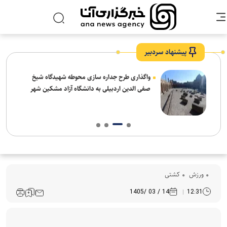
پیشنهاد سردبیر
واگذاری طرح جداره سازی محوطه شهیدگاه شیخ
صفی الدین اردبیلی به دانشگاه آزاد مشکین شهر
ورزش
کشتی
14 / 03 /1405
12:31