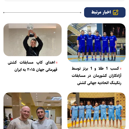
اخبار مرتبط
اهدای کاپ مسابقات کشتی
کسب 1 طلا و 1 برنز توسط
قهرمانی جهان ۲۰۱۵ به ایران
آزادکاران کشورمان در مسابقات
رنکینگ اتحادیه جهانی کشتی