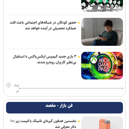
حضور کودکان در شبکه‌های اجتماعی باعث افت
عملکرد تحصیلی در آینده خواهد شد
۳ بازی جدید گیم‌پس ایکس‌باکس با استقبال
بی‌نظیر کاربران روبه‌رو شدند
بیش
تر
فن بازار - مقصد
نخستین هدفون گیره‌ای ناتینگ با قیمت زیر ۱۰۰
دلار معرفی شد