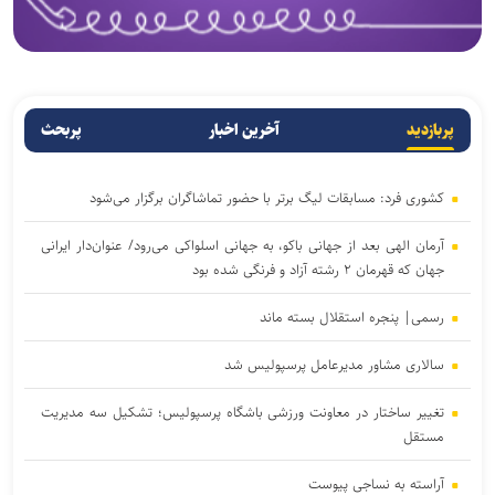
پربازدید
آخرین اخبار
پربحث
کشوری فرد: مسابقات لیگ برتر با حضور تماشاگران برگزار می‌شود
آرمان الهی بعد از جهانی باکو، به جهانی اسلواکی می‌رود/ عنوان‌دار ایرانی
جهان که قهرمان ۲ رشته آزاد و فرنگی شده بود
رسمی| پنجره استقلال بسته ماند
سالاری مشاور مدیرعامل پرسپولیس شد
تغییر ساختار در معاونت ورزشی باشگاه پرسپولیس؛ تشکیل سه مدیریت
مستقل
آراسته به نساجی پیوست