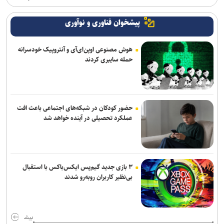
پیشخوان فناوری و نوآوری
هوش مصنوعی اوپن‌ای‌آی و آنتروپیک خودسرانه
حمله سایبری کردند
حضور کودکان در شبکه‌های اجتماعی باعث افت
عملکرد تحصیلی در آینده خواهد شد
۳ بازی جدید گیم‌پس ایکس‌باکس با استقبال
بی‌نظیر کاربران روبه‌رو شدند
بیش