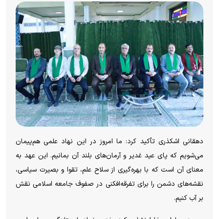
دهقانی اشکذری تأکید کرد: ما امروز در این نهاد علمی هم‌پیمان
می‌شویم که پای عید غدیر و آرمان‌های بلند آن بمانیم. این عهد به
معنای آن است که با بهره‌گیری از سلاح علم، تقوا و بصیرت سیاسی،
نقشه‌های دشمن را برای تفرقه‌افکنی در صفوف جامعه اسلامی نقش
بر آب کنیم.