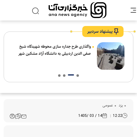
پیشنهاد سردبیر
واگذاری طرح جداره سازی محوطه شهیدگاه شیخ
صفی الدین اردبیلی به دانشگاه آزاد مشکین شهر
یزد
عمومی
14 / 03 /1405
12:22