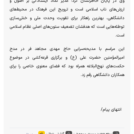
وی در پایان خاطرنشان کرد: غدیر نماد ایستادگی بر اصول و
ارزش‌های ناب اسلامی است و ترویج این فرهنگ در محیط‌های
دانشگاهی، بهترین راهکار برای تقویت وحدت ملی و خنثی‌سازی
توطئه‌هایی است که هدفشان تضعیف ستون‌های اصلی نظام اسلامی
است.
این مراسم با مدیحه‌سرایی حاج مهدی مجاهد فر در مدح
امیرالمؤمنین حضرت علی (ع) و برگزاری قرعه‌کشی در موضوع
حکمت‌های نهج‌البلاغه همراه بود که فضای معنوی خاصی را برای
همکاران دانشگاهی رقم زد.
انتهای پیام/
گزارش خطا