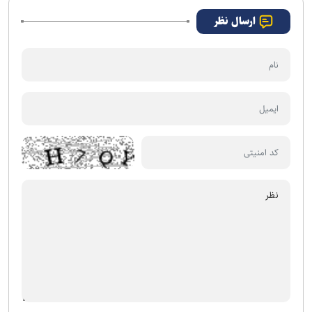
ارسال نظر