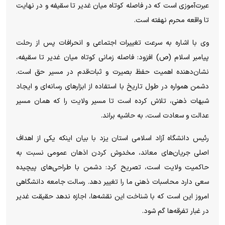
عبرت‌آموزی است که در فاصله کوتاه میان غدیر تا سقیفه و در نهایت
تا واقعه محرم نهفته است.
وی با اشاره به سرعت تغییرات اجتماعی و انحرافات پس از رحلت
پیامبر اسلام (ص) افزود: فاصله زمانی کوتاه میان غدیر تا سقیفه،
نشان‌دهنده اهمیت حفظ بصیرت و ثبات‌قدم در مسیر حق است.
دشمن همواره در طول تاریخ با استفاده از ابزارهای رسانه‌ای و ایجاد
شبهات ذهنی، تلاش کرده است تا مسیر ولایت را که همان مسیر
عدالت و سعادت است، به حاشیه براند.
رئیس دانشگاه آزاد اسلامی استان یزد با بیان اینکه یکی از اهداف
اصلی جریان‌های معاند، مخدوش کردن اذهان عمومی نسبت به
حاکمیت ولایت است، تصریح کرد: دشمن با طراحی‌های پیچیده
سعی دارد محاسبات ذهنی ما را تغییر دهد. رسالت جامعه دانشگاهی
امروز این است که با شناخت این نقشه‌ها، اجازه ندهد حقیقت غدیر
در غبار تفرقه‌ها گم شود.