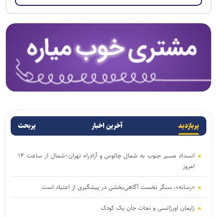
پربازدید
آخرین اخبار
پربحث
انسداد مسیر جنوب به شمال چالوس و آزادراه تهران–شمال از ساعت ۱۴
امروز
«رسانه»، سنگر نخست آگاهی‌بخشی در پیشگیری از اعتیاد است
زایمان اورژانسی و نجات جان یک کودک