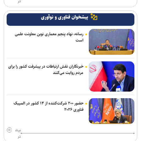
تر
پیشخوان فناوری و نوآوری
رسانه، نهاد پنجم معماری نوین معاونت علمی
است
خبرنگاران نقش ارتباطات در پیشرفت کشور را برای
مردم روایت می‌کنند
حضور ۲۰۰ شرکت‌کننده از ۱۴ کشور در المپیک
فناوری ۲۰۲۶
بیش
تر