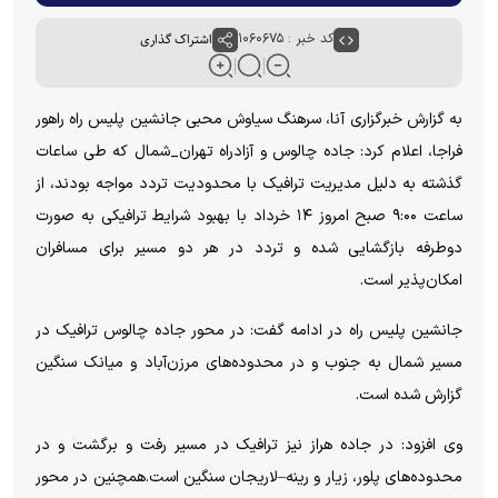
کد خبر : ۱۰۶۰۶۷۵
اشتراک گذاری
به گزارش خبرگزاری آنا، سرهنگ سیاوش محبی جانشین پلیس راه راهور
فراجا، اعلام کرد: جاده چالوس و آزادراه تهران_شمال که طی ساعات
گذشته به دلیل مدیریت ترافیک با محدودیت تردد مواجه بودند، از
ساعت ۹:۰۰ صبح امروز ۱۴ خرداد با بهبود شرایط ترافیکی به صورت
دوطرفه بازگشایی شده و تردد در هر دو مسیر برای مسافران
امکان‌پذیر است.
جانشین پلیس راه در ادامه گفت: در محور جاده چالوس ترافیک در
مسیر شمال به جنوب و در محدوده‌های مرزن‌آباد و میانک سنگین
گزارش شده است.
وی افزود: در جاده هراز نیز ترافیک در مسیر رفت و برگشت و در
محدوده‌های پلور، زیار و رینه–لاریجان سنگین است.همچنین در محور