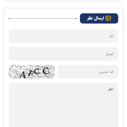
ارسال نظر