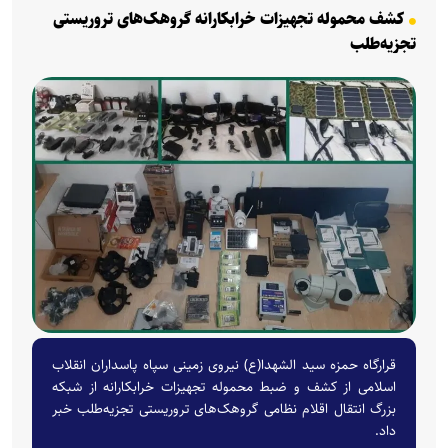
کشف محموله‌ تجهیزات خرابکارانه گروهک‌های تروریستی
تجزیه‌طلب
قرارگاه حمزه سید الشهدا(ع) نیروی زمینی سپاه پاسداران انقلاب
اسلامی از کشف و ضبط محموله‌ تجهیزات خرابکارانه از شبکه
بزرگ انتقال اقلام نظامی گروهک‌های تروریستی تجزیه‌طلب خبر
داد.