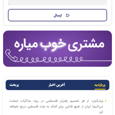
پربازدید
آخرین اخبار
پربحث
پزشکیان: از هر تصمیم رهبران فلسطینی در روند مذاکرات حمایت
می‌کنیم/ ایران از هیچ تلاشی برای کمک به ملت فلسطین دریغ نخواهد
کرد