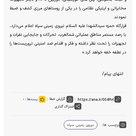
مخابراتی و اپتیکی نظامی را در یکی از روستاهای مرزی کشف و ضبط
نمودند.
قرارگاه حمزه سیدالشهدا علیه السلام نیروی زمینی سپاه اعلام می‌دارد،
با رصد مستمر مناطق عملیاتی شمالغرب، تحرکات و جابجایی نفرات و
تجهیزات را تحت نظر داشته و فکر و اقدام ضد امنیتی تروریست‌ها را
در نطفه خفه خواهد کرد.»
انتهای پیام/
گزارش خطا
پسندها :
۰
اشتراک گذاری
برچسب ها:
نیروی زمینی سپاه