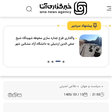
پیشنهاد سردبیر
واگذاری طرح جداره سازی محوطه شهیدگاه شیخ
صفی الدین اردبیلی به دانشگاه آزاد مشکین شهر
سیاست و جهان
دفاعی امنیتی
13 / 03 /1405
21:50