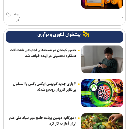
بیش
تر
پیشخوان فناوری و نوآوری
حضور کودکان در شبکه‌های اجتماعی باعث افت
عملکرد تحصیلی در آینده خواهد شد
۳ بازی جدید گیم‌پس ایکس‌باکس با استقبال
بی‌نظیر کاربران روبه‌رو شدند
«مهرکام» دومین برنامه جامع مهر بنیاد ملی علم
ایران آغاز به کار کرد