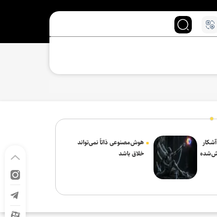
 آشکار
هوش‌مصنوعی ذاتاً نمی‌تواند
ش‌شده
خلاق باشد