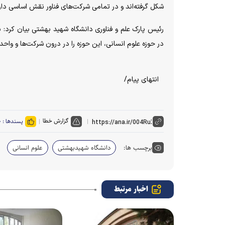
شکل گرفته‌اند و در تمامی شرکت‌های فناور نقش اساسی دارن
رئیس پارک علم و فناوری دانشگاه شهید بهشتی بیان کرد: بن
در حوزه علوم انسانی، این حوزه را در درون شرکت‌ها و واحد‌
انتهای پیام/
گزارش خطا
پسندها :
۰
برچسب ها:
دانشگاه شهیدبهشتی
علوم انسانی
اخبار مرتبط