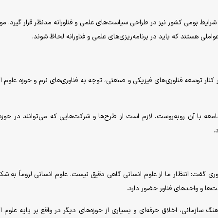
 شرایط بومی کشور نیز در طراحی سیاست‌های علمی و فناورانه مدنظر قرار گیرد. م
املی هستند که باید در برنامه‌ریزی‌های علمی و فناورانه لحاظ شوند.
کنار توسعه فناوری‌های فیزیکی و صنعتی، توجه به فناوری‌های نرم و حوزه علوم ا
عه با آن روبه‌روست، لازم است از طرح‌ها و شرکت‌هایی که می‌توانند در حوزه
.
وری گفت: انتظار ما از علوم انسانی گاهی دقیق نیست. علوم انسانی لزوماً به ش
ها و واحد‌های فناور حضور دارد.
سازمانی، اخلاق حرفه‌ای و بسیاری از حوزه‌های دیگر در واقع بر پایه علوم ا