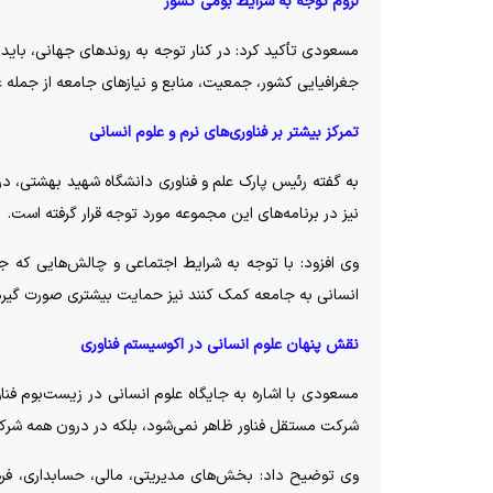
لزوم توجه به شرایط بومی کشور
مسعودی تأکید کرد: در کنار توجه به روند‌های جهانی، باید
جغرافیایی کشور، جمعیت، منابع و نیاز‌های جامعه از جمله عو
تمرکز بیشتر بر فناوری‌های نرم و علوم انسانی
به گفته رئیس پارک علم و فناوری دانشگاه شهید بهشتی، در 
نیز در برنامه‌های این مجموعه مورد توجه قرار گرفته است.
وی افزود: با توجه به شرایط اجتماعی و چالش‌هایی که جام
انسانی به جامعه کمک کنند نیز حمایت بیشتری صورت گیرد
نقش پنهان علوم انسانی در اکوسیستم فناوری
مسعودی با اشاره به جایگاه علوم انسانی در زیست‌بوم فنا
شرکت مستقل فناور ظاهر نمی‌شود، بلکه در درون همه شرکت‌
وی توضیح داد: بخش‌های مدیریتی، مالی، حسابداری، فرهنگ 