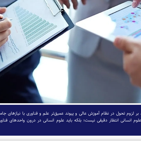
بر لزوم تحول در نظام آموزش عالی و پیوند عمیق‌تر علم و فناوری با نیازهای جام
وم انسانی انتظار دقیقی نیست؛ بلکه باید علوم انسانی در درون واحدهای فناور