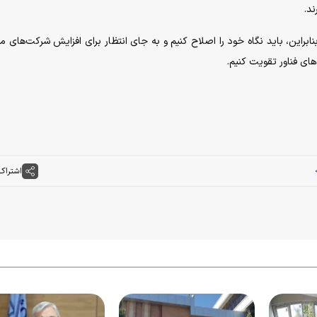
د.
ابراین، باید نگاه خود را اصلاح کنیم و به جای انتظار برای افزایش شرکت‌های 
های فناور تقویت کنیم.
اشتراک