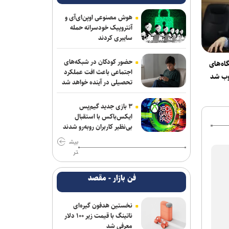
هوش مصنوعی اوپن‌ای‌آی و
آنتروپیک خودسرانه حمله
سایبری کردند
حضور کودکان در شبکه‌های
ه‌های
اجتماعی باعث افت عملکرد
وب شد
تحصیلی در آینده خواهد شد
۳ بازی جدید گیم‌پس
ایکس‌باکس با استقبال
بی‌نظیر کاربران روبه‌رو شدند
بیش
تر
فن بازار - مقصد
نخستین هدفون گیره‌ای
ناتینگ با قیمت زیر ۱۰۰ دلار
معرفی شد