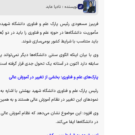
نویسنده : نادیا عابد
فریبرز مسعودی رئیس پارک علم و فناوری دانشگاه شهیدبهشت
مأموریت دانشگاه‌ها در حوزه علم و فناوری را باید در دو
باید متناسب با شرایط کشور بومی‌سازی شوند.
سابقه دارد اکنون در آستانه یک تحول جدی قرار گرفته است؛ 
پارک‌های علم و فناوری؛ بخشی از تغییر در آموزش عالی
رئیس پارک علم و فناوری دانشگاه شهید بهشتی با اشاره به
نمود‌های این تغییر در نظام آموزش عالی هستند و به همین 
وی افزود: این موضوع نشان می‌دهد که نظام آموزش عالی 
در دانشگاه‌ها ایفا می‌کند.