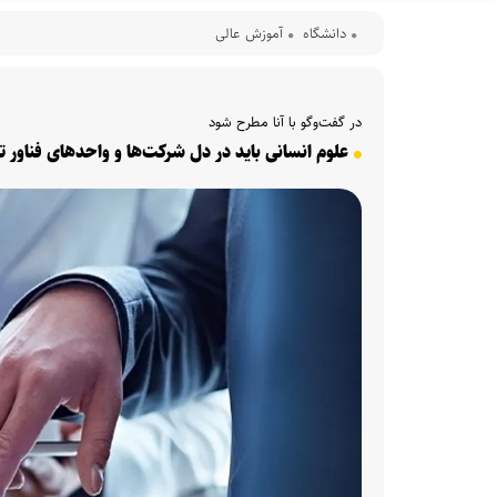
دانشگاه
آموزش عالی
در گفت‌وگو با آنا مطرح شود
علوم انسانی باید در دل شرکت‌ها و واحدهای فناور 