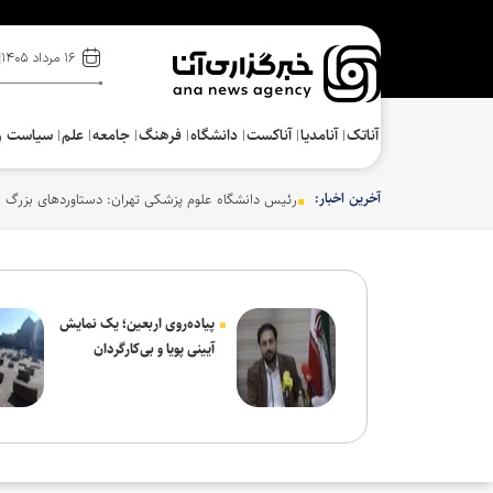
۱۶ مرداد ۱۴۰۵
آناتک
آنامدیا
آناکست
دانشگاه
فرهنگ‌
جامعه
علم
سیاست و
آخرین اخبار:
رئیس دانشگاه علوم پزشکی تهران: دستاوردهای بزرگ ع
پیاده‌روی اربعین؛ یک نمایش
آیینی پویا و بی‌کارگردان