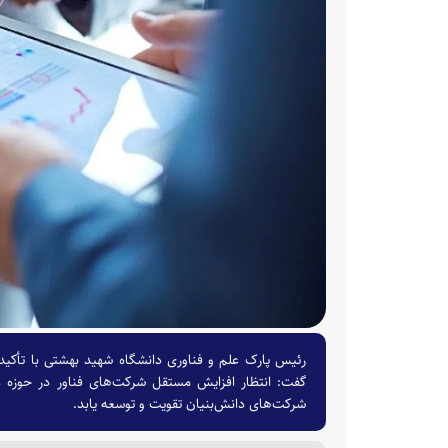
رئیس پارک علم و فناوری دانشگاه شهید بهشتی با تأکید 
گفت: انتظار افزایش مستقل شرکت‌های فناور در حوزه عل
شرکت‌های دانش‌بنیان تقویت و توسعه یابد.