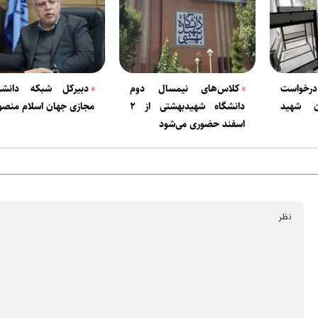
رخواست
کلاس‌های نیمسال دوم
دبیرکل شبکه دانشگا
ان شهید
دانشگاه شهیدبهشتی از ۲
مجازی جهان اسلام منص
اسفند حضوری می‌شود