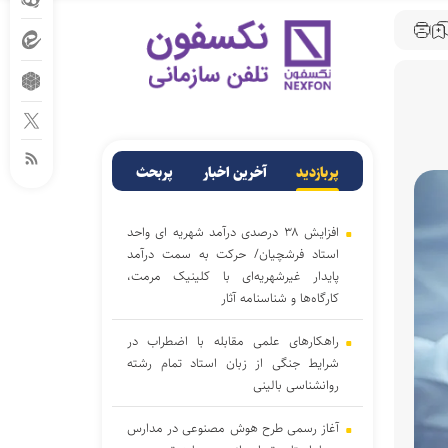
پربازدید
آخرین اخبار
پربحث
افزایش ۳۸ درصدی درآمد شهریه ای واحد
استاد فرشچیان/ حرکت به سمت درآمد
پایدار غیرشهریه‌ای با کلینیک مرمت،
کارگاه‌ها و شناسنامه آثار
راهکارهای علمی مقابله با اضطراب در
شرایط جنگی از زبان استاد تمام رشته
روانشناسی بالینی
آغاز رسمی طرح هوش مصنوعی در مدارس