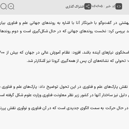
کد خبر : ۱۰۶۰۶۰۵
اشتراک گذاری
ی در گفت‌و‌گو با خبرنگار آنا با اشاره به روند‌های جهانی علم و فناوری بیان
 بُعد بررسی کرد؛ نخست روند‌های جهانی که در حال شکل‌گیری است و دوم روند‌ها
تحولی که نشانه‌های آن پس از همه‌گیری کرونا نیز آشکارتر شد.
 نقش پارک‌های علم و فناوری در این تحول توضیح داد: پارک‌های علم و فناوری ی
دلیل نیز ساختار آنها در کشور زیر نظر معاونت فناوری وزارت علوم شکل گرفته اس
در حال حرکت به سمت الگوی جدیدی است که در آن فناوری و نوآوری نقش پررن