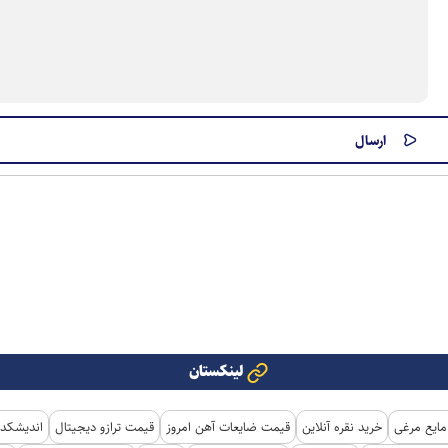
لینکستان
مایع مرغی
خرید نقره آنلاین
قیمت ضایعات آهن امروز
قیمت ترازو دیجیتال
اندیشکده