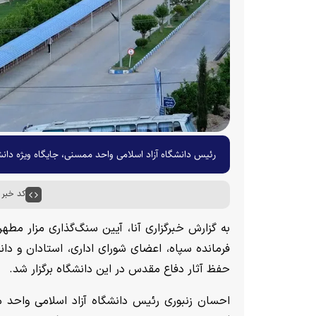
رئیس دانشگاه آزاد اسلامی واحد ممسنی، جایگاه ویژه دانش
کد خبر : ۰۵۰۶
به گزارش خبرگزاری آنا، آیین سنگ‌گذاری مزار مط
فرمانده سپاه، اعضای شورای اداری، استادان و د
حفظ آثار دفاع مقدس در این دانشگاه برگزار شد.
احسان زنبوری رئیس دانشگاه آزاد اسلامی واحد م