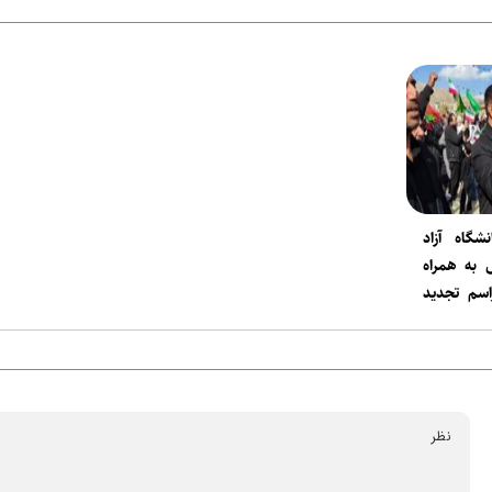
گاه آزاد
اسلامی استان فارس به همراه
اسم تجدید
نقلاب.