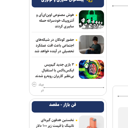
هوش مصنوعی اوپن‌ای‌آی و
آنتروپیک خودسرانه حمله
سایبری کردند
حضور کودکان در شبکه‌های
اجتماعی باعث افت عملکرد
تحصیلی در آینده خواهد شد
۳ بازی جدید گیم‌پس
ایکس‌باکس با استقبال
بی‌نظیر کاربران روبه‌رو شدند
بیش
تر
فن بازار - مقصد
نخستین هدفون گیره‌ای
ناتینگ با قیمت زیر ۱۰۰ دلار