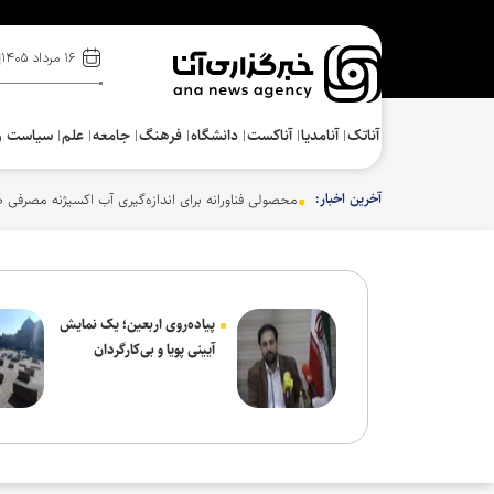
۱۶ مرداد ۱۴۰۵
آناتک
آنامدیا
آناکست
دانشگاه
فرهنگ‌
جامعه
علم
سیاست و
آخرین اخبار:
محصولی فناورانه برای اندازه‌گیری آب اکسیژنه مصرفی 
پیاده‌روی اربعین؛ یک نمایش
آیینی پویا و بی‌کارگردان