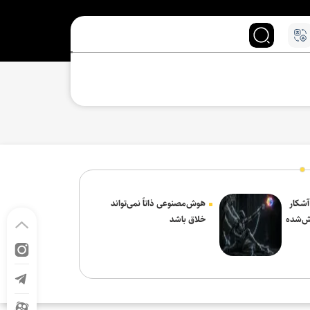
 آشکار
هوش‌مصنوعی ذاتاً نمی‌تواند
ش‌شده
خلاق باشد