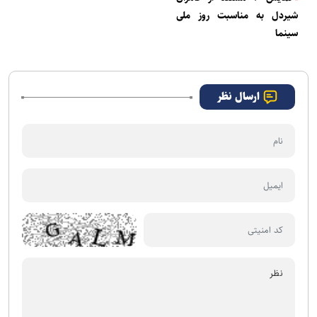
شیردل به مناسبت روز ملی
سینما
ارسال نظر