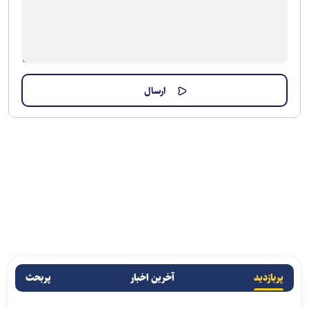
پربازدید
آخرین اخبار
پربحث