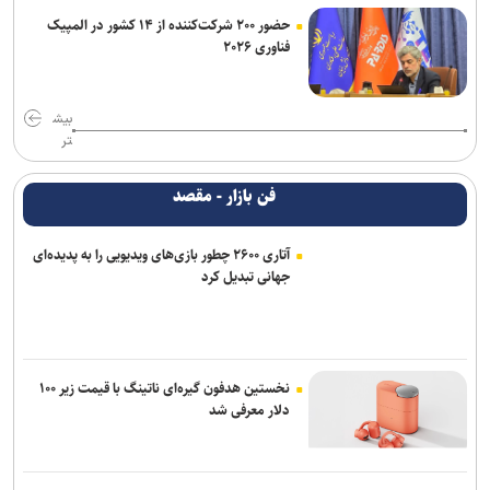
حضور ۲۰۰ شرکت‌کننده از ۱۴ کشور در المپیک
فناوری ۲۰۲۶
بیش
تر
فن بازار - مقصد
آتاری ۲۶۰۰ چطور بازی‌های ویدیویی را به پدیده‌ای
جهانی تبدیل کرد
نخستین هدفون گیره‌ای ناتینگ با قیمت زیر ۱۰۰
دلار معرفی شد