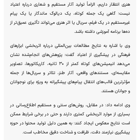
هنری انتظار داریم، الزاماً تولید آثار مستقیم و شعاری درباره اعتیاد
نیست؛ گاهی یک جمله کوتاه، یک دیالوگ ماندگار یا یک پیام
غیرمستقیم در یک فیلم، سریال یا اثر هنری می‌تواند تأثیری عمیق‌تر از
ده‌ها برنامه آموزشی داشته باشد.
وی با اشاره به نتایج مطالعات بین‌المللی درباره اثربخشی ابزارهای
فرهنگی در پیشگیری از اعتیاد گفت: پژوهش‌های انجام‌شده نشان
می‌دهد انیمیشن‌های کوتاه کمتر از ۳۰ ثانیه، کاریکاتورها، تصاویر
مقایسه‌ای، مستندهای واقعی، آثار طنز، تئاتر و سریال‌ها از جمله
مؤثرترین قالب‌های انتقال پیام‌های پیشگیرانه به ویژه برای نوجوانان
و جوانان هستند.
وی ادامه داد: در مقابل، روش‌های سنتی و مستقیم اطلاع‌رسانی در
بسیاری از موارد اثربخشی کمتری دارند و حتی در برخی شرایط ممکن
است نتایج معکوس ایجاد کنند؛ به همین دلیل تولید محتوا در حوزه
پیشگیری نیازمند دقت، ظرافت و شناخت دقیق مخاطب است.