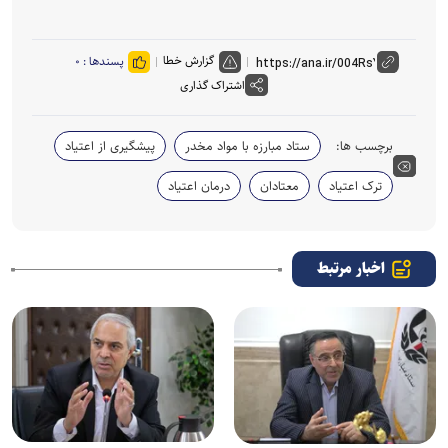
گزارش خطا
پسندها :
۰
اشتراک گذاری
برچسب ها:
ستاد مبارزه با مواد مخدر
پیشگیری از اعتیاد
ترک اعتیاد
معتادان
درمان اعتیاد
اخبار مرتبط