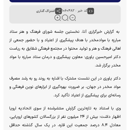
کد خبر : ۱۰۶۰۴۸۲
اشتراک گذاری
به گزارش خبرگزاری آنا، نخستین جلسه شورای فرهنگ و هنر ستاد
مبارزه با موادمخدر با هدف پیشگیری از اعتیاد و با حضور جمعی از
اهالی فرهنگ و هنر و تولید محتوا در مجتمع فرهنگی شقایق به ریاست
دکتر امیرحسین یاوری؛ معاون پیشگیری و درمان ستاد مبارزه با مواد
مخدر برگزار شد.
دکتر یاوری در این نشست مشترک با اشاره به روند رو به رشد مصرف
مواد مخدر در جهان، بر ضرورت بهره‌گیری از ابزارهای نوین فرهنگی و
رسانه‌ای برای پیشگیری از اعتیاد تأکید کرد.
وی با استناد به تازه‌ترین گزارش منتشرشده از سوی اتحادیه اروپا
اظهار داشت: بیش از ۲۴ میلیون نفر از بزرگسالان کشورهای اروپایی،
معادل ۸.۴ درصد جمعیت این قاره، در یک سال گذشته حداقل