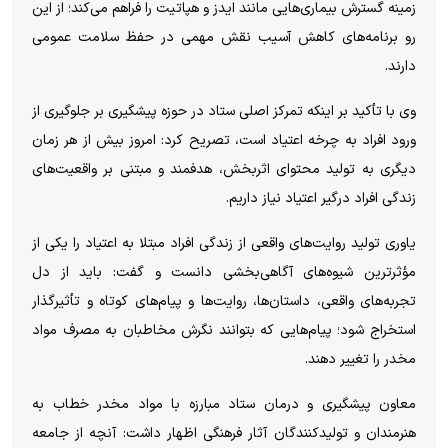
زمینه گسترش بیماری‌هایی مانند ایدز و هپاتیت را فراهم می‌کند؛ از این
رو برنامه‌های کاهش آسیب نقش مهمی در حفظ سلامت عمومی
دارند.
وی با تأکید بر اینکه تمرکز اصلی ستاد در حوزه پیشگیری بر جلوگیری از
ورود افراد به چرخه اعتیاد است، تصریح کرد: امروز بیش از هر زمان
دیگری به تولید محتوای اثربخش، هدفمند و مبتنی بر واقعیت‌های
زندگی افراد درگیر اعتیاد نیاز داریم.
یاوری تولید روایت‌های واقعی از زندگی افراد مبتلا به اعتیاد را یکی از
مؤثرترین شیوه‌های آگاهی‌بخشی دانست و گفت: باید از دل
تجربه‌های واقعی، داستان‌ها، روایت‌ها و پیام‌های کوتاه و تأثیرگذار
استخراج شود؛ پیام‌هایی که بتوانند نگرش مخاطبان به مصرف مواد
مخدر را تغییر دهند.
معاون پیشگیری و درمان ستاد مبارزه با مواد مخدر خطاب به
هنرمندان و تولیدکنندگان آثار فرهنگی اظهار داشت: آنچه از جامعه