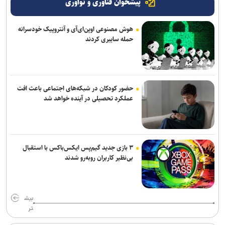
پیشخوان فناوری و نوآوری
هوش مصنوعی اوپن‌ای‌آی و آنتروپیک خودسرانه
حمله سایبری کردند
حضور کودکان در شبکه‌های اجتماعی باعث افت
عملکرد تحصیلی در آینده خواهد شد
۳ بازی جدید گیم‌پس ایکس‌باکس با استقبال
بی‌نظیر کاربران روبه‌رو شدند
بیش
تر