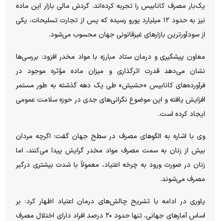
یک‌بار مصرف کانابیس را تجربه کرده‌اند. گردش مالی بازار این ماده
نیز به حدود ۱۲ میلیارد یورو رسیده که پس از تجارت تسلیحات، یکی
از سودآورترین بازارهای غیرقانونی جهان محسوب می‌شود.
معاون پیشگیری و درمان ستاد مبارزه با مواد مخدر افزود: بررسی‌ها
نشان می‌دهد قدرت اثرگذاری و میزان ماده مؤثره موجود در
فرآورده‌های کانابیس «حشیش» طی یک دهه گذشته به طور مستمر
افزایش یافته و این موضوع نگرانی‌های جدی در حوزه سلامت عمومی
ایجاد کرده است.
وی با اشاره به الگوهای مصرف در سطح جهان گفت: اگرچه مردان
بیش از زنان به سمت مصرف مواد مخدر گرایش پیدا می‌کنند، اما
زنان در صورت ورود به چرخه اعتیاد، معمولاً با شدت بیشتری درگیر
مصرف می‌شوند.
یاوری در ادامه با تشریح چالش‌های درمان اعتیاد اظهار کرد: بر
اساس آمارهای جهانی، تنها حدود ۲۰ درصد افراد دارای اختلال مصرف