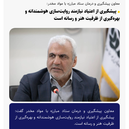
معاون پیشگیری و درمان ستاد مبارزه با مواد مخدر:
پیشگیری از اعتیاد نیازمند روایت‌سازی هوشمندانه و
بهره‌گیری از ظرفیت هنر و رسانه است
معاون پیشگیری و درمان ستاد مبارزه با مواد مخدر گفت:
پیشگیری از اعتیاد نیازمند روایت‌سازی هوشمندانه و بهره‌گیری از
ظرفیت هنر و رسانه است.