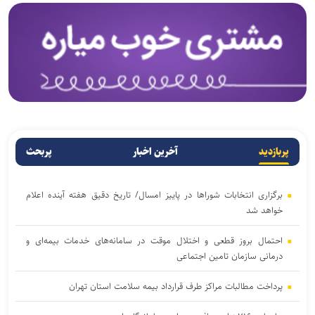
پربازدید
آخرین اخبار
پربحث
برگزاری انتخابات شوراها در پاییز امسال/ تاریخ دقیق هفته آینده اعلام
خواهد شد
احتمال بروز قطعی و اختلال موقت در سامانه‌های خدمات بیمه‌ای و
درمانی سازمان تامین اجتماعی
پرداخت مطالبات مراکز طرف قرارداد بیمه سلامت استان تهران