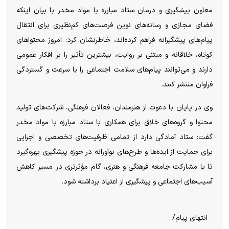
معاون پیشگیری و درمان ستاد مبارزه با مواد مخدر با بیان اینکه
فضای مجازی و رسانه‌های نوین فرصت‌های کم‌نظیری برای انتقال
پیام‌های پیشگیرانه فراهم کرده‌اند، خاطرنشان کرد: امروز محتواهای
کوتاه، خلاقانه و مبتنی بر روایت، بیشترین تأثیر را بر افکار عمومی
دارند و می‌توانند پیام‌های سلامت اجتماعی را با سرعت و گستردگی
فراوان منتشر کنند.
وی در پایان با دعوت از هنرمندان، فعالان فرهنگی، شرکت‌های تولید
محتوا و گروه‌های خلاق برای همکاری با ستاد مبارزه با مواد مخدر
گفت: ستاد آمادگی دارد از تمامی ظرفیت‌های تخصصی و اجرایی
برای حمایت از ایده‌ها و طرح‌های نوآورانه در حوزه پیشگیری بهره‌گیرد
تا با مشارکت جامعه فرهنگی و هنری، گام‌ مؤثرتری در مسیر کاهش
آسیب‌های اجتماعی و پیشگیری از اعتیاد برداشته شود.
انتهای پیام/