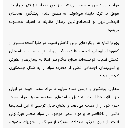
مواد برای درمان مراجعه می‌کنند و از این تعداد نیز تنها چهار نفر
موفق به ترک پایدار می‌شوند. به همین دلیل، پیشگیری همچنان
اثربخش‌ترین و اقتصادی‌ترین راهکار مقابله با اعتیاد محسوب
می‌شود.
وی با اشاره به رویکردهای نوین کاهش آسیب در دنیا گفت: بسیاری از
کشورهای اروپایی از جمله هلند، سوئیس و اتریش با اجرای برنامه‌های
کاهش آسیب، توانسته‌اند میزان مرگ‌ومیر، ابتلا به بیماری‌های عفونی
و آسیب‌های اجتماعی ناشی از مصرف مواد را به شکل چشمگیری
کاهش دهند.
معاون پیشگیری و درمان ستاد مبارزه با مواد مخدر افزود: در ایران
نیز سالانه هزاران نفر به دلیل پیامدهای مستقیم مصرف مواد مخدر
جان خود را از دست می‌دهند و بخش قابل توجهی از این آسیب‌ها
ناشی از ناخالصی‌ها و مواد سمی موجود در مواد مخدر غیرقانونی
است. از سوی دیگر، استفاده مشترک از سرنگ و تجهیزات مصرف،