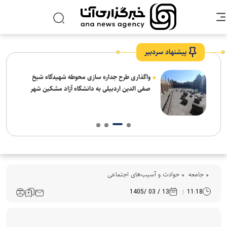
پیشنهاد سردبیر
واگذاری طرح جداره سازی محوطه شهیدگاه شیخ
صفی الدین اردبیلی به دانشگاه آزاد مشکین شهر
جامعه
حوادث و آسیب‌های اجتماعی
13 / 03 /1405
11:18