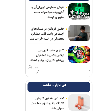
هوش مصنوعی اوپن‌ای‌آی و
آنتروپیک خودسرانه حمله
سایبری کردند
حضور کودکان در شبکه‌های
اجتماعی باعث افت عملکرد
تحصیلی در آینده خواهد شد
۳ بازی جدید گیم‌پس
ایکس‌باکس با استقبال
بی‌نظیر کاربران روبه‌رو شدند
بیش
تر
فن بازار - مقصد
نخستین هدفون گیره‌ای
ناتینگ با قیمت زیر ۱۰۰ دلار
معرفی شد