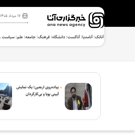
۱۷ مرداد ۱۴۰۵
آناتک
آنامدیا
آناکست
دانشگاه
فرهنگ‌
جامعه
علم
سیاست و
پیاده‌روی اربعین؛ یک نمایش
آیینی پویا و بی‌کارگردان