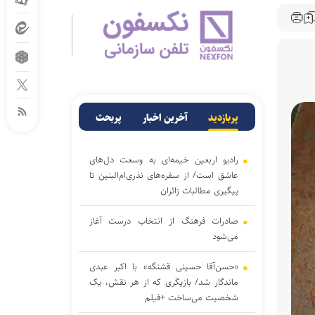
پربازدید
آخرین اخبار
پربحث
رادیو اربعین خیمه‌ای به وسعت دل‌های
عاشق است/ از سفره‌های نذری‌ام‌البنین تا
پیگیری مطالبات زائران
صادرات فرهنگ از انتخاب درست آغاز
می‌شود
«حسن‌آقا حسینی قشنگه» با اکبر عبدی
ماندگار شد/ بازیگری که از هر نقش، یک
شخصیت می‌ساخت +فیلم