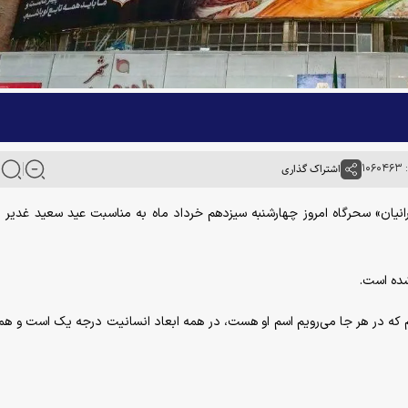
۱۰
اشتراک گذاری
ایرانیان» سحرگاه امروز چهارشنبه سیزدهم خرداد ماه به مناسبت عید سعید غدیر 
شده است.
لام که در هر جا می‌رویم اسم او هست، در همه ابعاد انسانیت درجه یک است و هم