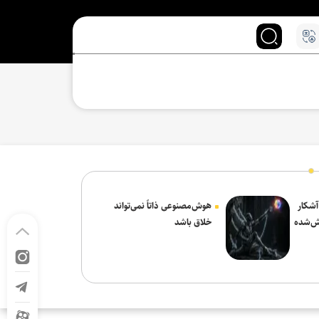
 آشکار
هوش‌مصنوعی ذاتاً نمی‌تواند
ش‌شده
خلاق باشد