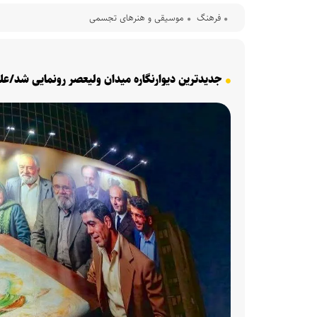
فرهنگ‌
موسیقی و هنرهای تجسمی
جدیدترین دیوارنگاره میدان ولیعصر رونمایی شد/علی