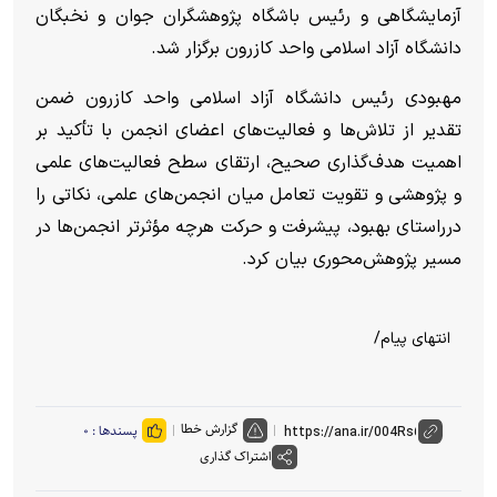
آزمایشگاهی و رئیس باشگاه پژوهشگران جوان و نخبگان
دانشگاه آزاد اسلامی واحد کازرون برگزار شد.
مهبودی رئیس دانشگاه آزاد اسلامی واحد کازرون ضمن
تقدیر از تلاش‌ها و فعالیت‌های اعضای انجمن با تأکید بر
اهمیت هدف‌گذاری صحیح، ارتقای سطح فعالیت‌های علمی
و پژوهشی و تقویت تعامل میان انجمن‌های علمی، نکاتی را
درراستای بهبود، پیشرفت و حرکت هرچه مؤثرتر انجمن‌ها در
مسیر پژوهش‌محوری بیان کرد.
انتهای پیام/
گزارش خطا
پسندها :
۰
اشتراک گذاری