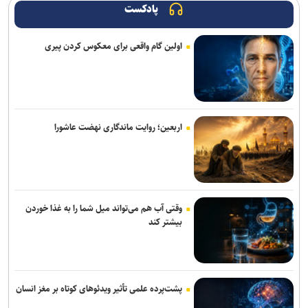
پادکست
اولین گام واقعی برای معکوس کردن پیری
اربعین؛ روایت ماندگاری نهضت عاشورا
وقتی آب هم می‌تواند میل شما را به غذا خوردن
بیشتر کند
پشت‌پرده علمی تأثیر ویدئو‌های کوتاه بر مغز انسان