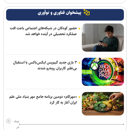
پیشخوان فناوری و نوآوری
حضور کودکان در شبکه‌های اجتماعی باعث افت
عملکرد تحصیلی در آینده خواهد شد
۳ بازی جدید گیم‌پس ایکس‌باکس با استقبال
بی‌نظیر کاربران روبه‌رو شدند
«مهرکام» دومین برنامه جامع مهر بنیاد ملی علم
ایران آغاز به کار کرد
بیش
تر