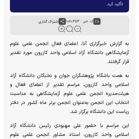
تأکید کرد.
کد خبر : ۱۰۶۰۴۵۴
اشتراک گذاری
به گزارش خبرگزاری آنا، اعضای فعال انجمن علمی علوم
آزمایشگاهی دانشگاه آزاد اسلامی واحد کازرون مورد تقدیر
قرار گرفتند.
به همت باشگاه پژوهشگران جوان و نخبگان دانشگاه آزاد
اسلامی واحد کازرون، مراسم تقدیر از اعضای فعال و
هیئت‌مدیره انجمن علمی علوم آزمایشگاهی به مناسبت
انتخاب این انجمن به‌عنوان انجمن برتر ماه کشور در دفتر
ریاست این دانشگاه برگزار شد.
این مراسم با حضور علی مهبودی رئیس دانشگاه آزاد
اسلامی واحد کازرون، استاد مشاور انجمن علمی علوم