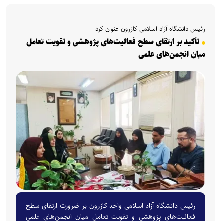
رئیس دانشگاه آزاد اسلامی کازرون عنوان کرد
تأکید بر ارتقای سطح فعالیت‌های پژوهشی و تقویت تعامل
میان انجمن‌های علمی
رئیس دانشگاه آزاد اسلامی واحد کازرون بر ضرورت ارتقای سطح
فعالیت‌های پژوهشی و تقویت تعامل میان انجمن‌های علمی