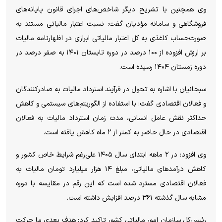
وی همچنین با تشریح دیگر شاخص‌های اجرای قانون پایانه‌های
فروشگاهی و سامانه مؤدیان گفت: نسبت اعتبار مالیاتی مستند به
صورت‌حساب کاغذی به کل اعتبار مالیاتی ابرازی در اظهارنامه مالیات
بر ارزش افزوده از ۱۰۰ درصد در دوره تابستان ۱۴۰۱ به صفر درصد در
دوره زمستان ۱۴۰۴ رسیده است.
سبحانیان با اشاره به تحول در فرآیند استرداد مالیات به صادرکنندگان
و فعالان اقتصادی گفت: با استفاده از الگوریتم‌های سیستمی و کاهش
حداکثر نقش عامل انسانی، مدت زمان استرداد مالیات به فعالان
اقتصادی در حال حاضر به کمتر از ۲ ماه کاهش یافته است.
وی افزود: در ۲ ماهه ابتدای سال ۱۴۰۵ علی‌رغم شرایط خاص کشور و
کاهش درآمد‌های مالیاتی، مبلغ ۱۴ هزار میلیارد تومان مالیات به
فعالان اقتصادی مسترد شده است که این رقم در مقایسه با دوره
مشابه سال گذشته ۳۶۱ درصد افزایش داشته است.
رئیس‌کل سازمان امور مالیاتی کشور تاکید کرد: هدف بعدی ما حرکت