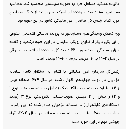
مالیات عملکرد مشاغل خرد به صورت سیستمی محاسبه شد. محاسبه
سیستمی ۱۰۰ درصد پرونده‌های املاک اجاری نیز از دیگر مصادیق
مورد اشاره رئیس کل سازمان امور مالیاتی کشور در این حوزه بود.
وی کاهش رسیدگی‌های ممیزمحور به پرونده مالیاتی اشخاص حقوقی
را نیز یکی دیگر از نتایج رویکرد سازمان در این حوزه برشمرد و گفت:
میزان رسیدگی ممیزمحور از ۶۶ درصد کل پرونده‌های اشخاص حقوقی
در سال ۱۴۰۲ به ۱۴ درصد در سال ۱۴۰۴ رسیده است.
رئیس‌کل سازمان امور مالیاتی با اشاره به استقرار کامل سامانه
مؤدیان در دولت چهاردهم اظهار داشت: در سال ۱۴۰۴ ماهانه بیش
از ۱.۶ میلیارد صورت‌حساب الکترونیک (شامل صورت‌حساب‌های نوع ۱
و ۲) و بیش از ۳ میلیارد صورت‌حساب الکترونیکی نوع ۳ (رسید
دستگاه‌های کارتخوان) در سامانه مؤدیان صادر شده که این رقم در
مقایسه با ۲۵۰ میلیون صورت‌حساب ماهانه در سال ۱۴۰۲، گواه
جهشی مهم در این حوزه است.