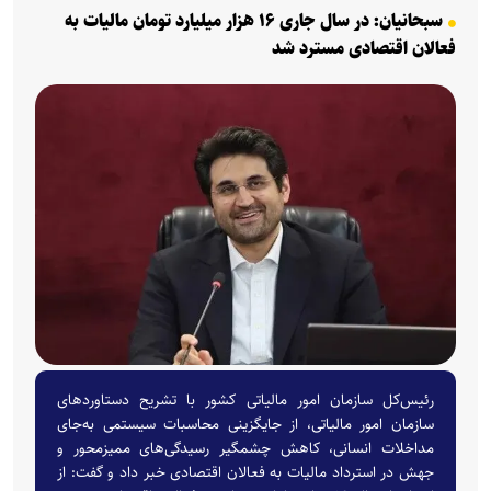
سبحانیان: در سال جاری ۱۶ هزار میلیارد تومان مالیات به
فعالان اقتصادی مسترد شد
رئیس‌کل سازمان امور مالیاتی کشور با تشریح دستاورد‌های
سازمان امور مالیاتی، از جایگزینی محاسبات سیستمی به‌جای
مداخلات انسانی، کاهش چشمگیر رسیدگی‌های ممیزمحور و
جهش در استرداد مالیات به فعالان اقتصادی خبر داد و گفت: از