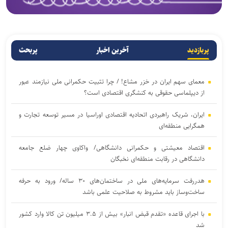
پربازدید
آخرین اخبار
پربحث
معمای سهم ایران در خزر مشاع! / چرا تثبیت حکمرانی ملی نیازمند عبور
از دیپلماسی حقوقی به کنشگری اقتصادی است؟
ایران، شریک راهبردی اتحادیه اقتصادی اوراسیا در مسیر توسعه تجارت و
همگرایی منطقه‌ای
اقتصاد معیشتی و حکمرانی دانشگاهی/ واکاوی چهار ضلع جامعه
دانشگاهی در رقابت منطقه‌ای نخبگان
هدررفت سرمایه‌های ملی در ساختمان‌های ۳۰ ساله/ ورود به حرفه
ساخت‌وساز باید مشروط به صلاحیت علمی باشد
با اجرای قاعده «تقدم قبض انبار» بیش از ۳.۵ میلیون تن کالا وارد کشور
شد