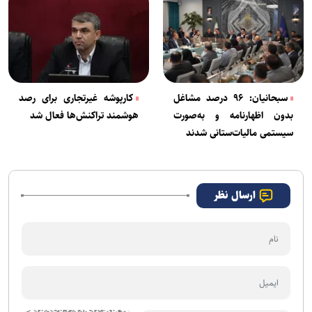
سبحانیان: ۹۶ درصد مشاغل
کارپوشه غیرتجاری برای رصد
بدون اظهارنامه و به‌صورت
هوشمند تراکنش‌ها فعال‌ شد
سیستمی مالیات‌ستانی شدند
ارسال نظر