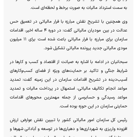
به سمت استرداد مالیات به صورت برخط و لحظه‌ای است.
وی همچنین با تشریح نقش مبارزه با فرار مالیاتی در تعمیق حس
عدالت در بین مودیان مالیاتی گفت: در دوره ۴ ساله اخیر، اقدامات
سازمان برای مبارزه با فرار مالیاتی باعث شده است برای ۱۱ میلیون
مودی مالیاتی جدید پرونده مالیاتی تشکیل شود.
سبحانیان در ادامه با اشاره به صیانت از اقتصاد و کسب و کار‌ها در
شرایط جنگی و تاکید بر حمایت‌های ویژه از فضای کسب‌وکار‌های
آسیب‌دیده در تشریح اقدامات سازمان در این زمینه گفت: تمدید
مواعد انجام تکالیف مالیاتی، استمهال در پرداخت مالیات و تمدید
مواعد رسیدگی و حسابرسی از جمله مهمترین محور‌های اقدامات
حمایتی سازمان در این حوزه بوده است.
رئیس کل سازمان امور مالیاتی کشور با تبیین نقش عوارض ارزش
افزوده واریزی به شهرداری‌ها و دهیاری‌ها در توسعه و آبادانی شهر‌ها و