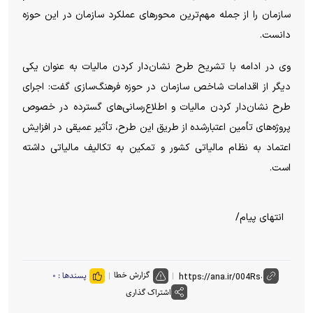
سازمان را از جمله مهم‌ترین محور‌های عملکرد سازمان در این حوزه
دانست.
وی در ادامه با تشریح طرح نشان‌دار کردن مالیات به عنوان یکی
دیگر از اقدامات شاخص سازمان در حوزه فرهنگ‌سازی گفت: اجرای
طرح نشان‌دار کردن مالیات و اطلاع‌رسانی‌های گسترده در خصوص
پروژه‌های تأمین اعتبارشده از طریق این طرح، تأثیر عمیقی در افزایش
اعتماد به نظام مالیاتی کشور و تمکین به تکالیف مالیاتی داشته
است.
انتهای پیام/
گزارش خطا
پسندها :
۰
اشتراک گذاری