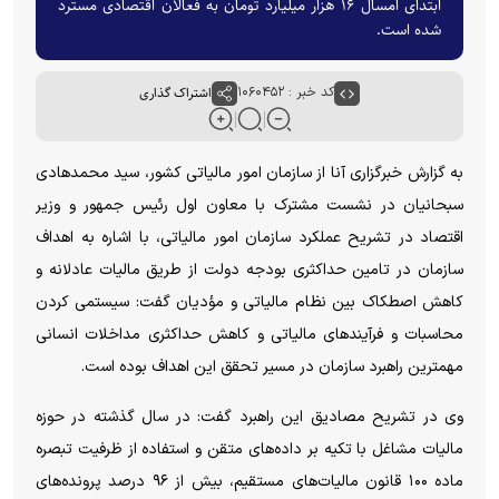
ابتدای امسال ۱۶ هزار میلیارد تومان به فعالان اقتصادی مسترد
شده است.
کد خبر : ۱۰۶۰۴۵۲
اشتراک گذاری
به گزارش خبرگزاری آنا از سازمان امور مالیاتی کشور، سید محمدهادی
سبحانیان در نشست مشترک با معاون اول رئیس جمهور و وزیر
اقتصاد در تشریح عملکرد سازمان امور مالیاتی، با اشاره به اهداف
سازمان در تامین حداکثری بودجه دولت از طریق مالیات عادلانه و
کاهش اصطکاک بین نظام مالیاتی و مؤدیان گفت: سیستمی کردن
محاسبات و فرآیند‌های مالیاتی و کاهش حداکثری مداخلات انسانی
مهمترین راهبرد سازمان در مسیر تحقق این اهداف بوده است.
وی در تشریح مصادیق این راهبرد گفت: در سال گذشته در حوزه
مالیات مشاغل با تکیه بر داده‌های متقن و استفاده از ظرفیت تبصره
ماده ۱۰۰ قانون مالیات‌های مستقیم، بیش از ۹۶ درصد پرونده‌های