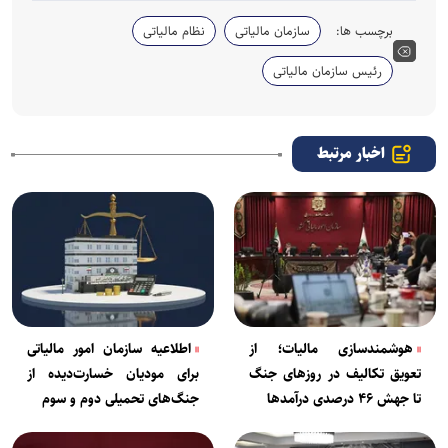
برچسب ها:
سازمان مالیاتی
نظام مالیاتی
رئیس سازمان مالیاتی
اخبار مرتبط
هوشمندسازی مالیات؛ از
اطلاعیه سازمان امور مالیاتی
تعویق تکالیف در روز‌های جنگ
برای مودیان خسارت‌دیده از
تا جهش ۴۶ درصدی درآمدها
جنگ‌های تحمیلی دوم و سوم