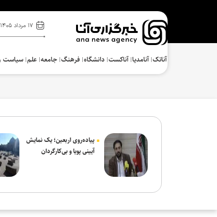
۱۷ مرداد ۱۴۰۵
آناتک
آنامدیا
آناکست
دانشگاه
فرهنگ‌
جامعه
علم
سیاست و
پیاده‌روی اربعین؛ یک نمایش
آیینی پویا و بی‌کارگردان