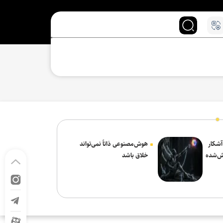
 آشکار
هوش‌مصنوعی ذاتاً نمی‌تواند
ش‌شده
خلاق باشد