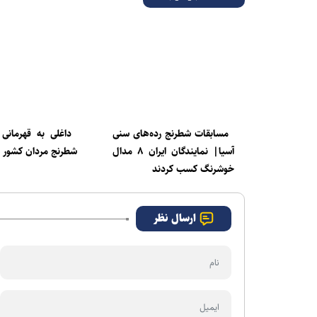
مسابقات شطرنج رده‌های سنی
داغلی به قهرمانی
آسیا| نمایندگان ایران ۸ مدال
شطرنج مردان کشور 
خوشرنگ کسب کردند
ارسال نظر