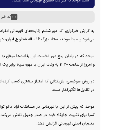
سینا موحد به میز یک شطرنج قهرمانی آسیا رسید.
کد خبر : ۰۴۴۱
می‌شود و سینا موحد، استاد بزرگ ۱۶ ساله شطرنج ایران، در مهم‌ترین دیدار این دور روی میز یک مسابقات به میدان خواهد رفت.
و امروز از ساعت ۱۱:۳۰ به وقت ایران با مهره سیاه برابر یک استاد بزرگ روس صف‌آرایی خواهد کرد.
در روش سوئیسی، بازیکنانی که امتیاز بیشتری کسب کرده‌اند در
در تقابل‌ها تأثیرگذار است.
موحد که پیش از این با قهرمانی در مسابقات آزاد باکو توان
آسیا برای تثبیت جایگاه خود در صدر جدول تلاش می‌کند. پ
مدعیان اصلی قهرمانی افزایش دهد.