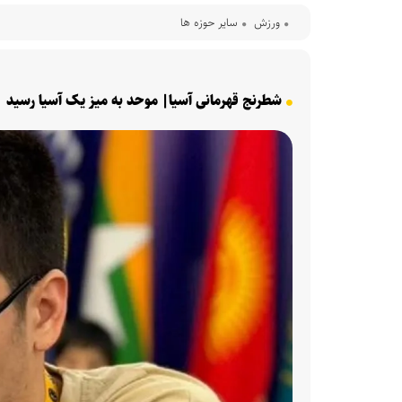
ورزش
سایر حوزه ها
شطرنج قهرمانی آسیا| موحد به میز یک آسیا رسید