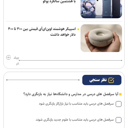
با هشتمین سالگرد پوکو
اسپیکر هوشمند اوپن‌ای‌آی قیمتی بین ۳۰۰ تا ۴۰۰
دلار خواهد داشت
بیش
تر
نظر سنجی
آیا سرفصل های درسی در مدارس و دانشگاه‌ها نیاز به بازنگری دارد؟
سرفصل های درسی باید متناسب با نیاز بازارکار بازنگری شود
سرفصل های درسی باید متناسب با علوم جدید بازنگری شوند