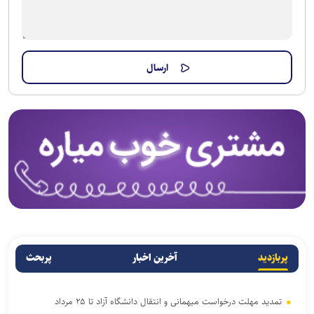
پربازدید
آخرین اخبار
پربحث
تمدید مهلت درخواست میهمانی و انتقال دانشگاه آزاد تا ۲۵ مرداد