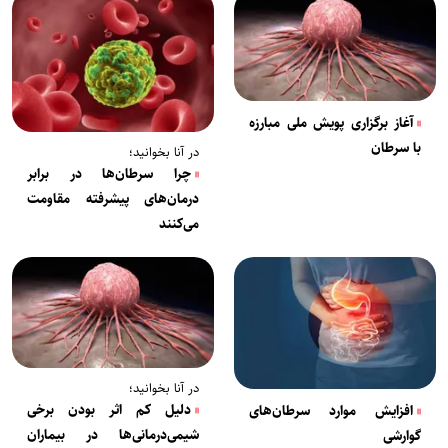
آغاز برگزاری پویش ملی مبارزه
با سرطان
در آنا بخوانید؛
چرا سرطان‌ها در برابر
درمان‌های پیشرفته مقاومت
می‌کنند
در آنا بخوانید؛
دلیل کم اثر بودن برخی
افزایش موارد سرطان‌های
شیمی‌درمانی‌ها در بیماران
گوارشی