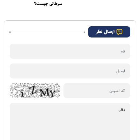
سرطانی چیست؟
ارسال نظر