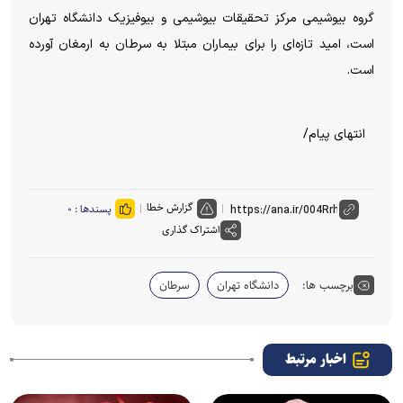
گروه بیوشیمی مرکز تحقیقات بیوشیمی و بیوفیزیک دانشگاه تهران
است، امید تازه‌ای را برای بیماران مبتلا به سرطان به ارمغان آورده
است.
انتهای پیام/
گزارش خطا
پسندها :
۰
اشتراک گذاری
برچسب ها:
دانشگاه تهران
سرطان
اخبار مرتبط