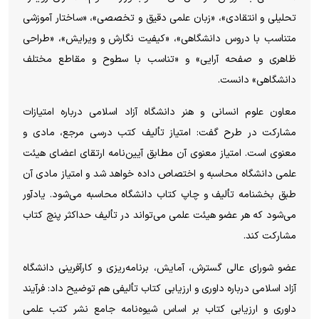
تحلیلی و انتقادی»، «زبان علمی دقیق و تخصصی»، «ساختار آموزشی
متناسب با دروس دانشگاهی»، «کیفیت نگارش و ویرایش»، «طراحی
ظاهری و صفحه آرایی» و «تناسب با سطوح و مقاطع مختلف
دانشگاهی» دانست.
معاون علوم انسانی و هنر دانشگاه آزاد اسلامی درباره امتیازات
مشارکت در طرح گفت: امتیاز تألیف کتب درسی مرجع، مادی و
معنوی است. امتیاز معنوی آن مطابق آیین‌نامه ارتقای اعضای هیئت
علمی دانشگاه محاسبه و اختصاص داده خواهد شد و امتیاز مادی آن
طبق بخشنامه تألیف و چاپ کتاب دانشگاه محاسبه می‌شود. یادآور
می‌شود که هر عضو هیئت علمی می‌تواند در تألیف حداکثر پنچ کتاب
مشارکت کند.
عضو شورای عالی گسترش، آمایش، برنامه‌ریزی و کارآفرینی دانشگاه
آزاد اسلامی درباره داوری و ارزیابی کتاب تألیفی هم توضیح داد: فرآیند
داوری و ارزیابی کتاب بر اساس شیوه‌نامه جامع نشر کتب علمی