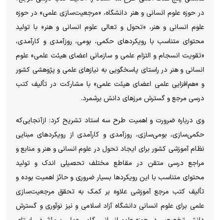
در حوزه علوم انسانی و هنر دانشگاه، «مرجعیت‌سازی علمی» در حوزه
علوم انسانی و هنر، «تحول و تعالی علوم انسانی و هنر» با تولید
محتوای متناسب با رویکرد‌های حکمی، بومی، روزآمدی و کارآمدی،
«تقویت انسجام و التزام علمی و سازمانی اعضای هیئت علمی» علوم
انسانی و هنر در راستای پاسخگویی به نیاز‌های علمی و پژوهشی کشور
و «هم‌افزایی علمی اعضای هیئت علمی» با مشارکت در تألیف کتب
درسی مرجع و گسترش مرز‌های دانش برشمرد.
وی درباره ضرورت و اهمیت طرح سه استاد تشریح کرد: ازآنجایی‌که
حکمی‌سازی، بومی‌سازی، روزآمدی و کارآمدی از رویکرد‌های مبنایی
نظام آموزشی کشور برای ایجاد تحول در علوم انسانی و هنر و منابع و
مراجع درسی متقن در مقاطع مختلف تحصیلی اندک و تولید
محتوای متناسب با این رویکرد‌ها بسیار ضروری و حائز اهمیت بوده و
تألیف کتب مرجع آموزشی علاوه بر کمک به تحقق مرجعیت‌سازی
علمی برای علوم انسانی دانشگاه آزاد اسلامی و نیز نوآوری و گسترش