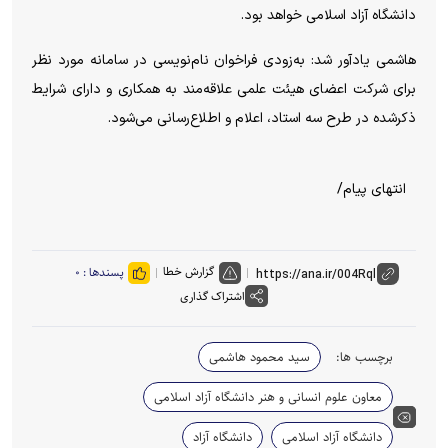
دانشگاه آزاد اسلامی خواهد بود.
هاشمی یادآور شد: به‌زودی فراخوان نام‌نویسی در سامانه مورد نظر
برای شرکت اعضای هیئت علمی علاقه‌مند به همکاری و دارای شرایط
ذکرشده در طرح سه استاد، اعلام و اطلاع‌رسانی می‌شود.
انتهای پیام/
گزارش خطا
پسندها :
۰
اشتراک گذاری
برچسب ها:
سید محمود هاشمی
معاون علوم انسانی و هنر دانشگاه آزاد اسلامی
دانشگاه آزاد اسلامی
دانشگاه آزاد