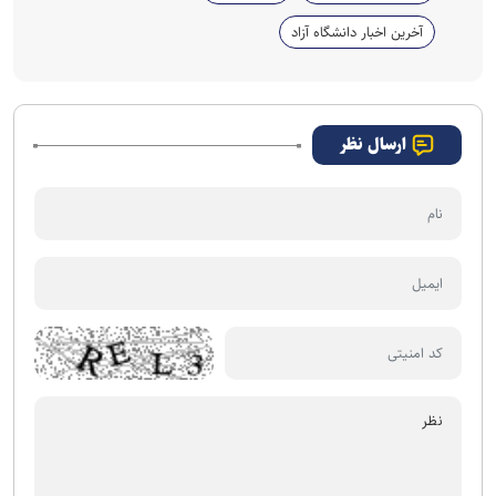
آخرین اخبار دانشگاه آزاد
ارسال نظر