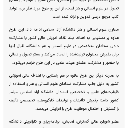
دانش تخصصی در حوزه علوم انسانی، گامی عملی و مؤثر در راستای
تحول در علوم انسانی و هنر است، از این رو طرح مورد نظر برای تولید
کتب مرجع درسی تدوین و ارائه شده است.
معاون علوم انسانی و هنر دانشگاه آزاد اسلامی ادامه داد: این طرح
علاوه بر دستیابی به اهداف بلند نظام آموزش عالی کشور با مشارکت
دادن استادان متخصص در علوم انسانی و هنر دانشگاه، اقبال آنها
برای پذیرش محتوای تولیدشده را ایجاد می‌کند و بستر تحول و تعالی
با حضور و مشارکت اعضای هیئت علمی در این طرح فراهم می‌شود.
به عبارت دیگر این طرح علاوه بر هم راستایی با اهداف عالی آموزشی
کشور به دلیل جلب مشارکت استادان علوم انسانی و هنر و استفاده از
ظرفیت‌های علمی و تخصصی استادان دانشگاه آزاد اسلامی سراسر
کشور، دامنه پذیرش تألیفات و تولیدات کارگروه‌های تخصصی تألیف
را گسترش و احتمال موفقیت طرح را افزایش می‌دهد.
عضو شورای عالی گسترش، آمایش، برنامه‌ریزی و کارآفرینی دانشگاه