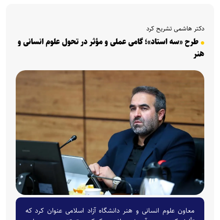
دکتر هاشمی تشریح کرد
طرح «سه استاد»؛ گامی عملی و مؤثر در تحول علوم انسانی و
هنر
معاون علوم انسانی و هنر دانشگاه آزاد اسلامی عنوان کرد که