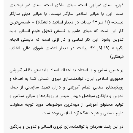
غربی، مبنای غیرالهی است، مبنای مادّی است، مبنای غیر توحیدی
است؛ این با مبانی اسلامی سازگار نیست، با مبانی دینی سازگار
نیست» (۱۱ تیر ۹۳ بیانات در دیدار اساتید دانشگاه) – «اساسی‌ترین
کار این است که مبنای علمی و فلسفیِ تحوّل علوم انسانی باید
تدوین بشود؛ این کار اساسی و کار اوّلی است که بایستی انجام
بگیرد.» (۱۹ آذر ۹۲ بیانات در دیدار اعضای شورای عالی انقلاب
فرهنگی)
بر همین اساس و با استناد به اهداف اسناد بالادستی نظام آموزشی
جمهوری اسلامی ایران، توانمندسازی نیروی انسانی آشنا به اهداف و
رویکرد‌های مبنایی نظام آموزشی و دارای تعهد سازمانی از جمله
تدوین و بازنگری سرفصل دروس مبتنی بر رویکرد‌ها و مبانی اسلامی و
تولید محتوای آموزشی از مهم‌ترین موضوعات مورد توجه معاونت
علوم انسانی و هنر دانشگاه آزاد اسلامی بوده است.
در این راستا همزمان با توانمندسازی نیروی انسانی و تدوین و بازنگری