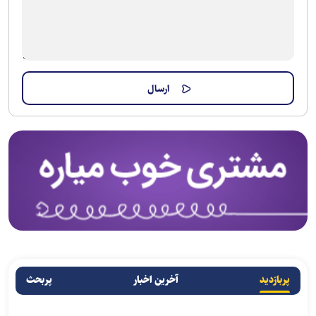
پربازدید
آخرین اخبار
پربحث