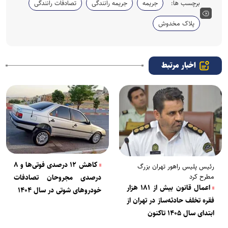
برچسب ها:
جریمه
جریمه رانندگی
تصادفات رانندگی
پلاک مخدوش
اخبار مرتبط
کاهش ۱۲ درصدی فوتی‌ها و ۸
رئیس پلیس راهور تهران بزرگ
مطرح کرد
درصدی مجروحان تصادفات
اعمال قانون بیش از ۱۸۱ هزار
خودروهای شوتی در سال ۱۴۰۴
فقره تخلف حادثه‌ساز در تهران از
ابتدای سال ۱۴۰۵ تاکنون