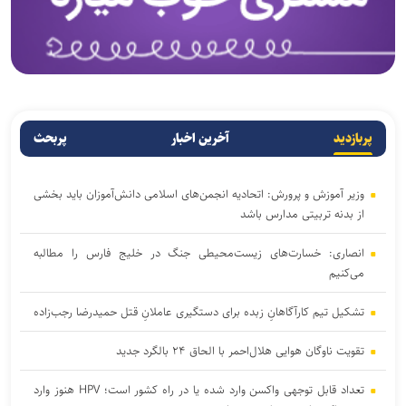
پربازدید
آخرین اخبار
پربحث
وزیر آموزش و پرورش: اتحادیه انجمن‌های اسلامی دانش‌آموزان باید بخشی
از بدنه تربیتی مدارس باشد
انصاری: خسارت‌های زیست‌محیطی جنگ در خلیج فارس را مطالبه‌
می‌کنیم
تشکیل تیم کارآگاهانِ زبده برای دستگیری عاملانِ قتل حمیدرضا رجب‌زاده
تقویت ناوگان هوایی هلال‌احمر با الحاق ۲۴ بالگرد جدید
تعداد قابل توجهی واکسن وارد شده یا در راه کشور است؛ HPV هنوز وارد