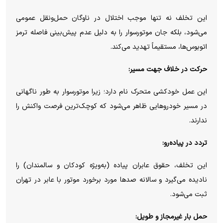
این تخلف نه تنها موجب اختلال در ناوگان حمل‌ونقل عمومی
می‌شود، بلکه جان موتورسوار را به دلیل عدم پیش‌بینی فاصله ترمز
اتوبوس‌ها، مستقیماً تهدید می‌کند.
حرکت در خلاف جهت مسیر:
این عمل خودکشی متحرک نام دارد؛ زیرا موتورسوار به طور ناگهانی
در مسیر خودروهایی ظاهر می‌شود که کوچک‌ترین فرصت واکنش را
ندارند.
تردد در پیاده‌رو:
این تخلف، حقوق عابران پیاده (به‌ویژه کودکان و سالمندان) را
نادیده می‌گیرد و سالانه صدها مورد برخورد موتور با عابر در تهران
ثبت می‌شود.
حمل بار غیرمجاز و طویل: