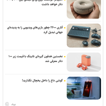
دلار خواهد داشت
آتاری ۲۶۰۰ چطور بازی‌های ویدیویی را به پدیده‌ای
جهانی تبدیل کرد
نخستین هدفون گیره‌ای ناتینگ با قیمت زیر ۱۰۰
دلار معرفی شد
گوشی داغ را داخل یخچال نگذارید!
بیش