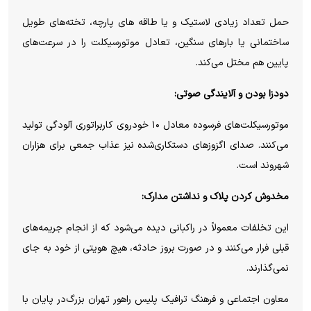
حمل تعداد زیادی لاستیک و یا طاقه های پارچه، تخته‌های طویل
ساختمانی یا بارهای سنگین، تعادل موتورسیکلت را در سرعت‌های
پایین هم مختل می‌کند.
دودزا بودن و آلایندگی صوتی:
موتورسیکلت‌های فرسوده معادل ۱۰ خودروی کاربراتوری آلودگی تولید
می‌کنند. صدای اگزوزهای دستکاری‌شده نیز عذاب جمعی برای هزاران
شهروند است.
مخدوش کردن پلاک و نداشتن مدارک:
این تخلفات معمولاً در راکبانی دیده می‌شود که از انجام جریمه‌های
قبلی فرار می‌کنند و در صورت بروز حادثه، هیچ هویتی از خود به جای
نمی‌گذارند.
معاون اجتماعی و فرهنگ ترافیک پلیس راهور تهران بزرگ‌در پایان با