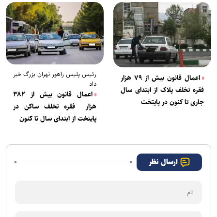
رئیس پلیس راهور تهران بزرگ خبر
اعمال قانون بیش از ۷۹ هزار
داد
فقره تخلف پلاک از ابتدای سال
اعمال قانون بیش از ۳۸۲
جاری تا کنون در پایتخت
هزار فقره تخلف ساکن در
پایتخت از ابتدای سال تا کنون
ارسال نظر