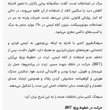
مرگ در تصادفات است، گفت: متأسفانه برخی راکبان با تصور اشتباه
کاهش دید یا سنگینی کلاه، از استفاده از آن طفره می‌روند، در حالی
که آمار پزشکی قانونی نشان می‌دهد شدت ضربات وارده به سر در
تصادفات موتورسیکلت، بدون کلاه ایمنی در ۹۰٪ موارد منجر به مرگ
یا آسیب‌های دائمی مغزی می‌شود.
سرهنگ‌فیروز کشیر با اشاره به اینکه بی‌توجهی به ایمنی فردی و
اجتماعی، هزینه‌های جبران‌ناپذیری به همراه دارد، اظهار داشت: پس از
تخلف عدم استفاده از کلاه ایمنی، تردد در خطوط ویژه بی‌آرتی
(BRT)، حرکت در خلاف جهت مسیر، تردد در پیاده‌روها، حمل بار
غیرمجاز و طویل، دودزا بودن و آلایندگی شدید هوا، نداشتن مدارک
هویتی و گواهینامه، مخدوش کردن پلاک و همچنین ایجاد صدای
ناهنجار و آزاردهنده، سایر تخلفات اصلی این مدت را تشکیل می‌دهند.
سرهنگ‌ کشیر سایر تخلفات عمده را به این شرح بیان کرد:
حرکت در خطوط ویژه BRT: