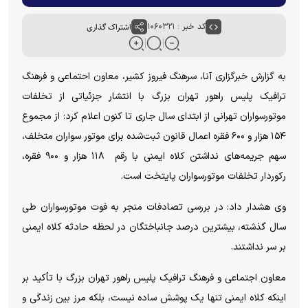
کد خبر : ۱۰۶۰۳۲۱
اشتراک گذاری
به گزارش خبرگزاری آنا، سرهنگ فیروز کشیر، معاون احتماعی و فرهنگ
ترافیک پلیس راهور تهران بزرگ با انتشار جزئیاتی از تخلفات
موتورسواران تهرانی از ابتدای سال جاری تا کنون اعلام کرد: از مجموع
۱۵۴ هزار و ۶۰۰ فقره اعمال قانون ثبت‌شده برای موتور سواران متخلف،
سهم جریمه‌های نداشتن کلاه ایمنی با رقم ۱۱۸ هزار و ۹۰۰ فقره،
رکوردار تخلفات موتورسواران پایتخت است.
وی هشدار داد: در بررسی تصادفات منجر به فوت موتورسواران طی
سال گذشته، بیشترین درصد جانباختگان در لحظه حادثه کلاه ایمنی
بر سر نداشتند.
معاون اجتماعی و فرهنگ ترافیک پلیس راهور تهران بزرگ با تأکید بر
اینکه کلاه ایمنی تنها یک پوشش ساده نیست، بلکه مرز بین زندگی و