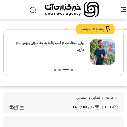
پیشنهاد سردبیر
برای محافظت از قلب واقعا به چه میزان ورزش نیاز
دارید
جامعه
قضایی و انتظامی
12 / 03 /1405
15:12