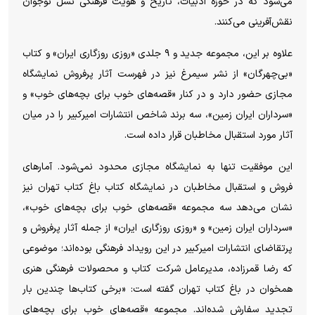
می‌شود که در حوزه ادبیات، تاریخ و هویت فرهنگی نسل نوجوان
نقش‌آفرینی می‌کنند.
علاوه بر این، مجموعه جدید و ۹ جلدی «روزی روزگاری ایران» و کتاب
«بی‌چهرگان» از نشر سیمرغ نیز در فهرست آثار پرفروش نمایشگاه
مجازی حضور دارد و در کنار «قصه‌های خوب برای بچه‌های خوب» و
«سرداران ایران زمین»، سه برند شاخص انتشارات امیرکبیر را در میان
آثار مورد استقبال مخاطبان قرار داده است.
این موفقیت تنها به نمایشگاه مجازی محدود نمی‌شود. آمار‌های
فروش و استقبال مخاطبان در نمایشگاه کتاب باغ کتاب تهران نیز
نشان می‌دهد سه مجموعه «قصه‌های خوب برای بچه‌های خوب»،
«سرداران ایران زمین» و «روزی روزگاری ایران» از جمله آثار پرفروش و
پرتقاضای انتشارات امیرکبیر در این رویداد فرهنگی بوده‌اند؛ موضوعی
که رضا قمرزاده، مدیرعامل شرکت کتاب و محصولات فرهنگی هنری
همخوان در باغ کتاب تهران گفته است: «برخی کتاب‌ها چندین بار
تجدید سفارش شده‌اند. مجموعه «قصه‌های خوب برای بچه‌های