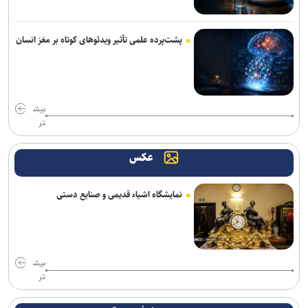
پشت‌پرده علمی تأثیر ویدئو‌های کوتاه بر مغز انسان
بیش
تر
عکس
نمایشگاه اشیاء قدیمی و صنایع دستی
بیش
تر