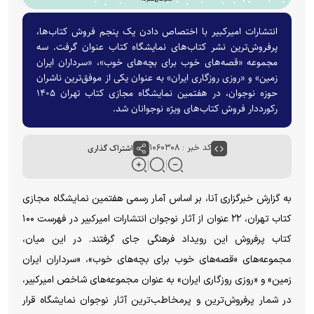
انتشارات امیرکبیر با اختصاص دادن یک پنجم فروش کتاب‌ها،
پرفروش‌ترین نشر کتاب‌های نمایشگاه کتاب عنوان گرفت. سه
مجموعه «قصه‌های خوب برای بچه‌های خوب»، «سرداران ایران
زمین» و «روزی روزگاری ایران» به عنوان یکی از موفق‌ترین ناشران
حوزه نوجوان، در هفتمین نمایشگاه مجازی کتاب تهران ۱۴۰۵
رکورددار فروش کتاب‌های ویژه نوجوانان شد.
کد خبر : ۱۰۶۰۳۰۸
اشتراک گذاری
به گزارش خبرگزاری آنا، بر اساس آمار رسمی هفتمین نمایشگاه مجازی
کتاب تهران، ۲۲ عنوان از آثار نوجوان انتشارات امیرکبیر در فهرست ۱۰۰
کتاب پرفروش این رویداد فرهنگی جای گرفتند. در این میان،
مجموعه‌های «قصه‌های خوب برای بچه‌های خوب»، «سرداران ایران
زمین» و «روزی روزگاری ایران» به عنوان مجموعه‌های شاخص امیرکبیر،
در شمار پرفروش‌ترین و پرمخاطب‌ترین آثار نوجوان نمایشگاه قرار