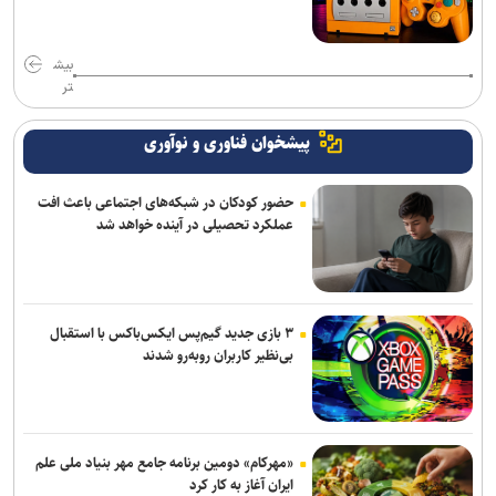
بیش
تر
پیشخوان فناوری و نوآوری
حضور کودکان در شبکه‌های اجتماعی باعث افت
عملکرد تحصیلی در آینده خواهد شد
۳ بازی جدید گیم‌پس ایکس‌باکس با استقبال
بی‌نظیر کاربران روبه‌رو شدند
«مهرکام» دومین برنامه جامع مهر بنیاد ملی علم
ایران آغاز به کار کرد