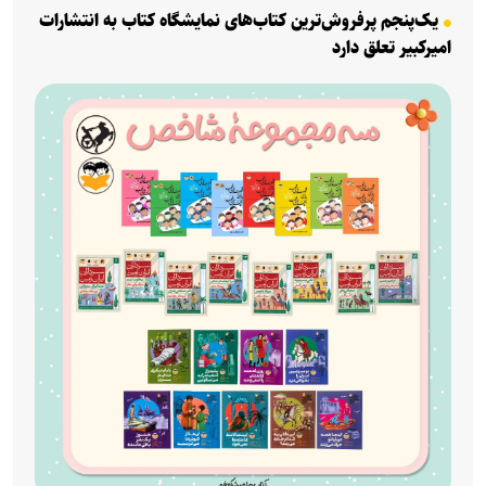
یک‌پنجم پرفروش‌ترین کتاب‌های نمایشگاه کتاب به انتشارات
امیرکبیر تعلق دارد