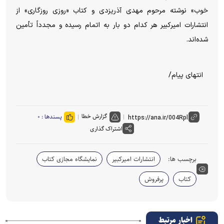
خوب» نوشته مرحوم مهدی آذریزدی و کتاب «روزی روزگاری» از
انتشارات امیرکبیر هر کدام دو بار به اتمام رسیده و مجدداً تأمین
شده‌اند.
انتهای پیام/
گزارش خطا
پسندها :
۰
اشتراک گذاری
برچسب ها:
انتشارات امیرکبیر
نمایشگاه مجازی کتاب
کتاب
پرفروش
اخبار مرتبط