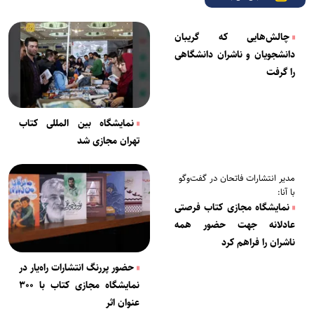
چالش‌هایی که گریبان
دانشجویان و ناشران دانشگاهی
را گرفت
نمایشگاه بین المللی کتاب
تهران مجازی شد
مدیر انتشارات فاتحان در گفت‌وگو
با آنا:
نمایشگاه مجازی کتاب فرصتی
عادلانه جهت حضور همه
ناشران را فراهم کرد
حضور پررنگ انتشارات راه‌یار در
نمایشگاه مجازی کتاب با ۳۰۰
عنوان اثر