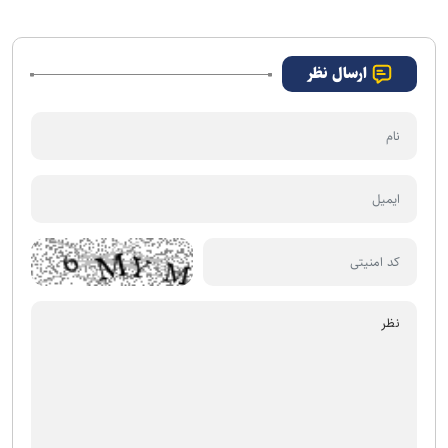
ارسال نظر