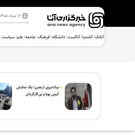
۱۷ مرداد ۱۴۰۵
آناتک
آنامدیا
آناکست
دانشگاه
فرهنگ‌
جامعه
علم
سیاست و
پیاده‌روی اربعین؛ یک نمایش
آیینی پویا و بی‌کارگردان