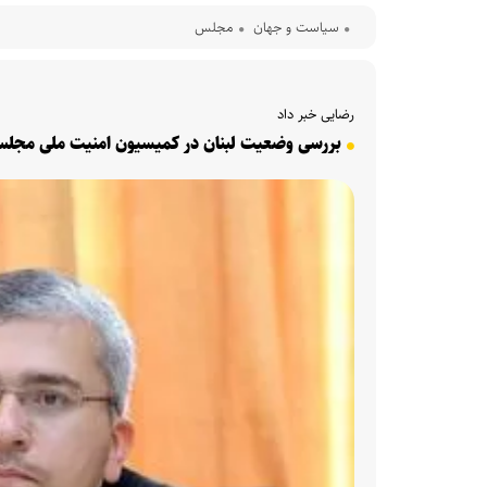
سیاست و جهان
مجلس
رضایی خبر داد
بررسی وضعیت لبنان در کمیسیون امنیت ملی مجلس/ ن