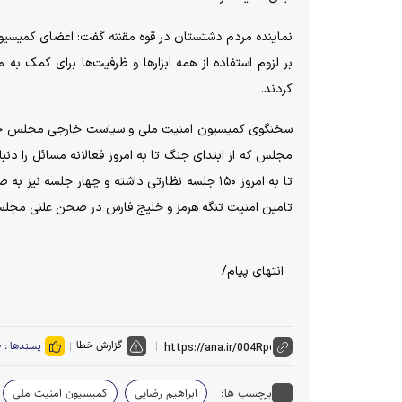
نماینده مردم دشتستان در قوه مقننه گفت: اعضای کمیسیو
بر لزوم استفاده از همه ابزارها و ظرفیت‌ها برای کمک ب
کردند.
سخنگوی کمیسیون امنیت ملی و سیاست خارجی مجلس خاطر
مجلس که از ابتدای جنگ تا به امروز فعالانه مسائل را دن
تا به امروز ۱۵۰ جلسه نظارتی داشته و چهار جلس
تامین امنیت تنگه هرمز و خلیج فارس در صحن علنی مجلس
انتهای پیام/
گزارش خطا
پسندها :
۰
برچسب ها:
ابراهیم رضایی
کمیسیون امنیت ملی