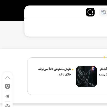
 آشکار
هوش‌مصنوعی ذاتاً نمی‌تواند
ش‌شده
خلاق باشد