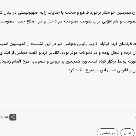
ن همچنین خواستار برخورد قاطع و سخت با جنایات رژیم صهیونیستی در لبنان ش
ه مقاومت و هم افزایی برای تقویت مقاومت در داخل و در اضلاع جبهه مقاومت 
نشان کرد: نیکزاد، نایب رئیس مجلس نیز در این نشست از کمیسیون امنیت
بال کرده و فعال بوده و در تحولات موثر بوده، تقدیر کرد و گفت مجلس از ابتدا
ه نیز به صورت برخط برگزار کرده است. وی همچنین بر بررسی و تصویب طرح اقدام راهبرد
 و قانونی شدن این موضوع تاکید کرد.
اشتراک
لبنان
دیپلماسی