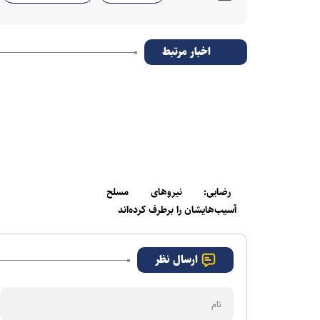
اخبار مرتبط
رضایی: نیروهای مسلح
آسیب‌هایشان را برطرف کرده‌اند
ارسال نظر