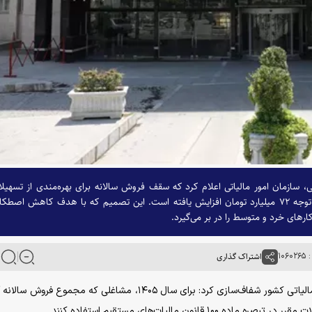
ی، سازمان امور مالیاتی اعلام کرد که سقف فروش سالانه برای بهره‌مندی از تسهیل
تبصره ماده ۱۰۰ قانون مالیات‌های مستقیم به رقم قابل توجه ۷۲ میلیارد تومان افزایش یافته است. این تصمیم که با هدف کاهش اص
رهای خرد و متوسط را در بر می‌گیرد.
۱۰۶
اشتراک گذاری
به گزارش خبرگزاری آنا از رسانه مالیاتی ایران، سازمان امور مالیاتی کشور شفاف‌سازی کرد: برای سال ۱۴۰۵، مشاغلی که مجموع 