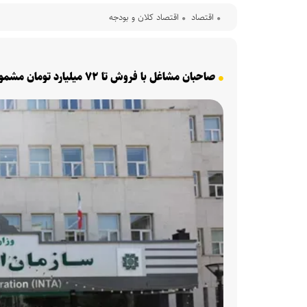
اقتصاد
اقتصاد کلان و بودجه
صاحبان مشاغل با فروش تا ۷۲ میلیارد تومان مشمول تبصره ماده ۱۰۰ شدند