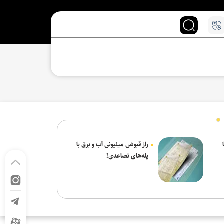
راز قبوض میلیونی آب و برق با
پله‌های تصاعدی!