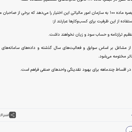
به گزارش آنا، تبصره ماده ۱۰۰ چیست و چه مزایایی دارد؟ تبصره ماده ۱۰۰ به سازمان امور مالیاتی این اختیار را می‌دهد که برخی از ص
تفاده از این ظرفیت برای کسب‌وکار‌ها عبارتند از:
ز مشاغل بر اساس سوابق و فعالیت‌های سال گذشته و داده‌های سامانه‌های 
اتر مختومه می‌شود.
اشتراک
ی