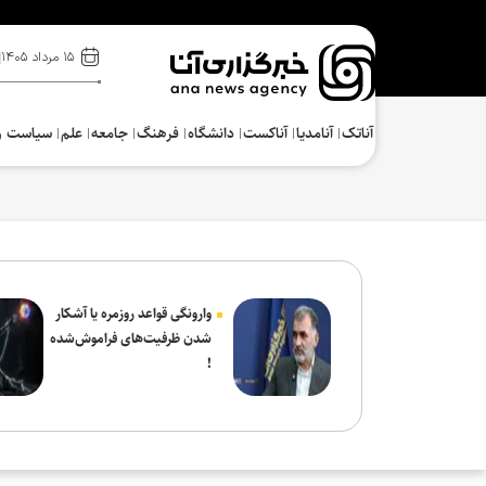
۱۵ مرداد ۱۴۰۵
آناتک
آنامدیا
آناکست
دانشگاه
فرهنگ‌
جامعه
علم
سیاست و
وارونگی قواعد روزمره یا آشکار
شدن ظرفیت‌های فراموش‌شده
!