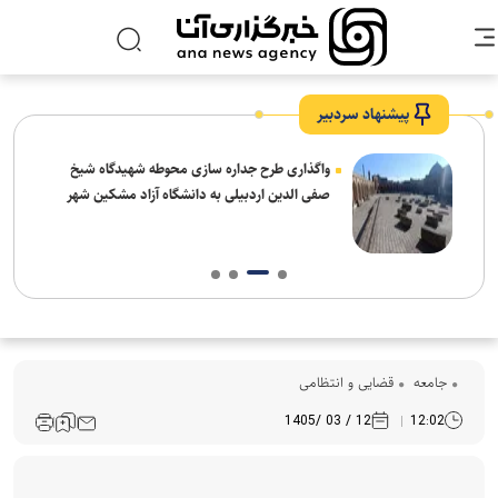
پیشنهاد سردبیر
واگذاری طرح جداره سازی محوطه شهیدگاه شیخ
صفی الدین اردبیلی به دانشگاه آزاد مشکین شهر
جامعه
قضایی و انتظامی
12 / 03 /1405
12:02