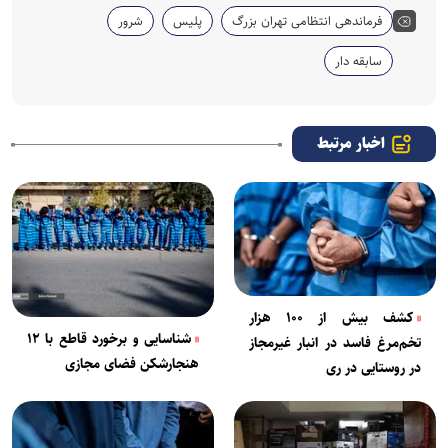
فرماندهی انتظامی تهران بزرگ
پلیس
شرور
سابقه دار
اخبار مرتبط
کشف بیش از ۱۰۰ هزار
شناسایی و برخورد قاطع با ۱۲
تخم‌مرغ فاسد در انبار غیرمجاز
هنجارشکن فضای مجازی
در روستایی در ری