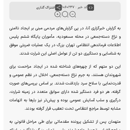
کد خبر : ۱۰۶۰۲۴۷
اشتراک گذاری
به گزارش خبرگزاری آنا، در پی گزارش‌های مردمی مبنی بر ایجاد ناامنی
و نزاع دسته‌جمعی در محله مسعودیه، مأموران پایگاه ششم پلیس
اطلاعات فرماندهی انتظامی تهران بزرگ در یک عملیات ضربتی موفق
به شناسایی و دستگیری دو تن از عوامل اصلی این شرارت شدند.
این دو متهم که از چهره‌های شناخته شده در ایجاد مزاحمت برای
شهروندان هستند، به جرم نزاع دسته‌جمعی، اخلال در نظم عمومی و
قدرت‌نمایی با سلاح سرد بازداشت شدند. بر اساس بررسی‌های صورت
گرفته، هر دو فرد دستگیر شده دارای سوابق متعدد در زمینه شرارت،
درگیری و سلب آسایش عمومی بوده و پیش‌تر نیز بارها به اتهامات
مشابه توسط مراجع انتظامی تحت تعقیب قرار گرفته بودند.
متهمان پس از تشکیل پرونده مقدماتی برای طی مراحل قانونی به