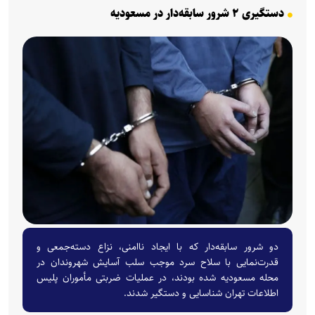
دستگیری ۲ شرور سابقه‌دار در مسعودیه
دو شرور سابقه‌دار که با ایجاد ناامنی، نزاع دسته‌جمعی و
قدرت‌نمایی با سلاح سرد موجب سلب آسایش شهروندان در
محله مسعودیه شده بودند، در عملیات ضربتی مأموران پلیس
اطلاعات تهران شناسایی و دستگیر شدند.