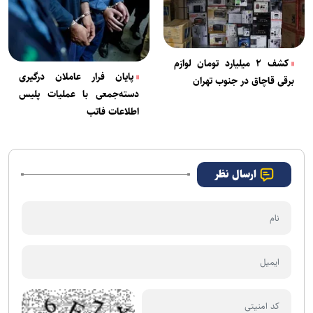
کشف ۲ میلیارد تومان لوازم
پایان فرار عاملان درگیری
برقی قاچاق در جنوب تهران
دسته‌جمعی با عملیات پلیس
اطلاعات فاتب
ارسال نظر