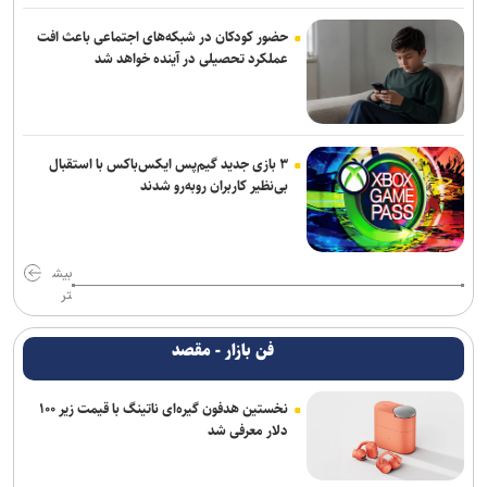
حضور کودکان در شبکه‌های اجتماعی باعث افت
عملکرد تحصیلی در آینده خواهد شد
۳ بازی جدید گیم‌پس ایکس‌باکس با استقبال
بی‌نظیر کاربران روبه‌رو شدند
بیش
تر
فن بازار - مقصد
نخستین هدفون گیره‌ای ناتینگ با قیمت زیر ۱۰۰
دلار معرفی شد