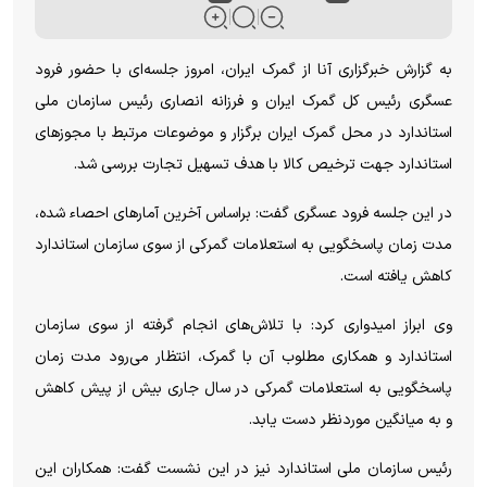
به گزارش خبرگزاری آنا از گمرک ایران، امروز جلسه‌ای با حضور فرود
عسگری رئیس کل گمرک ایران و فرزانه انصاری رئیس سازمان ملی
استاندارد در محل گمرک ایران برگزار و موضوعات مرتبط با مجوز‌های
استاندارد جهت ترخیص کالا با هدف تسهیل تجارت بررسی شد.
در این جلسه فرود عسگری گفت: براساس آخرین آمار‌های احصاء شده،
مدت زمان پاسخگویی به استعلامات گمرکی از سوی سازمان استاندارد
کاهش یافته است.
وی ابراز امیدواری کرد: با تلاش‌های انجام گرفته از سوی سازمان
استاندارد و همکاری مطلوب آن با گمرک، انتظار می‌رود مدت زمان
پاسخگویی به استعلامات گمرکی در سال جاری بیش از پیش کاهش
و به میانگین موردنظر دست یابد.
رئیس سازمان ملی استاندارد نیز در این نشست گفت: همکاران این