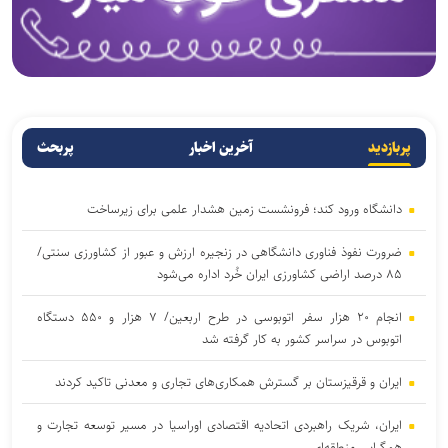
پربازدید
آخرین اخبار
پربحث
دانشگاه ورود کند؛ فرونشست زمین هشدار علمی برای زیرساخت
ضرورت نفوذ فناوری دانشگاهی در زنجیره ارزش و عبور از کشاورزی سنتی/
۸۵ درصد اراضی کشاورزی ایران خُرد اداره می‌شود
انجام ۲۰ هزار سفر اتوبوسی در طرح اربعین/ ۷ هزار و ۵۵۰ دستگاه
اتوبوس در سراسر کشور به کار گرفته شد
ایران و قرقیزستان بر گسترش همکاری‌های تجاری و معدنی تاکید کردند
ایران، شریک راهبردی اتحادیه اقتصادی اوراسیا در مسیر توسعه تجارت و
همگرایی منطقه‌ای