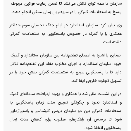
سازمان با همه توان تلاش می‌کنند تا ضمن رعایت فوانین مربوطه،
پاسخ به استعلامات گمرکی را در سریعترین زمان ممکن انجام دهند.
وی بیان کرد: سازمان استاندارد در ایام جنگ تحمیلی سوم حداکثر
همکاری را با گمرک در خصوص پاسخگویی به استعلامات گمرکی
داشته است.
انصاری با اشاره به امضای تفاهم‌نامه بین سازمان استاندارد و گمرک،
افزود: سازمان استاندارد با اجرای مطلوب مفاد این تفاهم‌نامه تلاش
دارد تا با پاسخگویی سریع به استعلامات گمرکی نقش خود را در
تسهیل تجارت خارجی ایفا کند.
در این نشست مقرر شد با همکاری و بهبود ارتباطات سامانه‌ای گمرک
و استاندارد نحوه و چگونگی تعیین مدت زمان پاسخگویی به
استعلامات گمرکی بین دو سازمان بررسی کارشناسی و راستی‌آزمایی
شود تا براساس آن راهکار‌های مطلوب برای کاهش مدت زمان
پاسخگویی اتخاذ شود.