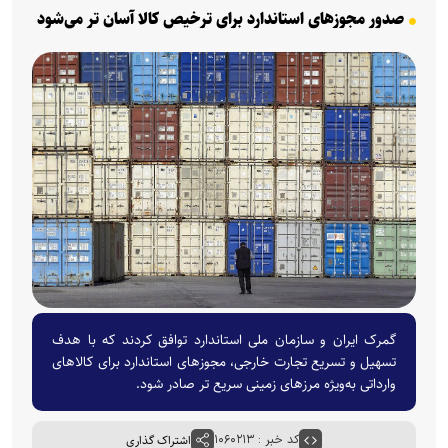
صدور مجوزهای استاندارد برای ترخیص کالا آسان تر می‌شود
گمرک ایران و سازمان ملی استاندارد توافق کردند که با هدف
تسهیل و تسریع تجارت خارجی، مجوزهای استاندارد برای کالاهای
وارداتی به‌ویژه مرزهای زمینی سریع تر صادر شود.
کد خبر : ۱۰۶۰۲۱۳
اشتراک گذاری