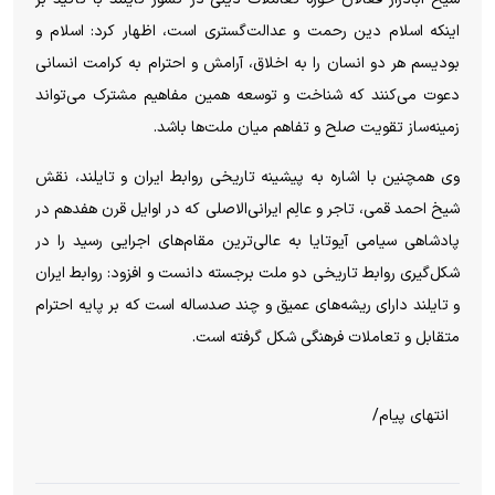
اینکه اسلام دین رحمت و عدالت‌گستری است، اظهار کرد: اسلام و
بودیسم هر دو انسان را به اخلاق، آرامش و احترام به کرامت انسانی
دعوت می‌کنند که شناخت و توسعه همین مفاهیم مشترک می‌تواند
زمینه‌ساز تقویت صلح و تفاهم میان ملت‌ها باشد.
وی همچنین با اشاره به پیشینه تاریخی روابط ایران و تایلند، نقش
شیخ احمد قمی، تاجر و عالِم ایرانی‌الاصلی که در اوایل قرن هفدهم در
پادشاهی سیامی آیوتایا به عالی‌ترین مقام‌های اجرایی رسید را در
شکل‌گیری روابط تاریخی دو ملت برجسته دانست و افزود: روابط ایران
و تایلند دارای ریشه‌های عمیق و چند صدساله است که بر پایه احترام
متقابل و تعاملات فرهنگی شکل گرفته است.
انتهای پیام/