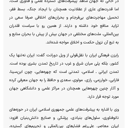
در حالی که جهان شاهد پیشرفت‌های گسترده علمی و فناوری است،
اما قدرت‌های عاری از عقلانیت همچنان با ایجاد جنگ، بسط فقر،
تحمیل مهاجرت‌های بی‌فرجام و بحران‌های اخلاقی صرفا سعی در
تزاید منافع خود داشته و دارند. از همین رو با سیاست قلدران
بین‌المللی، ملت‌های مختلفی در جهان بیش از پیش با بحران منابع و
به تبع آن نزول حکمت و اخلاق مواجه شده‌اند.
رایزن فرهنگی ایران با نقل‌قولی از ویل دورانت گفت: ایران نه‌تنها یک
کشور، بلکه پلی میان شرق و غرب در تاریخ تمدن بشری بوده است.
تمدن ایرانی ـ اسلامی، تمدنی است که چهره‌هایی، چون ابن‌سینا،
فارابی، خوارزمی، رازی، مولوی، سعدی و حافظ را به جهان معرفی کرده
و آثار چنین چهره‌هایی همچنان در مراکز علمی و دانشگاهی جهان
مورد توجه قرار دارد.
وی با اشاره به پیشرفت‌های علمی جمهوری اسلامی ایران در حوزه‌های
نانوفناوری، سلول‌های بنیادی، پزشکی و صنایع دانش‌بنیان افزود:
ایران معاصر، علی‌رغم فشار‌های بین‌المللی و تحریم‌های گسترده،