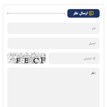
ارسال نظر