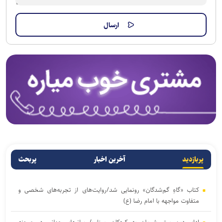
پربازدید
آخرین اخبار
پربحث
کتاب «گاهِ گم‌شدگان» رونمایی شد/روایت‌های از تجربه‌های شخصی و
متفاوت مواجهه با امام رضا (ع)