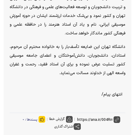
و تربیت دانشجویان و توسعه فعالیت‌های علمی و فرهنگی در دانشگاه
تهران و کشور نمود و بی‌شک خدمات ارزشمند ایشان در حوزه آموزش
موسیقی ایرانی، نام و یاد آن استاد هنرمند را در حافظه علمی و
فرهنگی کشور ماندگار خواهد ساخت.
دانشگاه تهران این ضایعه تأسف‌بار را به خانواده محترم آن مرحوم،
استادان، دانشجویان، دانش‌آموختگان و اعضای جامعه موسیقی
کشور تسلیت عرض نموده و برای آن استاد فقید، رحمت و غفران
واسعه الهی از خداوند مسالت می‌نماید.
انتهای پیام/
گزارش خطا
پسندها :
۰
اشتراک گذاری