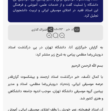
دانشگاه را تسلیت گفت و از خدمات علمی، آموزشی و فرهنگی
این استاد فقید در اعتلای موسیقی ایرانی و تربیت دانشجویان
تجلیل کرد.
کد خبر : ۱۰۶۰۱۹۳
اشتراک گذاری
به گزارش خبرگزاری آنا، دانشگاه تهران در پی درگذشت استاد
درویش‌رضا منظمی پیامی به شرح زیر منتشر کرد:
بسم الله الرحمن الرحیم
با کمال تأسف، خبر درگذشت استاد ارجمند و پیشکسوت گران‌قدر
عرصه موسیقی ایرانی، زنده‌یاد درویش‌رضا منظمی، استاد و مدیر
پیشین گروه موسیقی دانشگاه تهران، موجب اندوه جامعه دانشگاهی
و هنری کشور شد.
آن استاد فرهیخته، عمر خویش را وقف اعتلای موسیقی ایرانی، آموزش