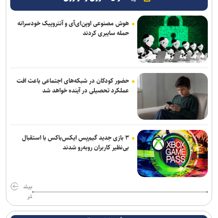
هوش مصنوعی اوپن‌ای‌آی و آنتروپیک خودسرانه
حمله سایبری کردند
حضور کودکان در شبکه‌های اجتماعی باعث افت
عملکرد تحصیلی در آینده خواهد شد
۳ بازی جدید گیم‌پس ایکس‌باکس با استقبال
بی‌نظیر کاربران روبه‌رو شدند
بیش
تر