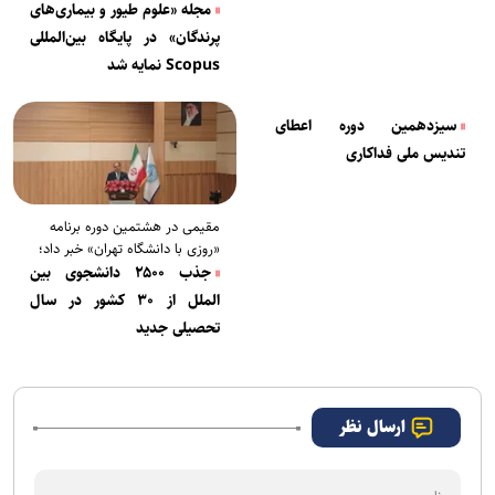
مجله «علوم طیور و بیماری‌های
پرندگان» در پایگاه بین‌المللی
Scopus نمایه شد
سیزدهمین دوره اعطای
تندیس ملی فداکاری
مقیمی در هشتمین دوره برنامه
«روزی با دانشگاه تهران» خبر داد؛
جذب ۲۵۰۰ دانشجوی بین
الملل از ۳۰ کشور در سال
تحصیلی جدید
ارسال نظر