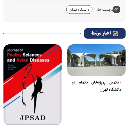
برچسب ها:
دانشگاه تهران
اخبار مرتبط
تکمیل پروژه‌های ناتمام در
دانشگاه تهران