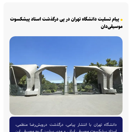
پیام تسلیت دانشگاه تهران در پی درگذشت استاد پیشکسوت
موسیقی‌دان
دانشگاه تهران با انتشار پیامی، درگذشت درویش‌رضا منظمی،
استاد پیشکسوت موسیقی ایرانی و مدیر پیشین گروه موسیقی این