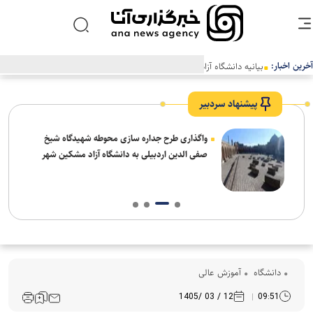
آخرین اخبار:
بیانیه دانشگاه آزاد اسلامی در محکومیت اقدام اتحادیه اروپا علیه سپاه
پاسداران انقلاب اسلامی
پیشنهاد سردبیر
واگذاری طرح جداره سازی محوطه شهیدگاه شیخ
صفی الدین اردبیلی به دانشگاه آزاد مشکین شهر
دانشگاه
آموزش عالی
12 / 03 /1405
09:51