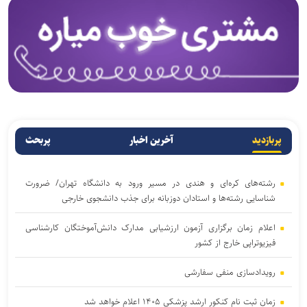
پربازدید
آخرین اخبار
پربحث
رشته‌های کره‌ای و هندی در مسیر ورود به دانشگاه تهران/ ضرورت
شناسایی رشته‌ها و استادان دوزبانه برای جذب دانشجوی خارجی
اعلام زمان برگزاری آزمون ارزشیابی مدارک دانش‌آموختگان کارشناسی
فیزیوتراپی خارج از کشور
رویدادسازی منفی سفارشی
زمان ثبت نام کنکور ارشد پزشکی ۱۴۰۵ اعلام خواهد شد