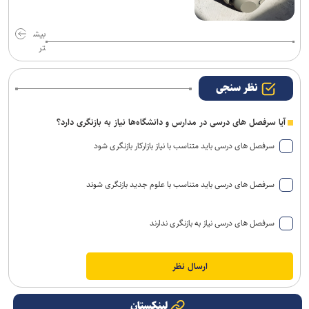
بیش
تر
نظر سنجی
آیا سرفصل های درسی در مدارس و دانشگاه‌ها نیاز به بازنگری دارد؟
سرفصل های درسی باید متناسب با نیاز بازارکار بازنگری شود
سرفصل های درسی باید متناسب با علوم جدید بازنگری شوند
سرفصل های درسی نیاز به بازنگری ندارند
لینکستان