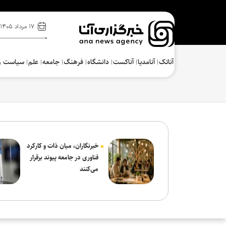
۱۷ مرداد ۱۴۰۵
آناتک
آنامدیا
آناکست
دانشگاه
فرهنگ‌
جامعه
علم
سیاست و
خبرنگاران، میان ذات و کارکرد
فناوری در جامعه پیوند برقرار
می‌کنند