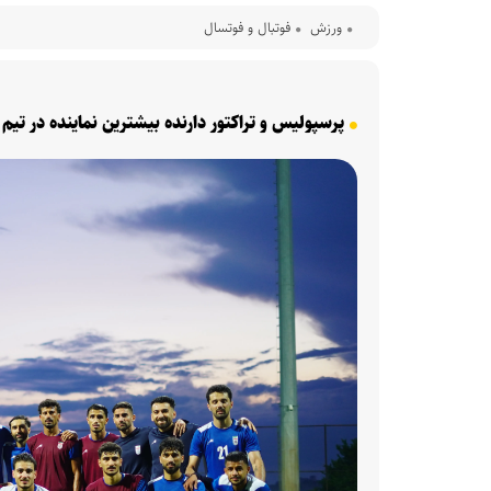
ورزش
فوتبال و فوتسال
پرسپولیس و تراکتور دارنده بیشترین نماینده در ت