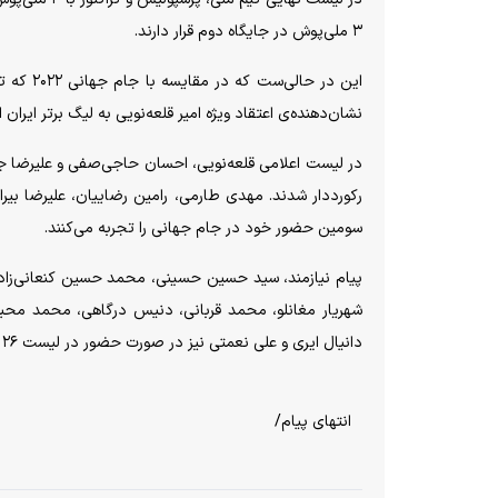
۳ ملی‌پوش در جایگاه دوم قرار دارند.
نشان‌دهنده‌ی اعتقاد ویژه امیر قلعه‌نویی به لیگ برتر ایران 
در لیست اعلامی قلعه‌نویی، احسان حاجی‌صفی و علیرضا ج
رکورددار شدند. مهدی طارمی، رامین رضاییان، علیرضا بیر
سومین حضور خود در جام جهانی را تجربه می‌کنند.
شهریار مغانلو، محمد قربانی، دنیس درگاهی، محمد محبی، 
دانیال ایری و علی نعمتی نیز در صورت حضور در لیست ۲۶ نفره نهایی، جام جهانی اولی‌‎های ایران هستند.
انتهای پیام/