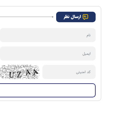
ها
می‌شود
ارسال نظر