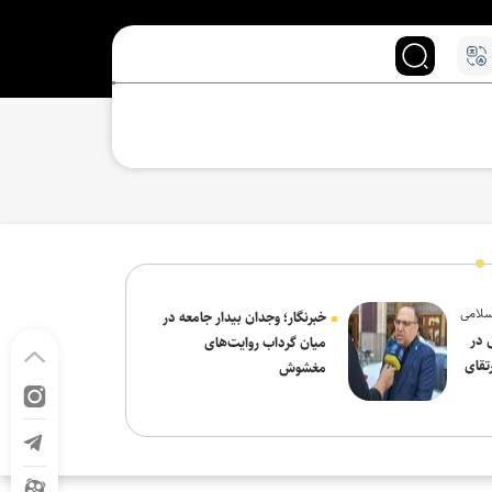
سلامی
خبرنگار؛ وجدان بیدار جامعه در
 در
میان گرداب روایت‌های
تقای
مغشوش