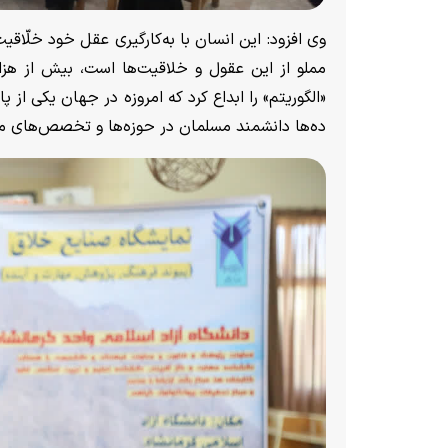
وی افزود: این انسان با به‌کارگیری عقل خود خلّاقی
مملو از این عقول و خلاقیت‌ها است، بیش از هز
«الگوریتم» را ابداع کرد که امروزه در جهان یکی از 
ده‌ها دانشمند مسلمان در حوزه‌ها و تخصص‌های م