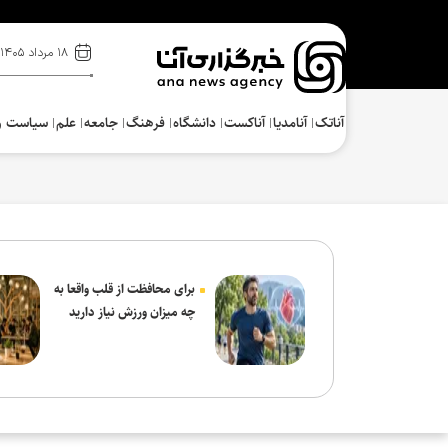
۱۸ مرداد ۱۴۰۵
آناتک
آنامدیا
آناکست
دانشگاه
فرهنگ‌
جامعه
علم
سیاست و
برای محافظت از قلب واقعا به
چه میزان ورزش نیاز دارید