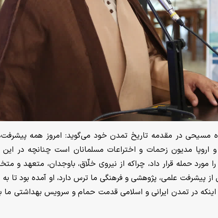
وه مسیحی در مقدمه تاریخ تمدن خود می‌گوید: امروز همه پیشرفت‌ه
و اروپا مدیون زحمات و اختراعات مسلمانان است چنانچه در این
را مورد حمله قرار داد، چراکه از نیروی خلّاق، باوجدان، متعهد و م
 از پیشرفت علمی، پژوهشی و فرهنگی ما ترس دارد، او آمده بود تا به 
ز اینکه در تمدن ایرانی و اسلامی قدمت حمام و سرویس بهداشتی ما ب