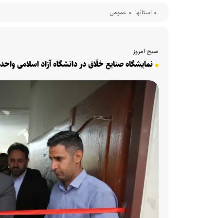
استانها
عمومی
صبح امروز
نمایشگاه صنایع خلّاق در دانشگاه آزاد اسلامی واح