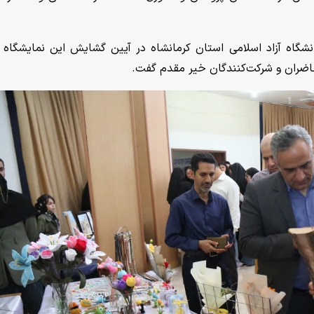
نشگاه آزاد اسلامی استان کرمانشاه در آیین گشایش این نمایشگاه ک
اضران و شرکت‌کنندگان خیر مقدم گفت.