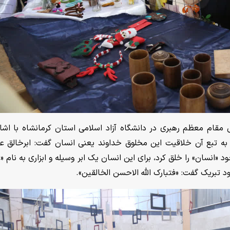
قام معظم رهبری در دانشگاه آزاد اسلامی استان کرمانشاه با اشار
 تبع آن خلاقیت این مخلوق خداوند یعنی انسان گفت: ابرخالق عا
انسان» را خلق کرد، برای این انسان یک ابر وسیله و ابزاری به نام «
د تبریک گفت: «فتبارک الله الاحسن الخالقین».