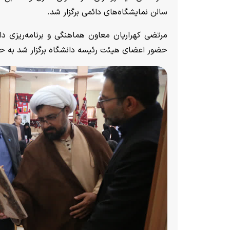
سالن نمایشگاه‌های دائمی برگزار شد.
مرتضی کهراریان معاون هماهنگی و برنامه‌ریزی دا
حضور اعضای هیئت رئیسه دانشگاه برگزار شد به ح