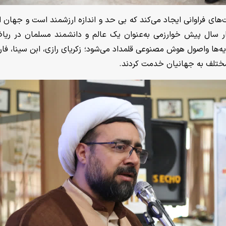
ت‌های فراوانی ایجاد می‌کند که بی حد و اندازه ارزشمند است و جهان ا
ار سال پیش خوارزمی به‌عنوان یک عالم و دانشمند مسلمان در ریا
پایه‌ها واصول هوش مصنوعی قلمداد می‌شود؛ زکریای رازی، ابن سینا، فار
ختلف به جهانیان خدمت کردند.