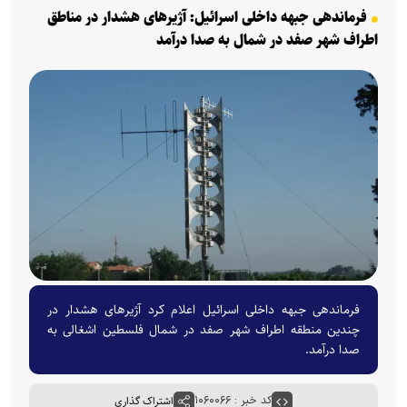
فرماندهی جبهه داخلی اسرائیل: آژیرهای هشدار در مناطق
اطراف شهر صفد در شمال به صدا درآمد
فرماندهی جبهه داخلی اسرائیل اعلام کرد آژیرهای هشدار در
چندین منطقه اطراف شهر صفد در شمال فلسطین اشغالی به
صدا درآمد.
کد خبر : ۱۰۶۰۰۶۶
اشتراک گذاری