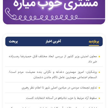
پربازدید
آخرین اخبار
پربحث
معاون امنیتی وزیر کشور از بررسی ابعاد مختلف قتل حمیدرضا رجب‌زاده
خبر داد
پزشکیان: امروز مهمترین دغدغه و نگرانی بنده معیشت مردم است/
انسجام اجتماعی مهمترین عامل ناکام ماندن دشمنان
تداوم تجمعات مردمی در میادین اصلی شهر تا اعلام نظر رهبری
سقوط آراء مرتبط با حزب نتانیاهو در آستانه انتخابات کنست