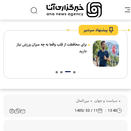
پیشنهاد سردبیر
برای محافظت از قلب واقعا به چه میزان ورزش نیاز
دارید
سیاست و جهان
بین‌الملل
11 / 03 /1405
13:40