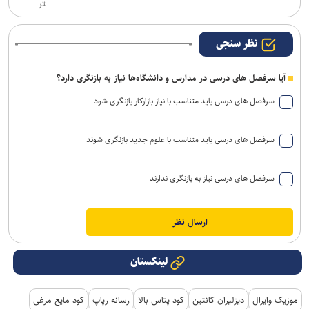
تر
نظر سنجی
آیا سرفصل های درسی در مدارس و دانشگاه‌ها نیاز به بازنگری دارد؟
سرفصل های درسی باید متناسب با نیاز بازارکار بازنگری شود
سرفصل های درسی باید متناسب با علوم جدید بازنگری شوند
سرفصل های درسی نیاز به بازنگری ندارند
لینکستان
موزیک وایرال
دیزلیران کانتین
کود پتاس بالا
رسانه رپاپ
کود مایع مرغی