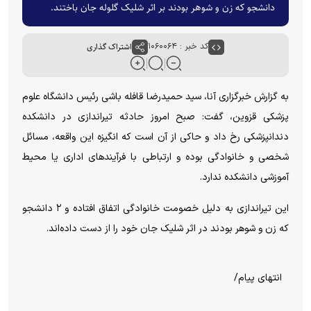
دانشجو که زن و شوهر بودند بر اثر شلیک گلوله جان باختند.
کد خبر : ۱۰۶۰۰۶۴
اشتراک گذاری
به گزارش خبرگزاری آنا، سید حمیدرضا قافله باشی رئیس دانشگاه علوم
پزشکی قزوین، گفت: صبح امروز حادثه تیراندازی در دانشکده
دندانپزشکی رخ داد و حاکی از آن است که انگیزه این واقعه، مسائل
شخصی و خانوادگی بوده و ارتباطی با فرآیند‌های اداری یا محیط
آموزشی دانشکده ندارد.
این تیراندازی به دلیل خصومت خانوادگی اتفاق افتاده و ۲ دانشجو
که زن و شوهر بودند در اثر شلیک جان خود را از دست داده‌اند.
انتهای پیام/