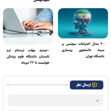
شهیدبهشتی
۶ مدال اختراعات سوئیس بر
سینه دانشجوی پرستاری
تمدید مهلت ثبت‌نام ترم
دانشگاه تهران
تابستان دانشگاه علوم پزشکی
هوشمند تا ۲۲ تیرماه
ارسال نظر