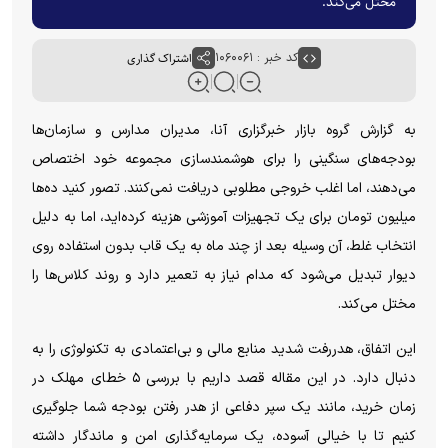
مختل می‌کند.
کد خبر : ۱۰۶۰۰۶۱
اشتراک گذاری
به گزارش گروه بازار خبرگزاری آنا، مدیران مدارس و سازمان‌ها
بودجه‌های سنگینی را برای هوشمندسازی مجموعه خود اختصاص
می‌دهند، اما اغلب خروجی مطلوبی دریافت نمی‌کنند. تصور کنید ده‌ها
میلیون تومان برای یک تجهیزات آموزشی هزینه کرده‌اید، اما به دلیل
انتخاب غلط، آن وسیله بعد از چند ماه به یک قاب بدون استفاده روی
دیوار تبدیل می‌شود که مدام نیاز به تعمیر دارد و روند کلاس‌ها را
مختل می‌کند.
این اتفاق، هدررفت شدید منابع مالی و بی‌اعتمادی به تکنولوژی را به
دنبال دارد. در این مقاله قصد داریم با بررسی ۵ خطای مهلک در
زمان خرید، مانند یک سپر دفاعی از هدر رفتن بودجه شما جلوگیری
کنیم تا با خیالی آسوده، یک سرمایه‌گذاری امن و ماندگار داشته