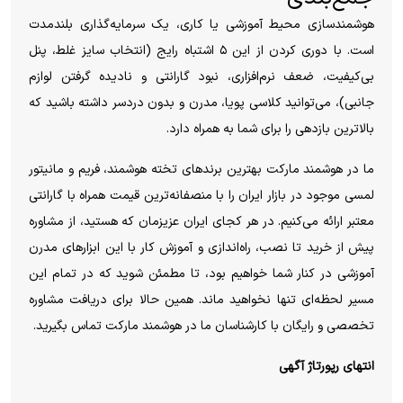
هوشمندسازی محیط آموزشی یا کاری، یک سرمایه‌گذاری بلندمدت
است. با دوری کردن از این ۵ اشتباه رایج (انتخاب سایز غلط، پنل
بی‌کیفیت، ضعف نرم‌افزاری، نبود گارانتی و نادیده گرفتن لوازم
جانبی)، می‌توانید کلاسی پویا، مدرن و بدون دردسر داشته باشید که
بالاترین بازدهی را برای شما به همراه دارد.
ما در هوشمند مارکت بهترین برندهای تخته هوشمند، فریم و مانیتور
لمسی موجود در بازار ایران را با منصفانه‌ترین قیمت همراه با گارانتی
معتبر ارائه می‌کنیم. در هر کجای ایران عزیزمان که هستید، از مشاوره
پیش از خرید تا نصب، راه‌اندازی و آموزش کار با این ابزارهای مدرن
آموزشی در کنار شما خواهیم بود، تا مطمئن شوید که در تمام این
مسیر لحظه‌ای تنها نخواهید ماند. همین حالا برای دریافت مشاوره
تخصصی و رایگان با کارشناسان ما در هوشمند مارکت تماس بگیرید.
انتهای رپورتاژ آگهی