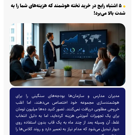
۵ اشتباه رایج در خرید تخته هوشمند که هزینه‌های شما را به
شدت بالا می‌برد!
مدیران مدارس و سازمان‌ها بودجه‌های سنگینی را برای
هوشمندسازی مجموعه خود اختصاص می‌دهند، اما اغلب
خروجی مطلوبی دریافت نمی‌کنند. تصور کنید ده‌ها میلیون تومان
برای یک تجهیزات آموزشی هزینه کرده‌اید، اما به دلیل انتخاب
غلط، آن وسیله بعد از چند ماه به یک قاب بدون استفاده روی
دیوار تبدیل می‌شود که مدام نیاز به تعمیر دارد و روند کلاس‌ها را