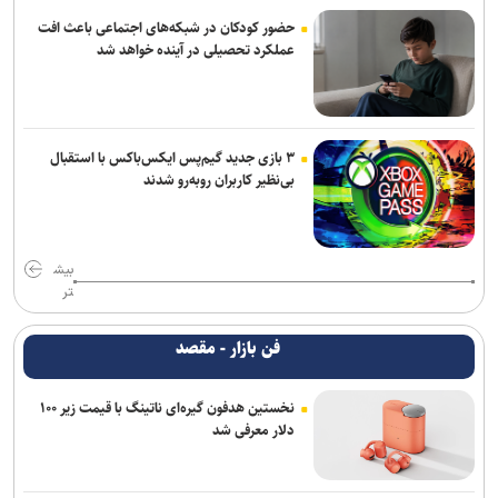
حضور کودکان در شبکه‌های اجتماعی باعث افت
عملکرد تحصیلی در آینده خواهد شد
۳ بازی جدید گیم‌پس ایکس‌باکس با استقبال
بی‌نظیر کاربران روبه‌رو شدند
بیش
تر
فن بازار - مقصد
نخستین هدفون گیره‌ای ناتینگ با قیمت زیر ۱۰۰
دلار معرفی شد