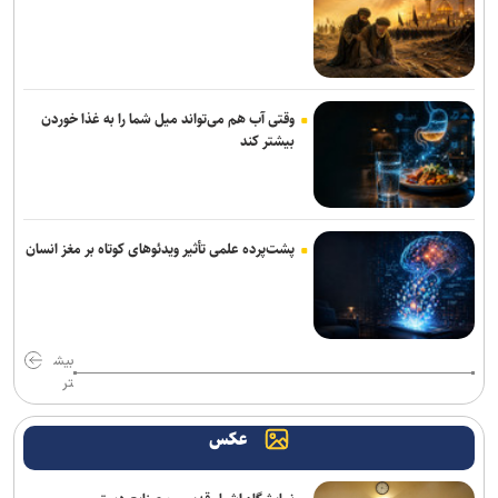
وقتی آب هم می‌تواند میل شما را به غذا خوردن
بیشتر کند
پشت‌پرده علمی تأثیر ویدئو‌های کوتاه بر مغز انسان
بیش
تر
عکس