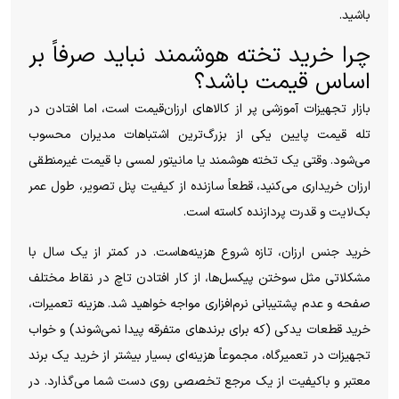
باشید.
چرا خرید تخته هوشمند نباید صرفاً بر
اساس قیمت باشد؟
بازار تجهیزات آموزشی پر از کالاهای ارزان‌قیمت است، اما افتادن در
تله قیمت پایین یکی از بزرگ‌ترین اشتباهات مدیران محسوب
می‌شود. وقتی یک تخته هوشمند یا مانیتور لمسی با قیمت غیرمنطقی
ارزان خریداری می‌کنید، قطعاً سازنده از کیفیت پنل تصویر، طول عمر
بک‌لایت و قدرت پردازنده کاسته است.
خرید جنس ارزان، تازه شروع هزینه‌هاست. در کمتر از یک سال با
مشکلاتی مثل سوختن پیکسل‌ها، از کار افتادن تاچ در نقاط مختلف
صفحه و عدم پشتیبانی نرم‌افزاری مواجه خواهید شد. هزینه تعمیرات،
خرید قطعات یدکی (که برای برندهای متفرقه پیدا نمی‌شوند) و خواب
تجهیزات در تعمیرگاه، مجموعاً هزینه‌ای بسیار بیشتر از خرید یک برند
معتبر و باکیفیت از یک مرجع تخصصی روی دست شما می‌گذارد. در