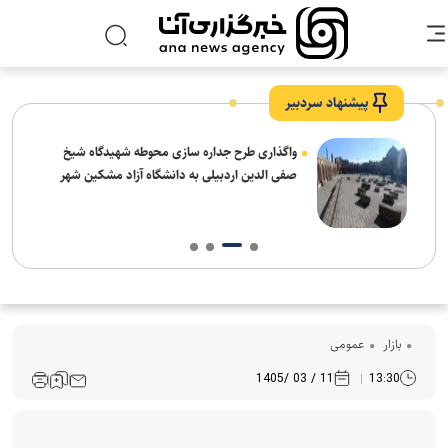
پیشنهاد سردبیر
واگذاری طرح جداره سازی محوطه شهیدگاه شیخ
صفی الدین اردبیلی به دانشگاه آزاد مشکین شهر
بازار
عمومی
11 / 03 /1405
13:30