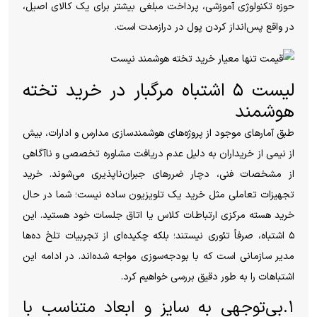
حوزه تکنولوژی آموزشی، پرداخت مبلغی بیشتر برای یک کالای اصیل،
در واقع پس‌انداز کردن پول در درازمدت است.
لیست ۵ اشتباه مرگبار در خرید تخته
هوشمند
طبق آمارهای موجود از پروژه‌های هوشمندسازی مدارس و ادارات، بیش
از نیمی از خریداران به دلیل عدم دریافت مشاوره تخصصی و ناآگاهی
از مشخصات فنی، دچار ضررهای جبران‌ناپذیری می‌شوند. خرید
تجهیزات تعاملی مثل خرید یک تلویزیون ساده نیست؛ شما در حال
خرید هسته مرکزی ارتباطات کلاس یا اتاق جلسات خود هستید. این
۵ اشتباه، صرفاً تئوری نیستند؛ بلکه چکیده‌ای از تجربیات تلخ ده‌ها
مدیر سازمانی است که با بودجه‌سوزی مواجه شده‌اند. در ادامه این
اشتباهات را به طور دقیق بررسی خواهیم کرد.
۱.بی‌توجهی به سایز و ابعاد متناسب با