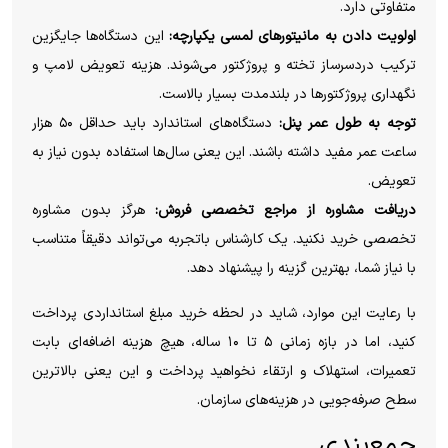
متفاوتی دارد.
اولویت دادن به مانیتورهای لمسی یکپارچه:
این دستگاه‌ها جایگزین
ترکیب دردسرساز تخته و پروژکتور می‌شوند. هزینه تعویض لامپ و
نگهداری پروژکتورها در بلندمدت بسیار بالاست.
توجه به طول عمر پنل:
دستگاه‌های استاندارد باید حداقل ۵۰ هزار
ساعت عمر مفید داشته باشند. این یعنی سال‌ها استفاده بدون نیاز به
تعویض.
دریافت مشاوره از مراجع تخصصی فروش:
هرگز بدون مشاوره
تخصصی خرید نکنید. یک کارشناس باتجربه می‌تواند دقیقاً متناسب
با نیاز شما، بهترین گزینه را پیشنهاد دهد.
با رعایت این موارد، شاید در لحظه خرید مبلغ استانداردی پرداخت
کنید، اما در بازه زمانی ۵ تا ۱۰ ساله، هیچ هزینه اضافه‌ای بابت
تعمیرات، استهلاک و ارتقاء نخواهید پرداخت و این یعنی بالاترین
سطح صرفه‌جویی در هزینه‌های سازمان.
جمع‌بندی