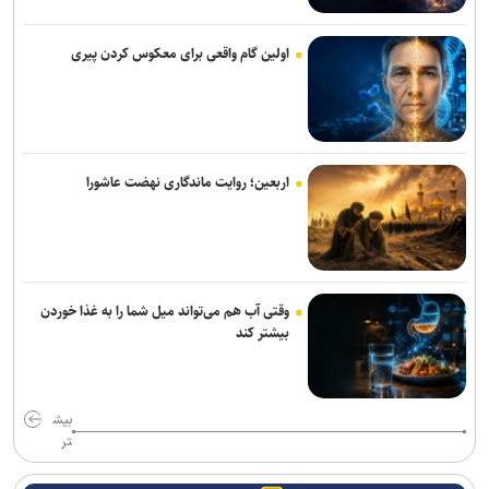
اولین گام واقعی برای معکوس کردن پیری
اربعین؛ روایت ماندگاری نهضت عاشورا
وقتی آب هم می‌تواند میل شما را به غذا خوردن
بیشتر کند
بیش
تر