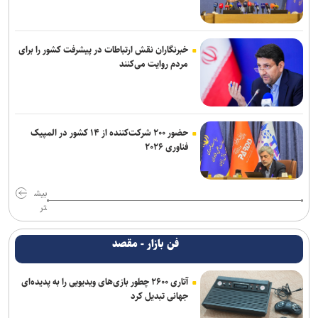
خبرنگاران نقش ارتباطات در پیشرفت کشور را برای
مردم روایت می‌کنند
حضور ۲۰۰ شرکت‌کننده از ۱۴ کشور در المپیک
فناوری ۲۰۲۶
بیش
تر
فن بازار - مقصد
آتاری ۲۶۰۰ چطور بازی‌های ویدیویی را به پدیده‌ای
جهانی تبدیل کرد