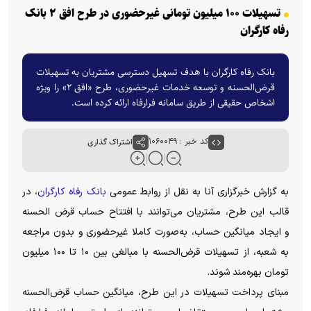
تسهیلات ۱۰۰ میلیون تومانی غیرحضوری در طرح افق ۲ بانک
رفاه کارگران
بانک رفاه کارگران با هدف تسهیل دسترسی مشتریان به تسهیلات
قرض‌الحسنه و توسعه خدمات غیرحضوری، طرح «افق ۲» را ویژه
اشخاص حقیقی از طریق سامانه فرارفاه ارائه کرده است.
کد خبر : ۱۰۶۰۰۴۹
اشتراک گذاری
به گزارش خبرگزاری آنا به نقل از روابط عمومی
بانک رفاه کارگران
، در
قالب این طرح، مشتریان می‌توانند با افتتاح حساب قرض الحسنه
و ایجاد میانگین حساب، به‌صورت کاملا غیرحضوری و بدون مراجعه
به شعبه، از تسهیلات قرض‌الحسنه با مبالغی بین ۱۰ تا ۱۰۰ میلیون
تومان بهره‌مند شوند.
مبنای پرداخت تسهیلات در این طرح، میانگین حساب قرض‌الحسنه