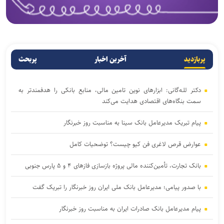
پربازدید
آخرین اخبار
پربحث
دکتر للـه‌گانی: ابزار‌های نوین تامین مالی، منابع بانکی را هدفمندتر به
سمت بنگاه‌های اقتصادی هدایت می‌کند
پیام تبریک مدیرعامل بانک سینا به مناسبت روز خبرنگار
عوارض قرص لاغری فن کیو چیست؟ توضحیات کامل
بانک تجارت، تأمین‌کننده مالی پروژه بازسازی فاز‌های ۴ و ۵ پارس جنوبی
با صدور پیامی؛ مدیرعامل بانک ملی ایران روز خبرنگار را تبریک گفت
پیام مدیرعامل بانک صادرات ایران به مناسبت روز خبرنگار