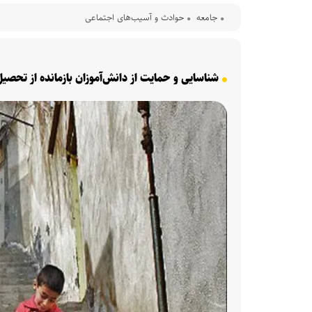
جامعه
حوادث و آسیب‌های اجتماعی
شناسایی و حمایت از دانش‌آموزان بازمانده از تحصی