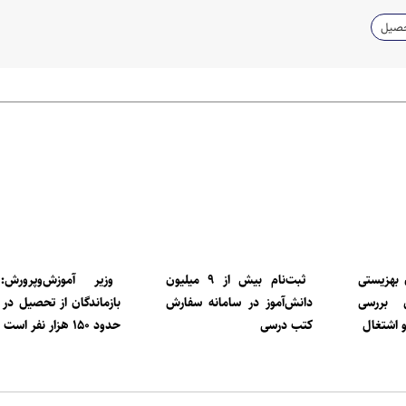
تحصیل
بهزیستی
ثبت‌نام بیش از ۹ میلیون
وزیر آموزش‌وپرورش:
ی بررسی
دانش‌آموز در سامانه سفارش
بازماندگان از تحصیل در ا
 اشتغال
کتب درسی
حدود ۱۵۰ هزار نفر است