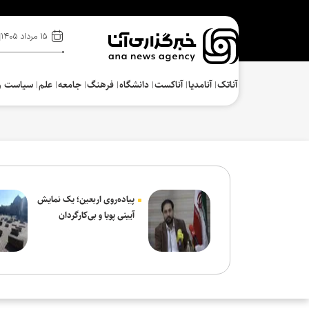
۱۵ مرداد ۱۴۰۵
آناتک
آنامدیا
آناکست
دانشگاه
فرهنگ‌
جامعه
علم
سیاست و
پیاده‌روی اربعین؛ یک نمایش
آیینی پویا و بی‌کارگردان