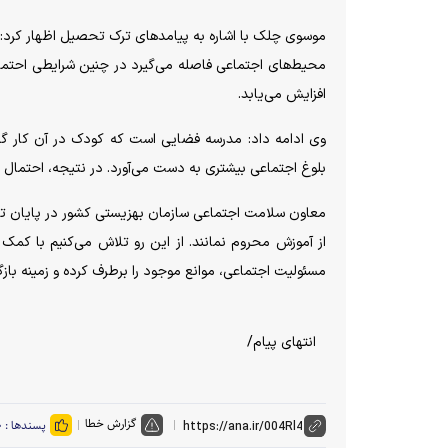
موسوی چلک با اشاره به پیامد‌های ترک تحصیل اظهار کرد: ک
محیط‌های اجتماعی فاصله می‌گیرد در چنین شرایطی احتمال 
افزایش می‌یابد.
وی ادامه داد: مدرسه فضایی است که کودک در آن کار گروه
بلوغ اجتماعی بیشتری به دست می‌آورد. در نتیجه، احتمال قر
معاون سلامت اجتماعی سازمان بهزیستی کشور در پایان تأکی
از آموزش محروم نمانند. از این رو تلاش می‌کنیم با کمک
مسئولیت اجتماعی، موانع موجود را برطرف کرده و زمینه باز
انتهای پیام/
گزارش خطا
پسندها :
۰