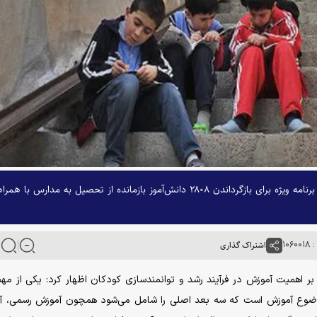
معاون سلامت اجتماعی سازمان بهزیستی کشور از اجرای برنامه ویژه برای بازگرداندن ۲۸۰۸ دانش‌آموز بازمانده از تحصیل به مدارس با 
۱۰۶
اشتراک گذاری
ر اهمیت آموزش در فرآیند رشد و توانمندسازی کودکان اظهار کرد: یکی از مهم
، موضوع آموزش است که سه بعد اصلی را شامل می‌شود همچون آموزش رسمی، 