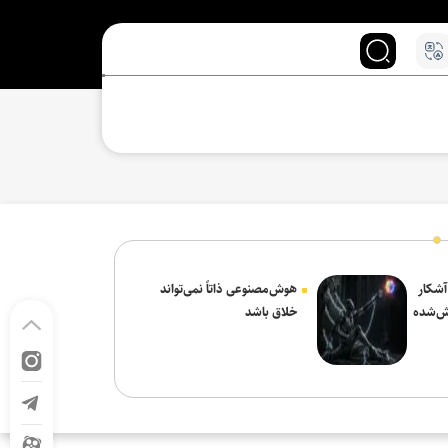
 آشکار
هوش‌مصنوعی ذاتاً نمی‌تواند
ش‌شده
خلاق باشد