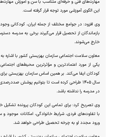
مهارت‌های فنی و حرفه‌ای متناسب با سن و آموزش مهارت‌های
این الگوی آموزشی مورد توجه قرار گرفته است.
وی افزود: در جوامع مختلف از جمله ایران، کودکانی وجود د
بازماندگان از تحصیل قرار می‌گیرند برخی به مدرسه دسترس
خارج می‌شوند.
معاون سلامت اجتماعی سازمان بهزیستی کشور با اشاره به 
یکی از مورد اعتمادترین و مؤثرترین محیط‌های اجتماعی
سال ۱۴۰۵ طراحی کرده است تا بتوانیم پوشش صددرص
در مدرسه را نداشته باشد.
وی تصریح کرد: برای تمامی این کودکان پرونده تشکیل 
با تفاوت‌های فردی، شرایط خانوادگی، امکانات موجود و 
ورود مجدد او به چرخه تحصیل طراحی خواهد شد.
معاون سلامت اجتماعی سازمان بهزیستی کشور با اشاره به م