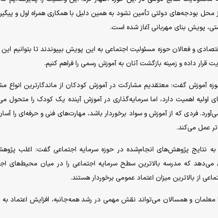
از محل بودجه‌های دولتی تأمین نشود به همین دلیل با همکاری همراه اول و پیگیر
ی، پویش بنای مهربانی آغاز شده است.
اقتصادی و فعالان حوزه مسئولیت اجتماعی به این پویش بپیوندند تا بتوانیم این 
رار داده و زمینه بازگشت آنان به آموزش رسمی را فراهم کنیم.
 حوزه آموزش گفت: معتقدیم مشارکت در آموزش کودکان از ماندگارترین انواع م
 اولیه اهمیت دارد، اما سرمایه‌گذاری در آموزش آینده یک کودک را متحول می‌
ورد. فردی که از آموزش و سواد برخوردار باشد، مهارت‌های فنی و حرفه‌ای را آسان‌ت
تر عمل می‌کند.
به نتایج پژوهش‌های انجام‌شده در حوزه سرمایه اجتماعی گفت: اغلب پژوه
تماعی در فاصله سال‌های ۱۳۹۴ تا ۱۴۰۴ نشان می‌دهد که مدرسه بالاترین سطح سرمایه اجتماعی را در میان محیط‌های 
عی از بالاترین میزان اعتماد عمومی برخوردار هستند.
معلمان و همسالان می‌تواند نقش مهمی در رشد همه‌جانبه، افزایش اعتماد به