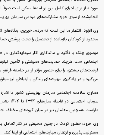
مورد نیاز برای اجرای کامل این برنامه‌ها ممکن است صرفاً 
انجام‌شده از سوی حوزه مشارکت‌های مردمی سازمان بهزیست
وی افزود: انتظار ما این است که مردم، خیرین، بنگاه‌های 
محدود از کودکان بازمانده از تحصیل را تحت پوشش حمایت ق
موسوی چلک با تأکید بر ماندگاری آثار سرمایه‌گذاری در
اجتماعی است. هرچند حمایت‌های معیشتی و تأمین نیاز‌های
فرصت‌های بیشتری را برای حضور مؤثر او در جامعه فراهم می‌آ
می‌گیرد و در یادگیری مهارت‌های زندگی و ارتباطی نیز موفق‌
معاون سلامت اجتماعی سازمان بهزیستی کشور با اشاره 
سرمایه اج
داراست. همچنین معلمان نیز در میان گروه‌های مختلف اجتما
وی افزود: حضور کودک در چنین محیطی در کنار تعامل با 
مسئولیت‌پذیری و ارتقای مهارت‌های اجتماعی او ایفا کند.