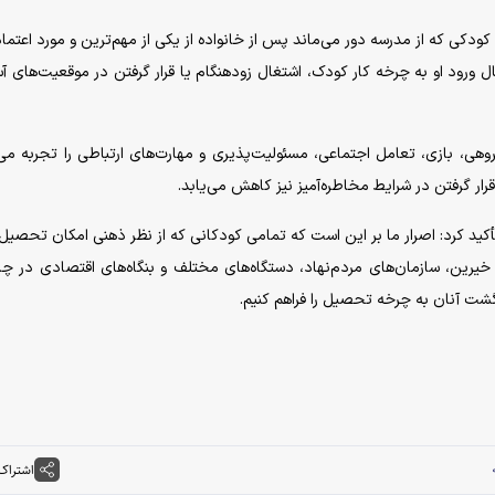
ودکی که از مدرسه دور می‌ماند پس از خانواده از یکی از مهم‌ترین و مورد اعتما
ورود او به چرخه کار کودک، اشتغال زودهنگام یا قرار گرفتن در موقعیت‌های آس
ی، بازی، تعامل اجتماعی، مسئولیت‌پذیری و مهارت‌های ارتباطی را تجربه می‌
ار گرفتن در شرایط مخاطره‌آمیز نیز کاهش می‌یابد.
د کرد: اصرار ما بر این است که تمامی کودکانی که از نظر ذهنی امکان تحصیل 
 خیرین، سازمان‌های مردم‌نهاد، دستگاه‌های مختلف و بنگاه‌های اقتصادی در چ
گشت آنان به چرخه تحصیل را فراهم کنیم.
اشتراک