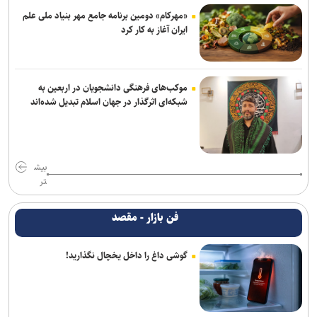
«مهرکام» دومین برنامه جامع مهر بنیاد ملی علم
ایران آغاز به کار کرد
موکب‌های فرهنگی دانشجویان در اربعین به
شبکه‌ای اثرگذار در جهان اسلام تبدیل شده‌اند
بیش
تر
فن بازار - مقصد
گوشی داغ را داخل یخچال نگذارید!