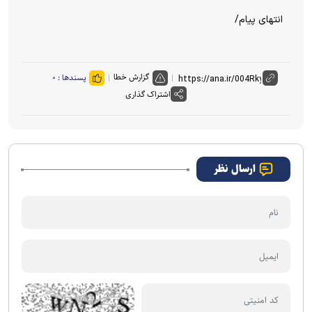
انتهای پیام/
گزارش خطا
پسندها :
۰
اشتراک گذاری
ارسال نظر