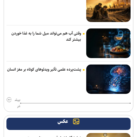
وقتی آب هم می‌تواند میل شما را به غذا خوردن
بیشتر کند
پشت‌پرده علمی تأثیر ویدئو‌های کوتاه بر مغز انسان
بیش
تر
عکس