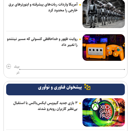
آمریکا واردات ربات‌های پیشرفته و اینورترهای برق
خارجی را محدود کرد
روایت ظهور و خداحافظی کنسولی که مسیر نینتندو
را تغییر داد
بیش
تر
پیشخوان فناوری و نوآوری
۳ بازی جدید گیم‌پس ایکس‌باکس با استقبال
بی‌نظیر کاربران روبه‌رو شدند