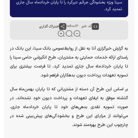
سینا ویژه بخشودگی جرائم دیرکرد را تا پایان خردادماه سال جاری
تمدید کرد.
کد خبر : ۱۰۶۰۰۱۲
اشتراک گذاری
به گزارش خبرگزاری آنا به نقل از روابط‌عمومی بانک سینا، این بانک در
راستای ارائه خدمات حمایتی به مشتریان، طرح انگیزشی حامی سینا را
تا پایان خردادماه سال جاری تمدید کرد، تا فرصت بیشتری برای
تسویه تعهدات پرداخت دیون بدهکاران فراهم شود.
بر اساس این طرح آن دسته از مشتریانی که تا پایان بهمن‌ماه سال
گذشته موفق به ایفای تعهدات و پرداخت دیون خود نشده‌اند، در
صورت تسویه نقدی بدهی‌های خود تا پایان خردادماه جاری،
می‌توانند از مزایای این طرح و بخشودگی‌های پیش‌بینی شده در
چارچوب این طرح بهره‌مند شوند.