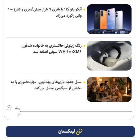
آیکو نئو ۱۱S با باتری ۹ هزار میلی‌آمپری و شارژ ۱۰۰
واتی رکورد می‌زند
رنگ زیتونی خاکستری به خانواده هدفون
WH-۱۰۰۰XM۶ سونی اضافه شد
نسل جدید بازی‌های ویدئویی، مهارت‌آموزی را به
بخشی از سرگرمی تبدیل می‌کند
بیش
تر
لینکستان