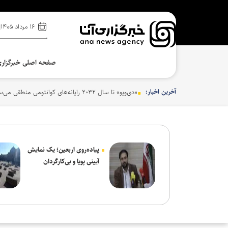
۱۶ مرداد ۱۴۰۵
صفحه اصلی خبرگزار
آخرین اخبار:
پیاده‌روی اربعین؛ یک نمایش
آیینی پویا و بی‌کارگردان