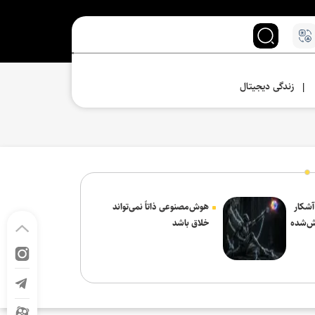
زندگی دیجیتال
|
 آشکار
هوش‌مصنوعی ذاتاً نمی‌تواند
ش‌شده
خلاق باشد