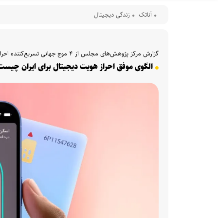
آناتک
زندگی دیجیتال
گزارش مرکز پژوهش‌های مجلس از ۴ موج جهانی تسریع‌کننده احراز هویت دیجیتال
الگوی موفق احراز هویت دیجیتال برای ایران چیست