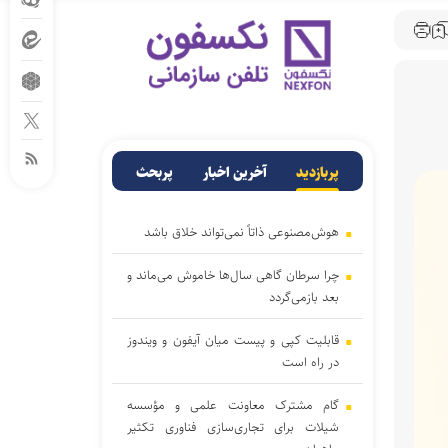
پربازدید
آخرین اخبار
پربحث
هوش‌مصنوعی ذاتاً نمی‌تواند خلاق باشد
چرا سرطان گاهی سال‌ها خاموش می‌ماند و
بعد بازمی‌گردد
قابلیت کپی و پیست میان آیفون و ویندوز
در راه است
گام مشترک معاونت علمی و مؤسسه
شیلات برای تجاری‌سازی فناوری تکثیر