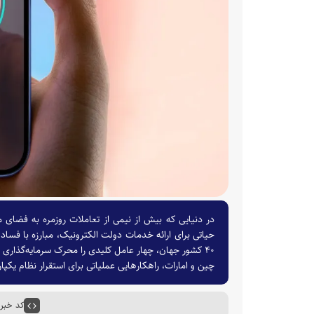
در دنیایی که بیش از نیمی از تعاملات روزمره به فضا
حیاتی برای ارائه خدمات دولت الکترونیک، مبارزه با ف
۴۰ کشور جهان، چهار عامل کلیدی را محرک سرمایه‌گذاری ج
چین و امارات، راهکار‌هایی عملیاتی برای استقرار نظام یکپارچه احراز هو
کد خبر : ۹۱۰۵