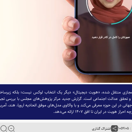
ی مجازی منتقل شده، «هویت دیجیتال» دیگر یک انتخاب لوکس نیست؛ بلکه زیرساخ
ساد و تحقق عدالت اجتماعی است. گزارش جدید مرکز پژوهش‌های مجلس با بررسی تجر
هانی در این حوزه معرفی می‌کند و با واکاوی مدل‌های موفق اتحادیه اروپا، هند، آمریک
یت در ایران تا افق ۱۴۰۷ ارائه می‌دهد.
۱۰۵
اشتراک گذاری