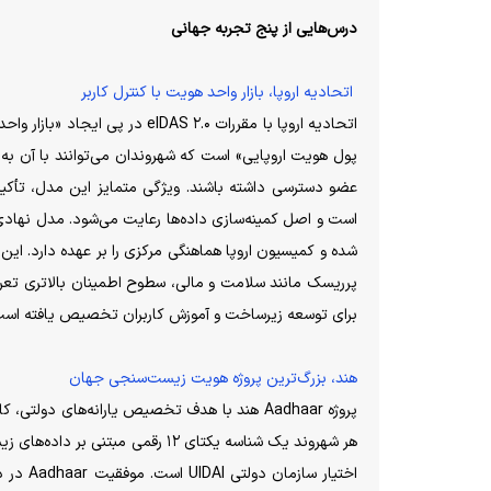
درس‌هایی از پنج تجربه جهانی
اتحادیه اروپا، بازار واحد هویت با کنترل کاربر
اتحادیه اروپا با مقررات eIDAS ۲.۰
پول هویت اروپایی» است که شهروندان می‌توانند با آن 
عضو دسترسی داشته باشند. ویژگی متمایز این مدل، تأکید 
است و اصل کمینه‌سازی داده‌ها رعایت می‌شود. مدل نهادی
برای توسعه زیرساخت و آموزش کاربران تخصیص یافته است
هند، بزرگ‌ترین پروژه هویت زیست‌سنجی جهان
هر شهروند یک شناسه یکتای ۱۲ رقمی 
اختیار 