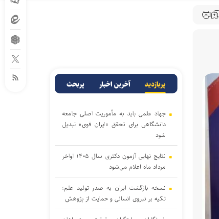
پربازدید
آخرین اخبار
پربحث
جهاد علمی باید به مأموریت اصلی جامعه
دانشگاهی برای تحقق «ایران قوی» تبدیل
شود
نتایج نهایی آزمون دکتری سال ۱۴۰۵ اواخر
مرداد ماه اعلام می‌شود
نسخه بازگشت ایران به صدر تولید علم؛
تکیه بر نیروی انسانی و حمایت از پژوهش