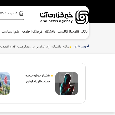
۱۸ مرداد ۱۴۰۵
آناتک
آنامدیا
آناکست
دانشگاه
فرهنگ‌
جامعه
علم
سیاست و
آخرین اخبار:
هشدار درباره پدیده
حساب‌های اجاره‌ای