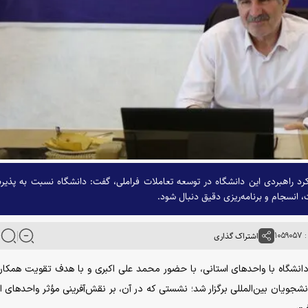
کرد راهبردی این دانشگاه در توسعه تعاملات فراملی، گفت: دانشگاه نسبت به پذی
 انسجام و برنامه‌ریزی دقیق دنبال شود.
۱۰۵
اشتراک گذاری
دانشگاه با واحدهای استانی، با حضور محمد علی اکبری و با هدف تقویت همکار
ویان بین‌المللی برگزار شد؛ نشستی که در آن، بر نقش‌آفرینی مؤثر واحدهای ا