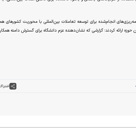
ه‌ریزی‌های انجام‌شده برای توسعه تعاملات بین‌المللی با محوریت کشورهای هم
ن حوزه ارائه کردند؛ گزارشی که نشان‌دهنده عزم دانشگاه برای گسترش دامنه همکار
اشتراک