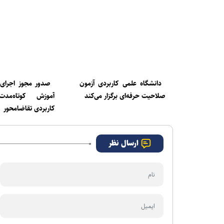
دانشگاه علمی کاربردی آزمون
صلاحیت حرفه‌ای برگزار می‌کند
آموزش کوتاه‌مد
کاربردی تقاضامحور
ارسال نظر