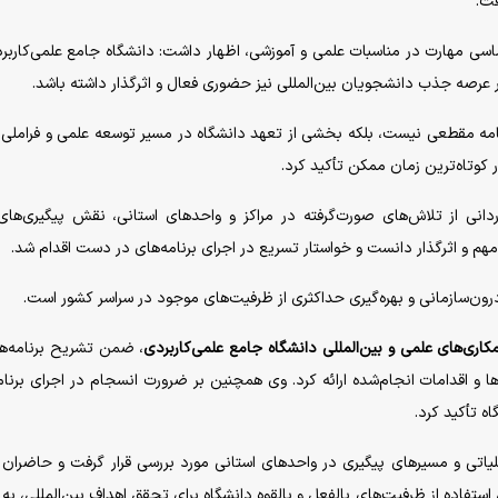
فت.
ماسی مهارت در مناسبات علمی و آموزشی، اظهار داشت: دانشگاه جامع علمی‌کاربرد
ر عرصه جذب دانشجویان بین‌المللی نیز حضوری فعال و اثرگذار داشته باشد.
نامه مقطعی نیست، بلکه بخشی از تعهد دانشگاه در مسیر توسعه علمی و فراملی
 کوتاه‌ترین زمان ممکن تأکید کرد.
انی از تلاش‌های صورت‌گرفته در مراکز و واحدهای استانی، نقش پیگیری‌های
 مهم و اثرگذار دانست و خواستار تسریع در اجرای برنامه‌های در دست اقدام شد.
درون‌سازمانی و بهره‌گیری حداکثری از ظرفیت‌های موجود در سراسر کشور است.
کاری‌های علمی و بین‌المللی دانشگاه جامع علمی‌کاربردی
، ضمن تشریح برنامه‌ه
ا و اقدامات انجام‌شده ارائه کرد. وی همچنین بر ضرورت انسجام در اجرای برنامه
ه تأکید کرد.
ملیاتی و مسیرهای پیگیری در واحدهای استانی مورد بررسی قرار گرفت و حاضران د
استفاده از ظرفیت‌های بالفعل و بالقوه دانشگاه برای تحقق اهداف بین‌المللی، به 