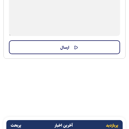
پربازدید
آخرین اخبار
پربحث