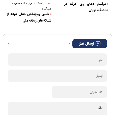
عصر پنجشنبه این هفته صورت
مراسم دعای روز عرفه در
می‌گیرد؛
دانشگاه تهران
طنین روح‌بخش دعای عرفه از
شبکه‌های رسانه ملی
ارسال نظر