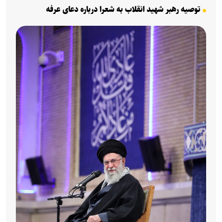
توصیه رهبر شهید انقلاب به شعرا درباره دعای عرفه