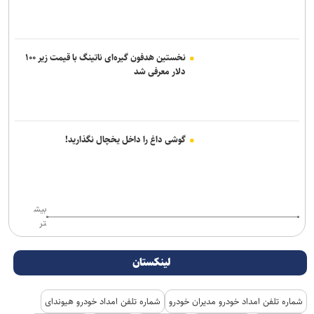
نخستین هدفون گیره‌ای ناتینگ با قیمت زیر ۱۰۰
دلار معرفی شد
گوشی داغ را داخل یخچال نگذارید!
بیش
تر
لینکستان
شماره تلفن امداد خودرو مدیران خودرو
شماره تلفن امداد خودرو هیوندای