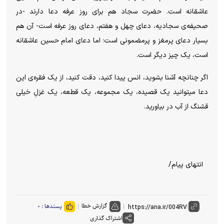
عاشقانه است. حضرت سجاد هم برای روز عرفه دعا دارند -در
صحیفه‌ی سجادیه، دعای چهل و هفتم، دعای روز عرفه است- آن هم
بسیار دعای پرمغز و پرمضمونی است؛ اما دعای امام حسین عاشقانه
است، یک چیز دیگر است.
اگر چنانچه آشنا بشوید، انس پیدا کنید، دقت کنید، از یک فقره‌ی این
دعا میتوانید یک قصیده، یک مجموعه، یک قطعه، یک غزلِ خیلی
قشنگ از آب در بیاورید.
انتهای پیام/
گزارش خطا
پسندها :
۰
اشتراک گذاری