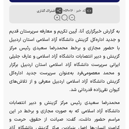
کد خبر : ۱۰۵۹۰۱۶
اشتراک گذاری
به گزارش خبرگزاری آنا، آیین تکریم و معارفه سرپرستان قدیم
و جدید اداره‌کل گزینش دانشگاه آزاد اسلامی استان اردبیل
با حضور مجازی و برخط محمدرضا سعیدی رئیس مرکز
گزینش و دبیر انتصابات دانشگاه آزاد اسلامی و عارف جلیلی
ایرانی سرپرست دانشگاه آزاد اسلامی استان اردبیل برگزار
و محمد معصومی‌فرد به‌عنوان سرپرست جدید اداره‌کل
گزینش دانشگاه آزاد اسلامی اردبیل معرفی و از تلاش‌های
کیوان نقی‌زاده قدردانی شد.
محمدرضا سعیدی رئیس مرکز گزینش و دبیر انتصابات
دانشگاه آزاد اسلامی که به صورت مجازی و برخط در این
مراسم حضور داشت، گفت: صیانت از حقوق، حرمت و
کرامت انسان‌ها اصل بنیادین مرکز گزینش دانشگاه آزاد