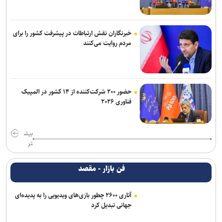
خبرنگاران نقش ارتباطات در پیشرفت کشور را برای
مردم روایت می‌کنند
حضور ۲۰۰ شرکت‌کننده از ۱۴ کشور در المپیک
فناوری ۲۰۲۶
بیش
تر
فن بازار - مقصد
آتاری ۲۶۰۰ چطور بازی‌های ویدیویی را به پدیده‌ای
جهانی تبدیل کرد