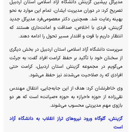
مدیرکل پیشین گزینش دانشگاه آزاد اسلامی استان اردبیل
تصریح کرد: در دوران مدیریت ایشان، تمام این موارد به نحو
بهینه رعایت شد. همچنین دکتر معصومی‌فرد مدیرکل جدید
گزینش، فردی با اخلاص، صداقت و امانت‌داری هستند که
انتظار داریم با قوت و اقتدار مسیر تحول را ادامه دهند.
سرپرست دانشگاه آزاد اسلامی استان اردبیل در بخش دیگری
از سخنان خود با تأکید بر حفظ کرامت افراد گفت: به جرئت
می‌گویم در مجموعه گزینش استان اردبیل، کرامت حتی
افرادی که رد صلاحیت می‌شدند نیز حفظ می‌‌شود.
وی خاطرنشان کرد: هدف از این جابه‌جایی، انتقال مهندس
نقی‌زاده از حوزه «احراز» به حوزه «صیانت» است که هر دو
بازوی مهم مدیریتی محسوب می‌شوند.
گزینش، گلوگاه ورود نیرو‌های تراز انقلاب به دانشگاه آزاد
است