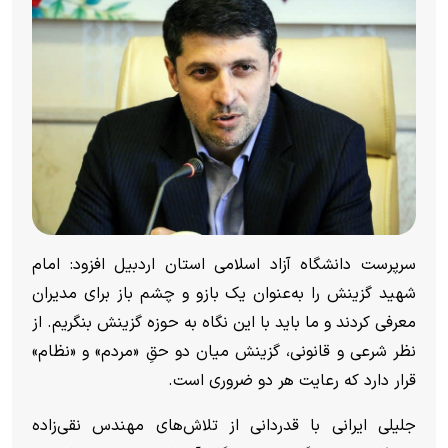
سرپرست دانشگاه آزاد اسلامی استان اردبیل افزود: امام
شهید گزینش را به‌عنوان یک بازو و چشم باز برای مدیران
معرفی کردند و ما باید با این نگاه به حوزه گزینش بنگریم. از
نظر شرعی و قانونی، گزینش میان دو حقِ «مردم» و «نظام»
قرار دارد که رعایت هر دو ضروری است.
جلیلی ایرانی با قدردانی از تلاش‌های مهندس نقی‌زاده