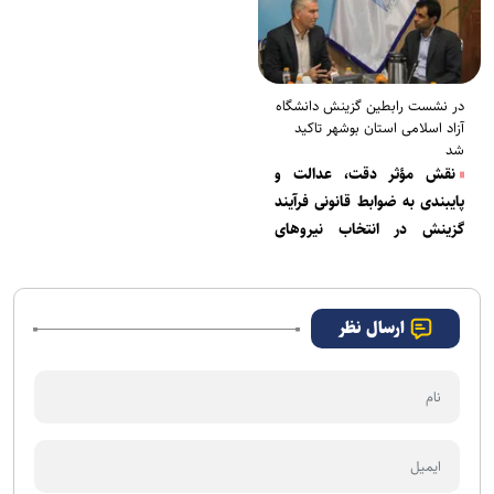
در نشست رابطین گزینش دانشگاه
آزاد اسلامی استان بوشهر تاکید
شد
نقش مؤثر دقت، عدالت و
پایبندی به ضوابط قانونی فرآیند
گزینش در انتخاب نیرو‌های
متعهد
ارسال نظر