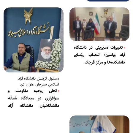
تغییرات مدیریتی در دانشگاه
آزاد ورامین؛ انتصاب رؤسای
دانشکده‌ها و مرکز قرچک
مسئول گزینش دانشگاه آزاد
اسلامی سیرجان عنوان کرد
تجلی روحیه مقاومت و
سرافرازی در میعادگاه شبانه
دانشگاهیان دانشگاه آزاد
اسلامی سیرجان