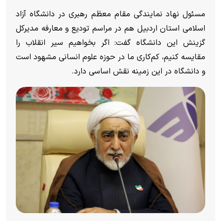
مسئول نهاد نمایندگی مقام معظم رهبری در دانشگاه آزاد
اسلامی استان اردبیل هم در مراسم تودیع و معارفه مدیرکل
گزینش این دانشگاه گفت: اگر بخواهیم سیر انقلاب را
مقایسه کنیم، کم‌کاری ما در حوزه علوم انسانی مشهود است
و دانشگاه در این زمینه نقش اساسی دارد.