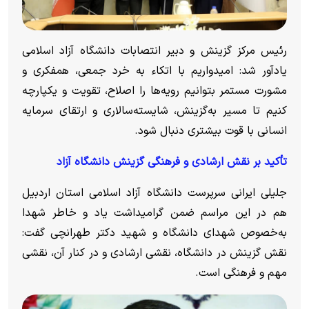
رئیس مرکز گزینش و دبیر انتصابات دانشگاه آزاد اسلامی
یادآور شد: امیدواریم با اتکاء به خرد جمعی، همفکری و
مشورت مستمر بتوانیم رویه‌ها را اصلاح، تقویت و یکپارچه
کنیم تا مسیر به‌گزینش، شایسته‌سالاری و ارتقای سرمایه
انسانی با قوت بیشتری دنبال شود.
تأکید بر نقش ارشادی و فرهنگی گزینش دانشگاه آزاد
جلیلی ایرانی سرپرست دانشگاه آزاد اسلامی استان اردبیل
هم در این مراسم ضمن گرامیداشت یاد و خاطر شهدا
به‌خصوص شهدای دانشگاه و شهید دکتر طهرانچی گفت:
نقش گزینش در دانشگاه، نقشی ارشادی و در کنار آن، نقشی
مهم و فرهنگی است.