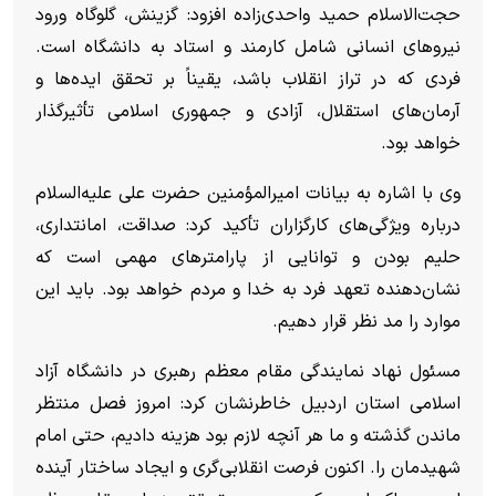
حجت‌الاسلام حمید واحدی‌زاده افزود: گزینش، گلوگاه ورود
نیرو‌های انسانی شامل کارمند و استاد به دانشگاه است.
فردی که در تراز انقلاب باشد، یقیناً بر تحقق ایده‌ها و
آرمان‌های استقلال، آزادی و جمهوری اسلامی تأثیرگذار
خواهد بود.
وی با اشاره به بیانات امیرالمؤمنین حضرت علی علیه‌السلام
درباره ویژگی‌های کارگزاران تأکید کرد: صداقت، امانتداری،
حلیم بودن و توانایی از پارامتر‌های مهمی است که
نشان‌دهنده تعهد فرد به خدا و مردم خواهد بود. باید این
موارد را مد نظر قرار دهیم.
مسئول نهاد نمایندگی مقام معظم رهبری در دانشگاه آزاد
اسلامی استان اردبیل خاطرنشان کرد: امروز فصل منتظر
ماندن گذشته و ما هر آنچه لازم بود هزینه دادیم، حتی امام
شهیدمان را. اکنون فرصت انقلابی‌گری و ایجاد ساختار آینده