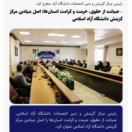
رئیس مرکز گزینش و دبیر انتصابات دانشگاه آزاد مطرح کرد
صیانت از حقوق، حرمت و کرامت انسان‌ها؛ اصل بنیادین مرکز
گزینش دانشگاه آزاد اسلامی
رئیس مرکز گزینش و دبیر انتصابات دانشگاه آزاد اسلامی،
صیانت از حقوق، حرمت و کرامت انسان‌ها را اصل بنیادین مرکز
گزینش دانشگاه آزاد اسلامی عنوان کرد.