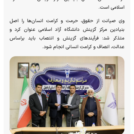
اسلامی است.
وی صیانت از حقوق، حرمت و کرامت انسان‌ها را اصل
بنیادین مرکز گزینش دانشگاه آزاد اسلامی عنوان کرد و
متذکر شد: فرآیند‌های گزینش و انتصاب باید براساس
عدالت، انصاف و کرامت انسانی انجام شود.