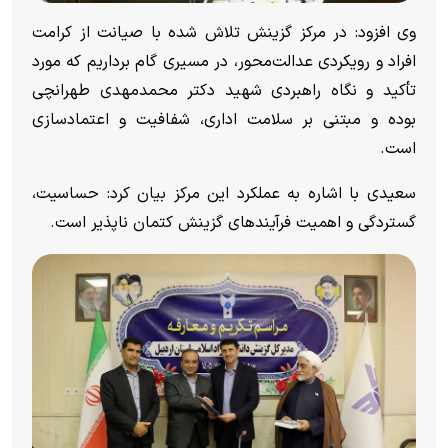
وی افزود: در مرکز گزینش تلاش شده با صیانت از کرامت
افراد و رویکردی عدالت‌محور، در مسیری گام برداریم که مورد
تأکید و نگاه راهبردی شهید دکتر محمدمهدی طهرانچی
بوده و مبتنی بر سلامت اداری، شفافیت و اعتمادسازی
است.
سعیدی با اشاره به عملکرد این مرکز بیان کرد: حساسیت،
گستردگی و اهمیت فرآیند‌های گزینش کتمان ناپذیر است.