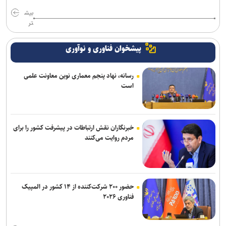
بیش
تر
پیشخوان فناوری و نوآوری
رسانه، نهاد پنجم معماری نوین معاونت علمی
است
خبرنگاران نقش ارتباطات در پیشرفت کشور را برای
مردم روایت می‌کنند
حضور ۲۰۰ شرکت‌کننده از ۱۴ کشور در المپیک
فناوری ۲۰۲۶