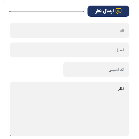
ارسال نظر