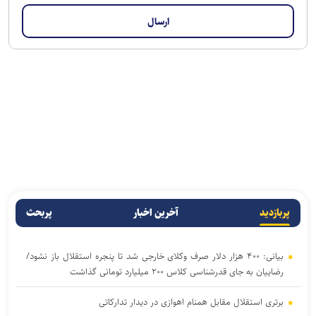
پربازدید
آخرین اخبار
پربحث
بیانی: ۴۰۰ هزار دلار صرف وکلای خارجی شد تا پنجره استقلال باز نشود/
رضاییان به جای قدرشناسی کلاس ۲۰۰ میلیارد تومانی گذاشت
برتری استقلال مقابل همنام اهوازی در دیدار تدارکاتی