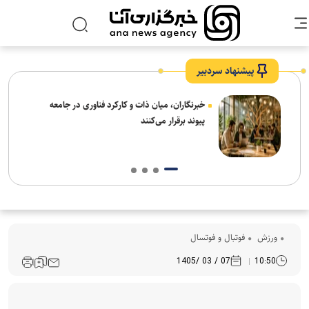
پیشنهاد سردبیر
خبرنگاران، میان ذات و کارکرد فناوری در جامعه
پیوند برقرار می‌کنند
ورزش
فوتبال و فوتسال
07 / 03 /1405
10:50