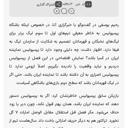
کد خبر : ۱۰۵۹۰۱۲
اشتراک گذاری
رحیم یوسفی در گفت‌و‌گو با خبرگزاری آنا، در خصوص اینکه باشگاه
پرسپولیس به خاطر معرفی تیم‌های اول تا سوم لیگ برتر برای
لیگ‌های نخبگان و قهرمانان تصمیم به شکایت از سازمان لیگ به
فیفا دارد، اظهار داشت: چه دلیلی وجود دارد تا پرسپولیس نماینده
ایران در آسیا باشد؟ نمایش افتضاحی در این فصل از پرسپولیس
دیدیم و نباید واقعیت را نادیده بگیریم. اصلاً لزومی ندارد تا
پرسپولیس اصراری به آن داشته باشد تا نماینده ایران باشد، حتی اگر
در لیگ قهرمانان باشد که سطح دوم بازی‌های باشگاهی آسیاست.
بازیکن سابق پرسپولیس خاطرنشان کرد: اگر به پرسپولیس دستور
دهند که نماینده ایران باشد، همان بهتر قبول نکند، چون دیر یا زود
حذف می‌شود. مگر فصل قبل استقلال مقابل الوصل امارات ۷ گل
نخورد. تراکتور هم به دیگر حریف اماراتی باخت داد. سال‌هاست تیم از