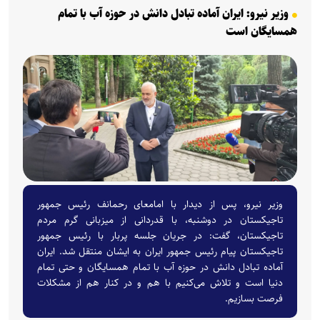
وزیر نیرو: ایران آماده تبادل دانش در حوزه آب با تمام
همسایگان است
وزیر نیرو، پس از دیدار با امامعای رحمانف رئیس جمهور
تاجیکستان در دوشنبه، با قدردانی از میزبانی گرم مردم
تاجیکستان، گفت: در جریان جلسه پربار با رئیس جمهور
تاجیکستان پیام رئیس جمهور ایران به ایشان منتقل شد. ایران
آماده تبادل دانش در حوزه آب با تمام همسایگان و حتی تمام
دنیا است و تلاش می‌کنیم با هم و در کنار هم از مشکلات
فرصت بسازیم.