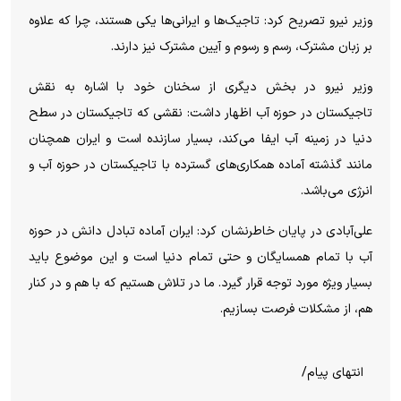
وزیر نیرو تصریح کرد: تاجیک‌ها و ایرانی‌ها یکی هستند، چرا که علاوه
بر زبان مشترک، رسم و رسوم و آیین مشترک نیز دارند.
وزیر نیرو در بخش دیگری از سخنان خود با اشاره به نقش
تاجیکستان در حوزه آب اظهار داشت: نقشی که تاجیکستان در سطح
دنیا در زمینه آب ایفا می‌کند، بسیار سازنده است و ایران همچنان
مانند گذشته آماده همکاری‌های گسترده با تاجیکستان در حوزه آب و
انرژی می‌باشد.
علی‌آبادی در پایان خاطرنشان کرد: ایران آماده تبادل دانش در حوزه
آب با تمام همسایگان و حتی تمام دنیا است و این موضوع باید
بسیار ویژه مورد توجه قرار گیرد. ما در تلاش هستیم که با هم و در کنار
هم، از مشکلات فرصت بسازیم.
انتهای پیام/