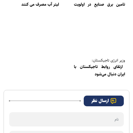
تامین برق صنایع در اولویت
لیتر آب مصرف می کنند
است
وزیر انرژی تاجیکستان:
ارتقای روابط تاجیکستان با
ایران دنبال می‌شود
ارسال نظر