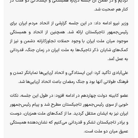
کردیم و در ضمن آن جلسه درباره همبستگی و ایستادگی دو ملت در
کنار هم صحبت شد.
وزیر نیرو ادامه داد: در این جلسه گزارشی از اتحاد مردم ایران برای
رئیس‌جمهور تاجیکستان ارائه شد. همچنین از اتحاد و همبستگی
موجود میان ملت ایران با وجود حملات تجاوزکارانه دشمن و نیز از
کمک‌های شایان ذکر تاجیک‌ها به ملت ایران در زمان جنگ، قدردانی
به عمل آمد.
علی‌آبادی تأکید کرد: این ایستادگی و اتحاد آریایی‌ها نمایانگر تمدن و
فرهنگ طولانی آنها بود و جنگ رمضان باعث اتحاد آریایی‌ها شد.
عضو کابینه دولت چهاردهم در ادامه افزود: در طول این جلسه، نکات
خوبی از سوی رئیس‌جمهور تاجیکستان مطرح شد و پیام رئیس‌جمهور
ایران نیز به ایشان منتقل گردید. ما از کمک‌های ملت همزبان، دوست
و برادر تاجیکستان تشکر و قدردانی می‌کنیم که نشان‌دهنده همبستگی
عمیق میان دو ملت است.