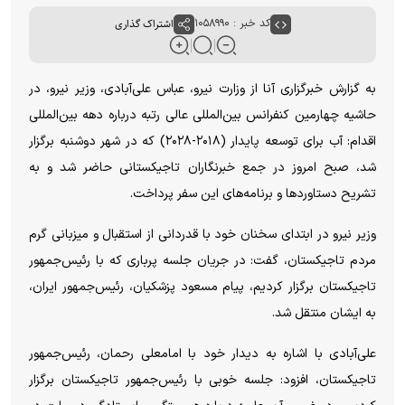
کد خبر : ۱۰۵۸۹۹۰
اشتراک گذاری
به گزارش خبرگزاری آنا از وزارت نیرو، عباس علی‌آبادی، وزیر نیرو، در
حاشیه چهارمین کنفرانس بین‌المللی عالی رتبه درباره دهه بین‌المللی
اقدام: آب برای توسعه پایدار (۲۰۱۸-۲۰۲۸) که در شهر دوشنبه برگزار
شد، صبح امروز در جمع خبرنگاران تاجیکستانی حاضر شد و به
تشریح دستاورد‌ها و برنامه‌های این سفر پرداخت.
وزیر نیرو در ابتدای سخنان خود با قدردانی از استقبال و میزبانی گرم
مردم تاجیکستان، گفت: در جریان جلسه پرباری که با رئیس‌جمهور
تاجیکستان برگزار کردیم، پیام مسعود پزشکیان، رئیس‌جمهور ایران،
به ایشان منتقل شد.
علی‌آبادی با اشاره به دیدار خود با امامعلی رحمان، رئیس‌جمهور
تاجیکستان، افزود: جلسه خوبی با رئیس‌جمهور تاجیکستان برگزار