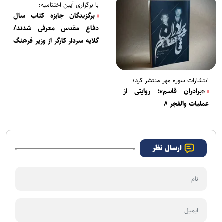
چیست؟
با برگزاری آیین اختتامیه؛
برگزیدگان جایزه کتاب سال
دفاع مقدس معرفی شدند/
گلایه سردار کارگر از وزیر فرهنگ
و ارشاد اسلامی
انتشارات سوره مهر منتشر کرد؛
«برادران قاسم»؛ روایتی از
عملیات والفجر ۸
ارسال نظر