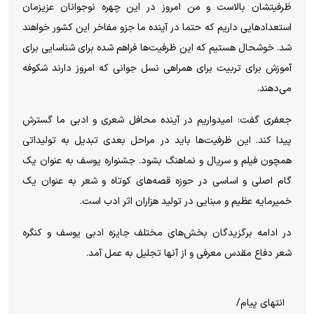
ظرفیتشان بالاست و من امروز در این چهره نوجوانان عزیزمان
استعداد‌هایی داریم که حتما در آینده ما جزو مفاخر این کشور خواهند
شد. خوشحال هستیم که این ظرفیت‌ها فراهم شده برای شناسایی برای
آموزش برای تربیت برای همراهی نسل جوانی که امروز دارند شکوفه
می‌دهند.
جعفری گفت: امیدواریم در آینده محافل شعری و ادبی ما گسترش
پیدا کند. این ظرفیت‌ها باید در مراحل بعدی تبدیل به تولیداتی
همچون فیلم و سریال و نماهنگ بشود. جشنواره یوسف به عنوان یک
گام اصلی و اساسی در حوزه قصه‌های کوتاه و شعر به عنوان یک
خمیرمایه عظیم و مبنایی در تولید هزاران اثر ادب است.
در ادامه برگزیدگان بخش‌های مختلف جایزه ادبی یوسف و کنگره
شعر دفاع مقدس معرفی و از آنها تجلیل به عمل آمد.
انتهای پیام/