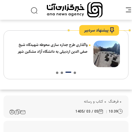
پیشنهاد سردبیر
واگذاری طرح جداره سازی محوطه شهیدگاه شیخ
صفی الدین اردبیلی به دانشگاه آزاد مشکین شهر
فرهنگ‌
کتاب و رسانه
05 / 03 /1405
10:39