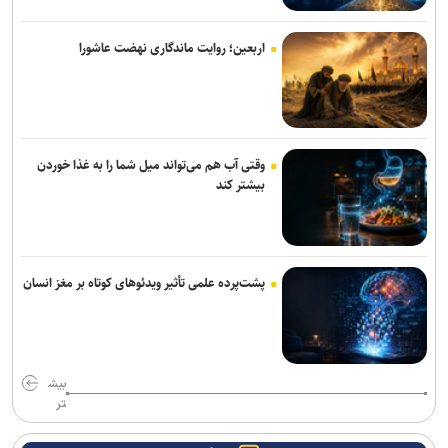
اربعین؛ روایت ماندگاری نهضت عاشورا
وقتی آب هم می‌تواند میل شما را به غذا خوردن
بیشتر کند
پشت‌پرده علمی تأثیر ویدئو‌های کوتاه بر مغز انسان
بیش
تر