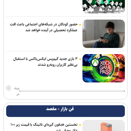
حضور کودکان در شبکه‌های اجتماعی باعث افت
عملکرد تحصیلی در آینده خواهد شد
۳ بازی جدید گیم‌پس ایکس‌باکس با استقبال
بی‌نظیر کاربران روبه‌رو شدند
بیش
تر
فن بازار - مقصد
نخستین هدفون گیره‌ای ناتینگ با قیمت زیر ۱۰۰
دلار معرفی شد