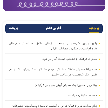
پربازدید
آخرین اخبار
پربحث
رادیو اربعین خیمه‌ای به وسعت دل‌های عاشق است/ از سفره‌های
نذری‌ام‌البنین تا پیگیری مطالبات زائران
صادرات فرهنگ از انتخاب درست آغاز می‌شود
«حسن‌آقا حسینی قشنگه» با اکبر عبدی ماندگار شد/ بازیگری که از هر
نقش، یک شخصیت می‌ساخت +فیلم
پیاده‌روی اربعین؛ یک نمایش آیینی پویا و بی‌کارگردان
«محمد حقیقی» درگذشت
پیام تسلیت وزیر فرهنگ در پی درگذشت نویسنده پیشکسوت مطبوعات