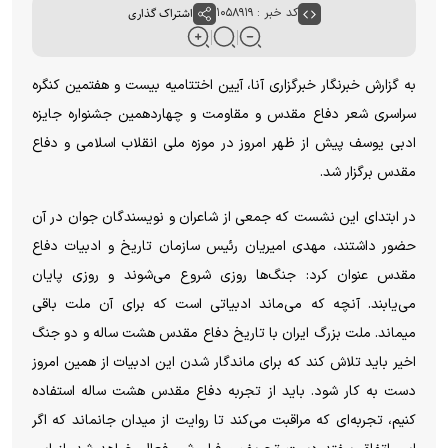
کد خبر : ۱۰۵۸۹۱۹
اشتراک گذاری
به گزارش خبرنگار خبرگزاری آنا، آیین اختتامیه بیست و هفتمین کنگره
سراسری شعر دفاع مقدس و مقاومت و چهاردهمین جشنواره جایزه
ادبی یوسف پیش از ظهر امروز در موزه ملی انقلاب اسلامی و دفاع
مقدس برگزار شد.
در ابتدای این نشست که جمعی از شاعران و نویسندگان جوان در آن
حضور داشتند، مهدی امیریان رئیس سازمان تاریخ و ادبیات دفاع
مقدس عنوان کرد: جنگ‌ها روزی شروع می‌شوند و روزی پایان
می‌یابند. آنچه که می‌ماند ادبیاتی است که برای آن ملت باقی
میماند. ملت بزرگ ایران با تاریخ دفاع مقدس هشت ساله و دو جنگ
اخیر باید تلاش کند که برای ماندگار شدن این ادبیات از همین امروز
دست به کار شود. باید از تجربه دفاع مقدس هشت ساله استفاده
کنیم، تجربه‌ای که مراقبت می‌کند تا روایت از میدان جانماند که اگر