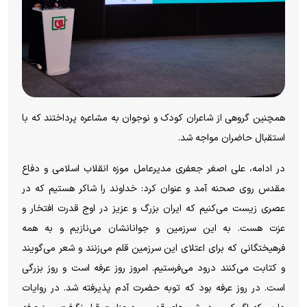
همچنین گروهی از شاعران کودک و نوجوان به مشاعره پرداختند که با
استقبال حاضران مواجه شد.
در ادامه، علی اصغر جعفری مدیرعامل موزه انقلاب اسلامی و دفاع
مقدس روی صحنه آمد و عنوان کرد: خداوند را شاکر هستیم که در
عصری زیست می‌کنیم که ایران بزرگ و عزیز در اوج قدرت افتخار و
عزت هست. به این سرزمین و جوانانشان می‌نازیم و به همه
فرهیختگانی که برای اعتلای این سرزمین قلم می‌زنند و شعر می‌گویند
و کتابت می‌کنند درود می‌فرستیم. امروز روز عرفه است و روز بزرگی
است. در روز عرفه بود که توبه حضرت آدم پذیرفته شد. در روایات