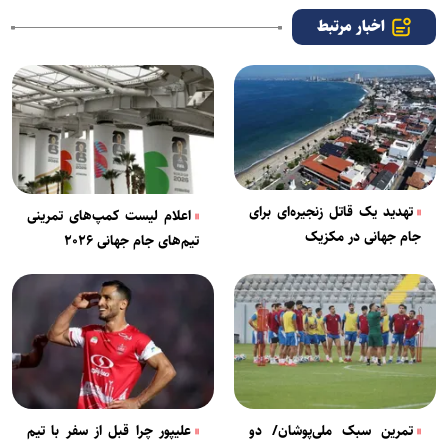
اخبار مرتبط
تهدید یک قاتل زنجیره‌ای برای
اعلام لیست کمپ‌های تمرینی
جام جهانی در مکزیک
تیم‌های جام جهانی ۲۰۲۶
تمرین سبک ملی‌پوشان/ دو
علیپور چرا قبل از سفر با تیم