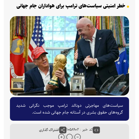
خطر امنیتی سیاست‌های ترامپ برای هواداران جام جهانی
سیاست‌های مهاجرتی دونالد ترامپ موجب نگرانی شدید
گروه‌های حقوق بشری در آستانه جام جهانی شده است.
کد خبر : ۱۰۵۸۹۰۲
اشتراک گذاری