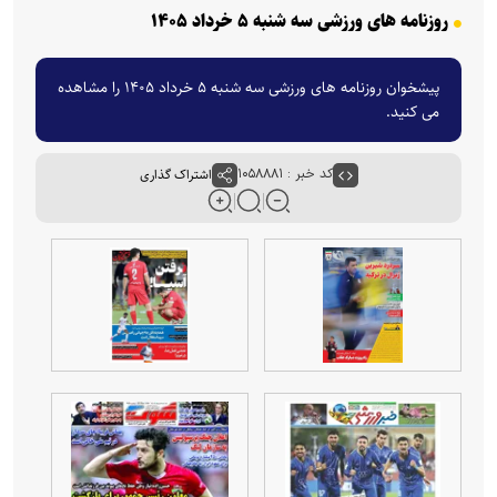
روزنامه های ورزشی سه شنبه ۵ خرداد ۱۴۰۵
پیشخوان روزنامه های ورزشی سه شنبه ۵ خرداد ۱۴۰۵ را مشاهده
می کنید.
کد خبر : ۱۰۵۸۸۸۱
اشتراک گذاری