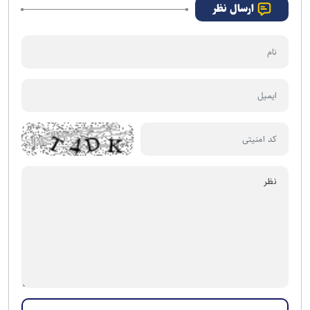
ارسال نظر