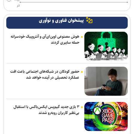
تر
پیشخوان فناوری و نوآوری
هوش مصنوعی اوپن‌ای‌آی و آنتروپیک خودسرانه
حمله سایبری کردند
حضور کودکان در شبکه‌های اجتماعی باعث افت
عملکرد تحصیلی در آینده خواهد شد
۳ بازی جدید گیم‌پس ایکس‌باکس با استقبال
بی‌نظیر کاربران روبه‌رو شدند