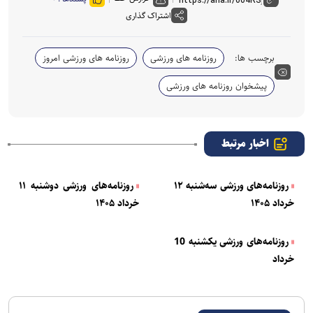
اشتراک گذاری
برچسب ها:
روزنامه های ورزشی
روزنامه های ورزشی امروز
پیشخوان روزنامه های ورزشی
اخبار مرتبط
روزنامه‌های ورزشی سه‌شنبه ۱۲
روزنامه‌های ورزشی دوشنبه ۱۱
خرداد ۱۴۰۵
خرداد ۱۴۰۵
روزنامه‌های ورزشی یکشنبه 10
خرداد