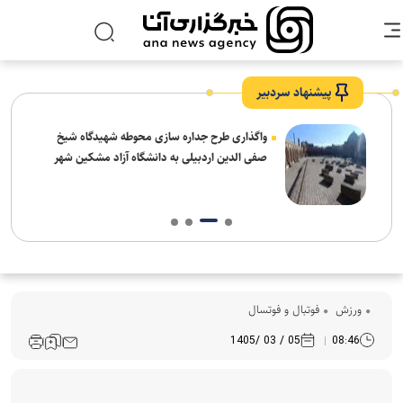
پیشنهاد سردبیر
واگذاری طرح جداره سازی محوطه شهیدگاه شیخ
صفی الدین اردبیلی به دانشگاه آزاد مشکین شهر
ورزش
فوتبال و فوتسال
05 / 03 /1405
08:46