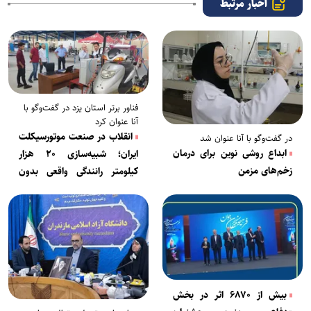
اخبار مرتبط
فناور برتر استان یزد در گفت‌و‌گو با
آنا عنوان کرد
انقلاب در صنعت موتورسیکلت
در گفت‌و‌گو با آنا عنوان شد
ابداع روشی نوین برای درمان
ایران؛ شبیه‌سازی ۲۰ هزار
زخم‌های مزمن
کیلومتر رانندگی واقعی بدون
راننده در کمتر از ۲۰ روز!
بیش از ۶۸۷۰ اثر در بخش