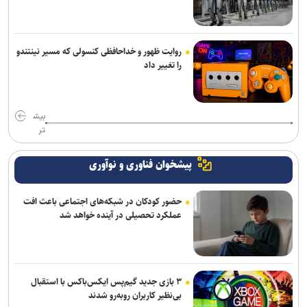
روایت ظهور و خداحافظی کنسولی که مسیر نینتندو
را تغییر داد
بیش
تر
پیشخوان فناوری و نوآوری
حضور کودکان در شبکه‌های اجتماعی باعث افت
عملکرد تحصیلی در آینده خواهد شد
۳ بازی جدید گیم‌پس ایکس‌باکس با استقبال
بی‌نظیر کاربران روبه‌رو شدند