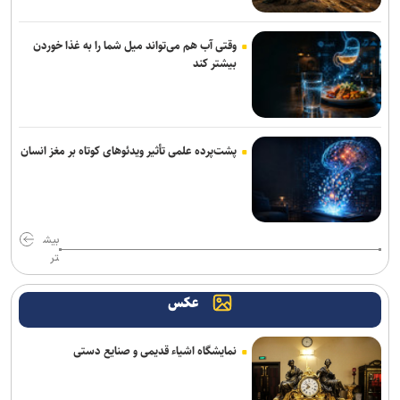
وقتی آب هم می‌تواند میل شما را به غذا خوردن
بیشتر کند
پشت‌پرده علمی تأثیر ویدئو‌های کوتاه بر مغز انسان
بیش
تر
عکس
نمایشگاه اشیاء قدیمی و صنایع دستی