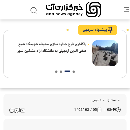
پیشنهاد سردبیر
واگذاری طرح جداره سازی محوطه شهیدگاه شیخ
صفی الدین اردبیلی به دانشگاه آزاد مشکین شهر
استانها
عمومی
05 / 03 /1405
08:49