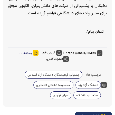
نخبگان و پشتیبانی از شرکت‌های دانش‌بنیان، الگویی موفق
برای سایر واحد‌های دانشگاهی فراهم آورده است.
انتهای پیام/
گزارش خطا
پسندها :
۰
اشتراک گذاری
برچسب ها:
جشنواره فرهیختگان دانشگاه آزاد اسلامی
دانشگاه آزاد یزد
محمدرضا دهقانی اشکذری
صنعت و دانشگاه
سرای نوآوری