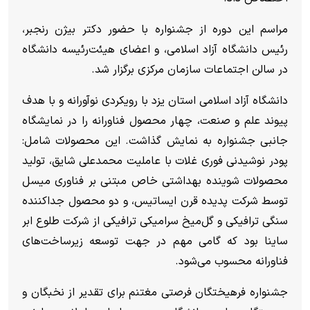
مراسم این دوره از جشنواره با حضور دکتر بیژن رنجبر،
رئیس دانشگاه آزاد اسلامی، و اعضای هیئت‌رئیسه دانشگاه
در سالن اجتماعات سازمان مرکزی برگزار شد.
دانشگاه آزاد اسلامی استان یزد با رویکردی نوآورانه و با هدف
پیوند علم و صنعت، چهار محصول فناورانه را در نمایشگاه
جانبی جشنواره به نمایش گذاشت. این محصولات شامل:
پودر نوشیدنی فوری غلات با عاملیت محمدعلی شایق، تولید
محصولات شوینده بهداشتی خاص مبتنی بر فناوری میسل
توسط شرکت پدیده قرن ایساتیس، و دو محصول جداکننده
سنگی ترافیکی و گل‌میخ سرامیکی ترافیکی از شرکت طلوع ابر
ساینا بود که گامی مهم در جهت توسعه زیرساخت‌های
فناورانه محسوب می‌شود.
جشنواره فرهیختگان فرصتی مغتنم برای تقدیر از نخبگان و