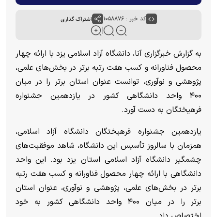
کد خبر : ۱۰۵۸۸۷۶
اشتراک گذاری
به گزارش خبرگزاری آنا، دانشگاه آزاد اسلامی یزد با ارائه چهار
محصول فناورانه و کسب هفت رتبه برتر در بخش‌های علمی،
پژوهشی و نوآوری، توانست عنوان استان برتر را در میان
۴۰۰ واحد دانشگاهی کشور در یازدهمین جشنواره
فرهیختگان به دست آورد.
یازدهمین جشنواره فرهیختگان دانشگاه آزاد اسلامی،
همزمان با سالروز تأسیس این دانشگاه، شاهد موفقیت‌های
چشمگیر دانشگاه آزاد اسلامی استان یزد بود. این واحد
دانشگاهی با ارائه چهار محصول فناورانه و کسب هفت رتبه
برتر در بخش‌های علمی، پژوهشی و نوآوری، عنوان استان
برتر را در میان ۴۰۰ واحد دانشگاهی کشور به خود
اختصاص داد.