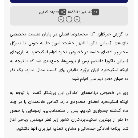
کد خبر : ۱۰۵۸۸۱۱
اشتراک گذاری
به گزارش خبرگزاری آنا، محمدرضا فضلی در پایان نشست تخصصی
بازی‌های آسیایی ناگویا اظهار داشت: امروز جلسه خوبی با دبیرکل
محترم و اعضای جلسه در خصوص نحوه اعزام اسکیت‌برد به بازی‌های
آسیایی ناگویا داشتیم. پس از بررسی‌ها، جمع‌بندی شد که با توجه به
اینکه اسکیت‌برد ایران برآورد دقیقی برای کسب مدال ندارد، یک نفر
به عنوان عضو تیم ملی اعزام شود.
وی در خصوص برنامه‌های آمادگی این ورزشکار گفت: با توجه به
اینکه اسکیت‌برد اعضای محدودی دارد، تمامی علاقمندان را در چند
ماه گذشته جمع‌آوری کردیم. پس از استعدادیابی، اردوهایی با حضور
۱۰ نفر از بهترین اسکیت‌بردکاران کشور زیر نظر مهندس ریاحی آغاز
شد. برنامه آمادگی جسمانی و مشاوره تغذیه نیز برای آنها داشتیم.