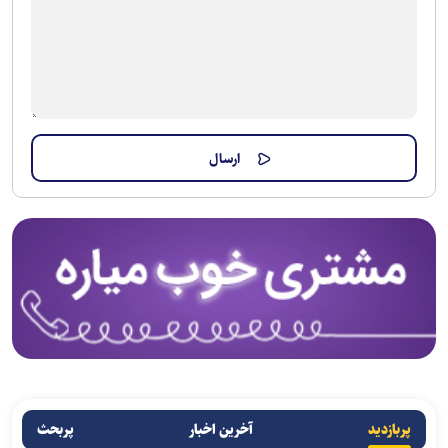
پربازدید
آخرین اخبار
پربحث