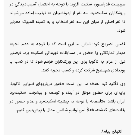
سرپرست فدراسیون اسکیت افزود: با توجه به احتمال آسیب‌دیدگی در
ورزشکاران اسکیت‌برد، سه نفر از اردونشینان به ترتیب آماده می‌شوند
تا نفر اصلی از میان این سه نفر انتخاب و به کمیته المپیک معرفی
شود.
فضلی تصریح کرد: تلاش ما این است که با توجه به عدم تجربه
دیدار تدارکاتی یا حضور در مسابقات قهرمانی اسکیت‌ برد، فرصتی
قبل از اعزام به ناگویا برای این ورزشکاران فراهم شود تا در کمپ یا
رویدادی هم‌سطح شرکت کرده و کسب تجربه کنند.
وی تأکید کرد: هدف ما این است حضور دربازیهای آسیایی ناگویا،
پایه‌ای برای حضور موفق در آینده و توسعه و پیشرفت اسکیت‌برد
ایران باشد. متأسفانه با توجه به پیشینه اسکیت‌برد و عدم حضور در
رقابت‌های گذشته، فعلاً نمی‌توانیم شانس مدال را پیش‌بینی کنیم.
انتهای پیام/