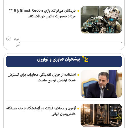
بازیکنان می‌توانند بازی Ghost Recon را تا ۲۲
مرداد به‌صورت دائمی دریافت کنند
بیش
تر
پیشخوان فناوری و نوآوری
استفاده از جریان نقدینگی مخابرات برای گسترش
شبکه ارتباطی ترجیح ماست
آزمون و محاکمه فلزات در آزمایشگاه با یک دستگاه
دانش‌بنیان ایرانی