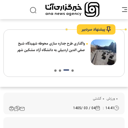
پیشنهاد سردبیر
واگذاری طرح جداره سازی محوطه شهیدگاه شیخ
صفی الدین اردبیلی به دانشگاه آزاد مشکین شهر
ورزش
کشتی
04 / 03 /1405
14:41