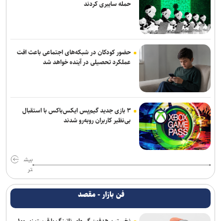
حمله سایبری کردند
حضور کودکان در شبکه‌های اجتماعی باعث افت
عملکرد تحصیلی در آینده خواهد شد
۳ بازی جدید گیم‌پس ایکس‌باکس با استقبال
بی‌نظیر کاربران روبه‌رو شدند
بیش
تر
فن بازار - مقصد