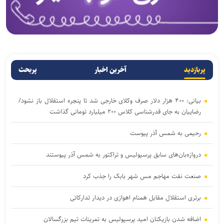
پربازدید
آخرین اخبار
پربحث
بیانی: ۴۰۰ هزار دلار صرف وکلای خارجی شد تا پنجره استقلال باز نشود/
رضاییان به جای قدرشناسی کلاس ۲۰۰ میلیارد تومانی گذاشت
رحیمی به شمس آذر پیوست
دروازه‌بان‌های سابق پرسپولیس و تراکتور به شمس آذر پیوستند
صنعت نفت مهاجم مس شهر بابک را جذب کرد
برتری استقلال مقابل همنام اهوازی در دیدار تدارکاتی
اضافه شدن بازیکنان امید پرسپولیس به تمرینات تیم بزرگسالان