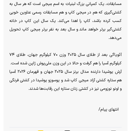
مسابقات، یک کمپانی بزرگ لبنیات به اسم مِیجی است که هر سال به
کشتی‌گیری که هم در میجی کاپ و هم مسابقات رسمی عناوین خوبی
کسب کرده باشد، کاپ را اهدا می‌کند. یک سال این کاپ در خانه
کشتی‌گیر برتر خواهد ماند و سال بعد به نفر برتر مِیجی کاپ تحویل
می‌دهد.
آئویاگی بعد از طلای سال ۲۰۲۵ وزن ۷۰ کیلوگرم جهان، طلای ۷۴
کیلوگرم آسیا را هم گرفت و حالا در این وزن ملی‌پوش ژاپن شده است.
آرش یوشیدا دارنده مدال برنز سال ۲۰۲۵ جهان و قهرمان ۲۰۲۶ آسیا
هم ستاره کشتی آزاد میجی کاپ شد و یوسوزو یوشیدا در کشتی فرنگی
و اونو نوزومی نیز در کشتی زنان ستاره این رقابت‌ها شدند.
انتهای پیام/