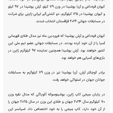
کیوان قره‌داغی و آریا یوشیدا در وزن ۷۹ کیلو، آرش یوشیدا در ۹۷ کیلو
و کیوان یوشیدا در ۱۲۵ کیلوگرم، دو کشتی‌گیر ایرانی-ژاپنی برای شرکت
در مسابقات جهانی ۲۰۲۶ قزاقستان انتخاب شدند.
کیوان قره‌داغی و آرش یوشیدا که فروردین ماه نیز مدال طلای قهرمانی
آسیا را از آن خود کرده بودند، در مسابقات جهانی عضو تیم ملی این
کشور خواهند بود. آرش یوشیدا همچنین نماینده ۹۷ کیلوگرم ژاپن در
بازی‌های آسیایی هم خواهد بود.
برادر کوچکتر آرش، آریا یوشیدا نیز در وزن ۷۹ کیلوگرم به مسابقات
جوانان جهان در اسلواکی خواهد رفت.
در پایان مِیجی کاپ ژاپن، یوشینوسوکه آئویاگی که مدال نقره وزن
۷۰ کیلوگرم سال ۲۰۲۴ جهان و طلای این وزن در سال ۲۰۲۵ جهان را
از آن خود دارد، کاپ مِیجی را به خود اختصاص داد. اسپانسر این