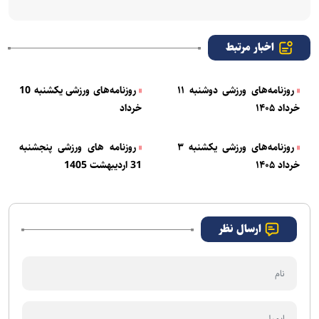
اخبار مرتبط
روزنامه‌های ورزشی دوشنبه ۱۱
روزنامه‌های ورزشی یکشنبه 10
خرداد ۱۴۰۵
خرداد
روزنامه‌های ورزشی یکشنبه ۳
روزنامه های ورزشی پنجشنبه
خرداد ۱۴۰۵
31 اردیبهشت 1405
ارسال نظر