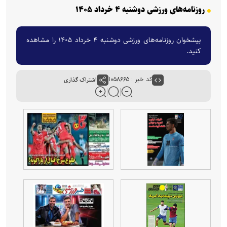
روزنامه‌های ورزشی دوشنبه ۴ خرداد ۱۴۰۵
پیشخوان روزنامه‌های ورزشی دوشنبه ۴ خرداد ۱۴۰۵ را مشاهده
کنید.
کد خبر : ۱۰۵۸۶۶۵
اشتراک گذاری