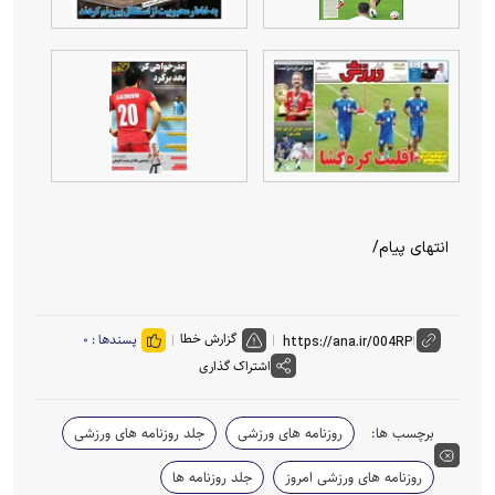
انتهای پیام/
گزارش خطا
پسندها :
۰
اشتراک گذاری
برچسب ها:
روزنامه های ورزشی
جلد روزنامه های ورزشی
روزنامه های ورزشی امروز
جلد روزنامه ها