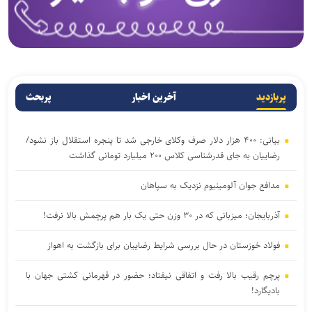
پربازدید
آخرین اخبار
پربحث
بیانی: ۴۰۰ هزار دلار صرف وکلای خارجی شد تا پنجره استقلال باز نشود/
رضاییان به جای قدرشناسی کلاس ۲۰۰ میلیارد تومانی گذاشت
مدافع جوان آلومینیوم نزدیک به سپاهان
آذربایجان؛ میزبانی که در ۳۰ وزن حتی یک بار هم پرچمش بالا نرفت!
فولاد خوزستان در حال بررسی شرایط رضاییان برای بازگشت به اهواز
پرچم رقیب بالا رفت و اتفاقی نیفتاد؛ حضور در قهرمانی کشتی جهان با
بادیگارد!