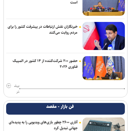
است
خبرنگاران نقش ارتباطات در پیشرفت کشور را برای
مردم روایت می‌کنند
حضور ۲۰۰ شرکت‌کننده از ۱۴ کشور در المپیک
فناوری ۲۰۲۶
بیش
تر
فن بازار - مقصد
آتاری ۲۶۰۰ چطور بازی‌های ویدیویی را به پدیده‌ای
جهانی تبدیل کرد