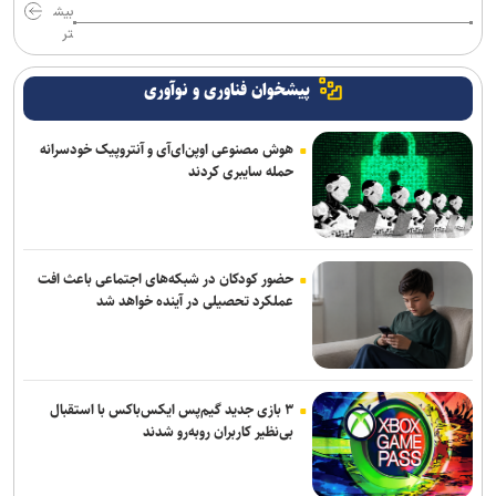
بیش
تر
پیشخوان فناوری و نوآوری
هوش مصنوعی اوپن‌ای‌آی و آنتروپیک خودسرانه
حمله سایبری کردند
حضور کودکان در شبکه‌های اجتماعی باعث افت
عملکرد تحصیلی در آینده خواهد شد
۳ بازی جدید گیم‌پس ایکس‌باکس با استقبال
بی‌نظیر کاربران روبه‌رو شدند