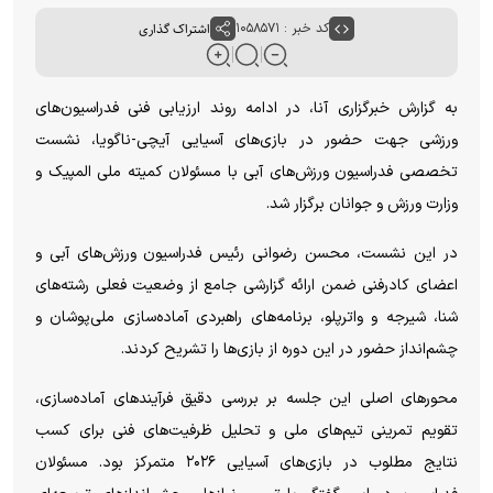
کد خبر : ۱۰۵۸۵۷۱
اشتراک گذاری
به گزارش خبرگزاری آنا، در ادامه روند ارزیابی فنی فدراسیون‌های
ورزشی جهت حضور در بازی‌های آسیایی آیچی-ناگویا، نشست
تخصصی فدراسیون ورزش‌های آبی با مسئولان کمیته ملی المپیک و
وزارت ورزش و جوانان برگزار شد.
در این نشست، محسن رضوانی رئیس فدراسیون ورزش‌های آبی و
اعضای کادرفنی ضمن ارائه گزارشی جامع از وضعیت فعلی رشته‌های
شنا، شیرجه و واترپلو، برنامه‌های راهبردی آماده‌سازی ملی‌پوشان و
چشم‌انداز حضور در این دوره از بازی‌ها را تشریح کردند.
محورهای اصلی این جلسه بر بررسی دقیق فرآیندهای آماده‌سازی،
تقویم تمرینی تیم‌های ملی و تحلیل ظرفیت‌های فنی برای کسب
نتایج مطلوب در بازی‌های آسیایی ۲۰۲۶ متمرکز بود. مسئولان