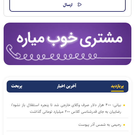
پربازدید
آخرین اخبار
پربحث
بیانی: ۴۰۰ هزار دلار صرف وکلای خارجی شد تا پنجره استقلال باز نشود/
رضاییان به جای قدرشناسی کلاس ۲۰۰ میلیارد تومانی گذاشت
رحیمی به شمس آذر پیوست