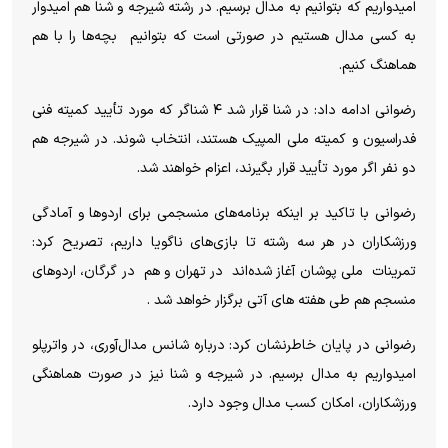
امیدواریم که بتوانیم به مدال برسیم. در رشته شیرجه و شنا هم امیدوار
به کسی مدال هستیم در صورتی است که بتوانیم بچه‌ها را با هم
هماهنگ کنیم.
رضوانی ادامه داد: در شنا قرار شد ۴ شناگر که مورد تأیید کمیته فنی
فدراسیون و کمیته ملی المپیک هستند، انتخاب شوند. در شیرجه هم
دو نفر اگر مورد تأیید قرار بگیرند، اعزام خواهند شد.
رضوانی با تاکید بر اینکه برنامه‌های منسجمی برای اردوها و آمادگی
ورزشکاران در هر سه رشته تا بازی‌های ناگویا داریم، تصریح کرد:
تمرینات ملی پوشان آغاز شده‌اند در تهران و هم در گرگان، اردوهای
منسجم هم طی هفته های آتی برگزار خواهد شد .
رضوانی در پایان خاطرنشان کرد: درباره شانس مدال‌آوری، در واترپلو
امیدواریم به مدال برسیم. در شیرجه و شنا نیز در صورت هماهنگی
ورزشکاران، امکان کسب مدال وجود دارد.