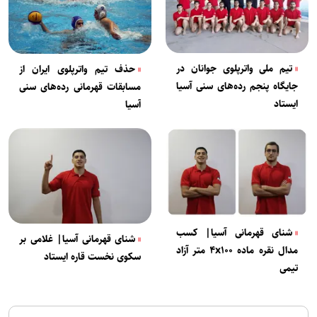
تیم ملی واترپلوی جوانان در
حذف تیم واترپلوی ایران از
جایگاه پنجم رده‌های سنی آسیا
مسابقات قهرمانی رده‌های سنی
ایستاد
آسیا
شنای قهرمانی آسیا| کسب
شنای قهرمانی آسیا| غلامی بر
مدال نقره ماده ۴x۱۰۰ متر آزاد
سکوی نخست قاره ایستاد
تیمی