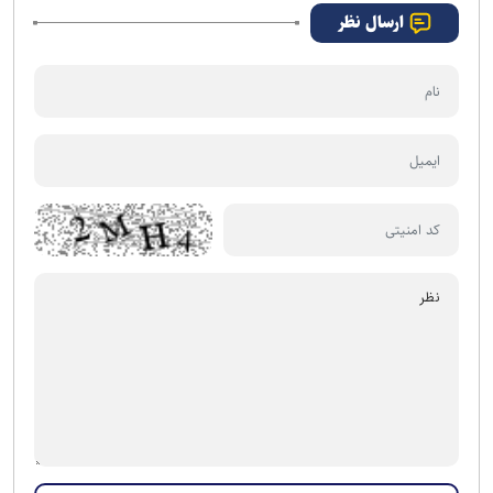
ارسال نظر