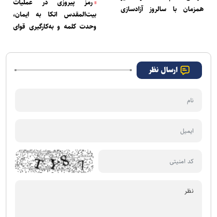
رمز پیروزی در عملیات
همزمان با سالروز آزادسازی
بیت‌المقدس اتکا به ایمان،
خرمشهر
وحدت کلمه و به‌کارگیری قوای
درونی ملت برابر دشمن بود
ارسال نظر