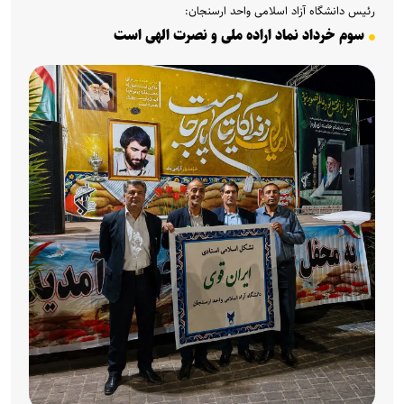
رئیس دانشگاه آزاد اسلامی واحد ارسنجان:
سوم خرداد نماد اراده ملی و نصرت الهی است