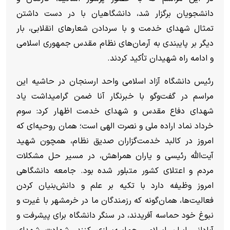
دانشجویان برگزار شد، دانشگاهیان با در دست داشتن
تمثال شهدای خدمت و با سردادن شعار‌های انقلابی، بار
دیگر بر پایبندی به آرمان‌های نظام مقدس جمهوری اسلامی
و ادامه راه شهیدان تأکید کردند.
رئیس دانشگاه آزاد اسلامی واحد ارسنجان در حاشیه این
مراسم در گفت‌و‌گو با خبرنگار آنا ضمن گرامیداشت یاد
شهدای دفاع مقدس و شهدای خدمت اظهار کرد: سوم
خرداد نماد اراده ملی و نصرت الهی است؛ همان روحیه‌ای که
امروز در کالبد خدمت‌گزاران صدیق نظام، همچون شهید
آیت‌الله رئیسی و یاران همراهش، در مسیر حل مشکلات
مردم و اعتلای کشور متبلور شده بود. جامعه دانشگاهی
امروز وظیفه دارد با تکیه بر علم و دانش‌بنیان کردن
فعالیت‌ها، همان‌گونه که رزمندگان ما در خرمشهر با غیرت و
نبوغ خود حماسه آفریدند، در سنگر دانشگاه برای پیشرفت و