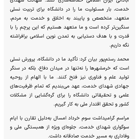
آبادانی ایران اسلامی حماسه‌سازی کنند. شهادت شهدای
خدمت، بار مسئولیت ما را در دانشگاه برای تربیت نسلی
متعهد، متخصص و پایبند به اخلاق و خدمت به مردم،
سنگین‌تر کرده است و ما متعهد هستیم که این پرچم را با
قدرت و با هدف دستیابی به تمدن نوین اسلامی برافراشته
نگه داریم.
محمد رستم‌پور بیان کرد: تأکید ما در دانشگاه، پرورش نسلی
است که خرمشهر‌ها را نه‌تنها در میدان دفاع، بلکه در سنگر
تولید علم و فناوری نیز فتح کنند. ما با الهام از روحیه
جهادی شهدای خدمت، عهد می‌بندیم که تمام ظرفیت‌های
علمی و تحقیقاتی دانشگاه را برای گره‌گشایی از مشکلات
کشور و تحقق اقتدار ملی به کار گیریم.
مراسم گرامیداشت سوم خرداد امسال به‌دلیل تقارن با ایام
سوگواری شهدای خدمت، جلوه‌ای ویژه از همبستگی ملی و
وفاداری به مسیر خدمت صادقانه داشت.