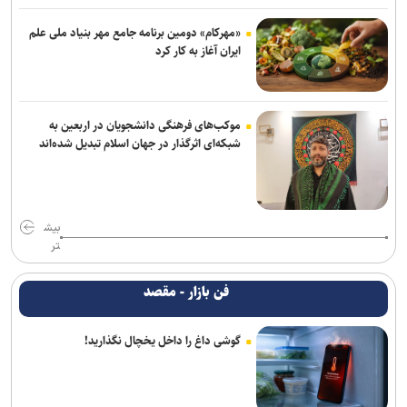
«مهرکام» دومین برنامه جامع مهر بنیاد ملی علم
ایران آغاز به کار کرد
موکب‌های فرهنگی دانشجویان در اربعین به
شبکه‌ای اثرگذار در جهان اسلام تبدیل شده‌اند
بیش
تر
فن بازار - مقصد
گوشی داغ را داخل یخچال نگذارید!