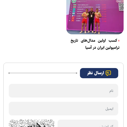
کسب اولین مدال‌های تاریخ
ترامپولین ایران در آسیا
ارسال نظر