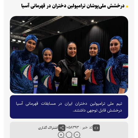
درخشش ملی‌پوشان ترامپولین دختران در قهرمانی آسیا
تیم ملی ترامپولین دختران ایران در مسابقات قهرمانی آسیا
درخشش قابل توجهی داشتند.
کد خبر : ۱۰۵۸۳۹۳
اشتراک گذاری