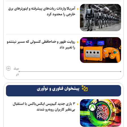
آمریکا واردات ربات‌های پیشرفته و اینورترهای برق
خارجی را محدود کرد
روایت ظهور و خداحافظی کنسولی که مسیر نینتندو
را تغییر داد
بیش
تر
پیشخوان فناوری و نوآوری
۳ بازی جدید گیم‌پس ایکس‌باکس با استقبال
بی‌نظیر کاربران روبه‌رو شدند