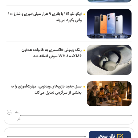
آیکو نئو ۱۱S با باتری ۹ هزار میلی‌آمپری و شارژ ۱۰۰
واتی رکورد می‌زند
رنگ زیتونی خاکستری به خانواده هدفون
WH-۱۰۰۰XM۶ سونی اضافه شد
نسل جدید بازی‌های ویدئویی، مهارت‌آموزی را به
بخشی از سرگرمی تبدیل می‌کند
بیش
تر
نظر سنجی