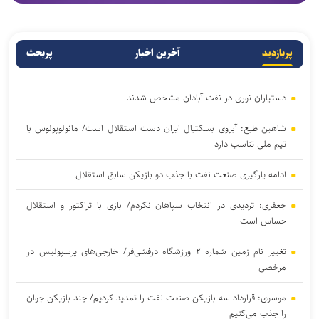
پربازدید
آخرین اخبار
پربحث
دستیاران نوری در نفت آبادان مشخص شدند
شاهین طبع: آبروی بسکتبال ایران دست استقلال است/ مانولوپولوس با
تیم ملی تناسب دارد
ادامه یارگیری صنعت نفت با جذب دو بازیکن سابق استقلال
جعفری: تردیدی در انتخاب سپاهان نکردم/ بازی با تراکتور و استقلال
حساس است
تغییر نام زمین شماره ۲ ورزشگاه درفشی‌فر/ خارجی‌های پرسپولیس در
مرخصی
موسوی: قرارداد سه بازیکن صنعت نفت را تمدید کردیم/ چند بازیکن جوان
را جذب می‌کنیم