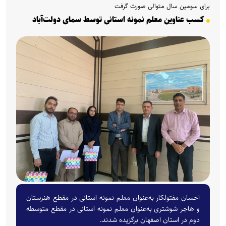
برای سومین سال متوالی صورت گرفت
کسب عناوین معلم نمونه استانی توسط سمای دولت‌آباد
احسان مفتولکار به‌عنوان معلم نمونه استانی در مقطع هنرستان
و هاجر شوشتری به‌عنوان معلم نمونه استانی در مقطع متوسطه
دوم در استان اصفهان برگزیده شدند.