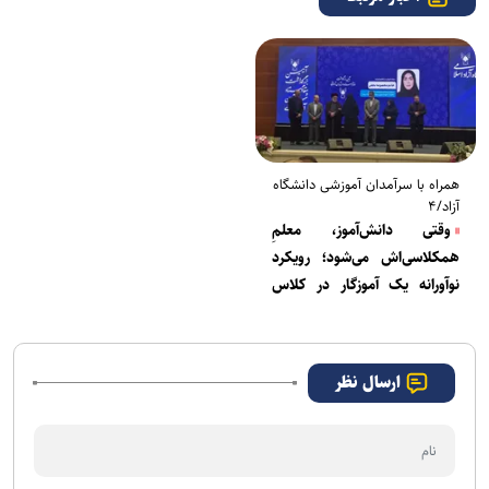
همراه با سر‌آمدان آموزشی دانشگاه
آزاد/۴
وقتی دانش‌آموز، معلمِ
همکلاسی‌اش می‌شود؛ رویکرد
نوآورانه یک آموزگار در کلاس
درس با طعم اعتمادبه‌نفس
ارسال نظر