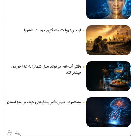
اربعین؛ روایت ماندگاری نهضت عاشورا
وقتی آب هم می‌تواند میل شما را به غذا خوردن
بیشتر کند
پشت‌پرده علمی تأثیر ویدئو‌های کوتاه بر مغز انسان
بیش