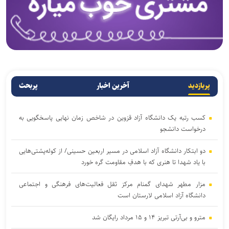
پربازدید
آخرین اخبار
پربحث
کسب رتبه یک دانشگاه آزاد قزوین در شاخص زمان نهایی پاسخگویی به
درخواست دانشجو
دو ابتکار دانشگاه آزاد اسلامی در مسیر اربعین حسینی/ از کوله‌پشتی‌هایی
با یاد شهدا تا هنری که با هدفِ مقاومت گره خورد
مزار مطهر شهدای گمنام مرکز ثقل فعالیت‌های فرهنگی و اجتماعی
دانشگاه آزاد اسلامی لارستان است
مترو و بی‌آرتی تبریز ۱۴ و ۱۵ مرداد رایگان شد