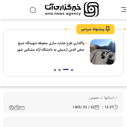
پیشنهاد سردبیر
واگذاری طرح جداره سازی محوطه شهیدگاه شیخ
صفی الدین اردبیلی به دانشگاه آزاد مشکین شهر
استانها
عمومی
02 / 03 /1405
16:37