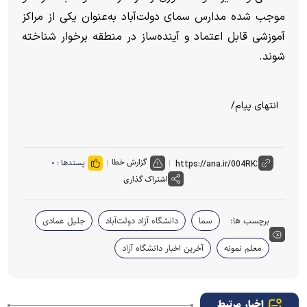
موجب شده مدارس سمای دولت‌آباد به‌عنوان یکی از مراکز
آموزشی قابل اعتماد و آینده‌ساز در منطقه برخوار شناخته
شوند.
انتهای پیام/
گزارش خطا
پسندها :
۰
اشتراک گذاری
برچسب ها:
سما
دانشگاه آزاد دولت‌آباد
جلیل عمادی
معلم نمونه
آخرین اخبار دانشگاه آزاد
اخبار مرتبط