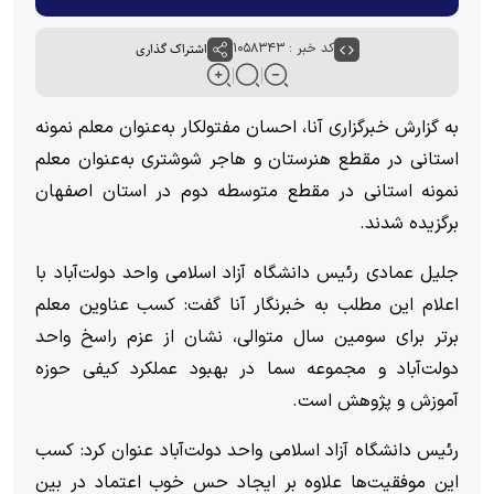
کد خبر : ۱۰۵۸۳۴۳
اشتراک گذاری
به گزارش خبرگزاری آنا، احسان مفتولکار به‌عنوان معلم نمونه
استانی در مقطع هنرستان و هاجر شوشتری به‌عنوان معلم
نمونه استانی در مقطع متوسطه دوم در استان اصفهان
برگزیده شدند.
جلیل عمادی رئیس دانشگاه آزاد اسلامی واحد دولت‌آباد با
اعلام این مطلب به خبرنگار آنا گفت: کسب عناوین معلم
برتر برای سومین سال متوالی، نشان از عزم راسخ واحد
دولت‌آباد و مجموعه سما در بهبود عملکرد کیفی حوزه
آموزش و پژوهش است.
رئیس دانشگاه آزاد اسلامی واحد دولت‌آباد عنوان کرد: کسب
این موفقیت‌ها علاوه بر ایجاد حس خوب اعتماد در بین