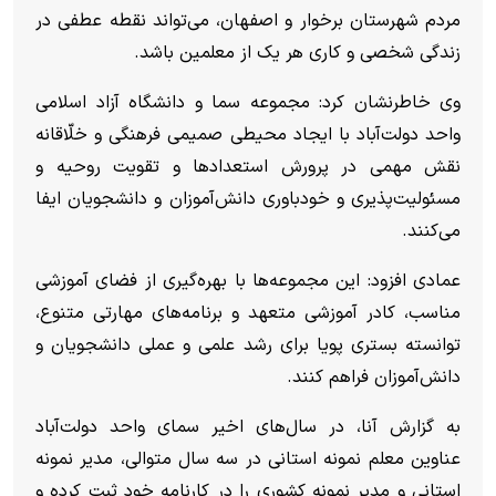
مردم شهرستان برخوار و اصفهان، می‌تواند نقطه عطفی در
زندگی شخصی و کاری هر یک از معلمین باشد.
وی خاطرنشان کرد: مجموعه سما و دانشگاه آزاد اسلامی
واحد دولت‌آباد با ایجاد محیطی صمیمی فرهنگی و خلّاقانه
نقش مهمی در پرورش استعداد‌ها و تقویت روحیه و
مسئولیت‌پذیری و خودباوری دانش‌آموزان و دانشجویان ایفا
می‌کنند.
عمادی افزود: این مجموعه‌ها با بهره‌گیری از فضای آموزشی
مناسب، کادر آموزشی متعهد و برنامه‌های مهارتی متنوع،
توانسته بستری پویا برای رشد علمی و عملی دانشجویان و
دانش‌آموزان فراهم کنند.
به گزارش آنا، در سال‌های اخیر سمای واحد دولت‌آباد
عناوین معلم نمونه استانی در سه سال متوالی، مدیر نمونه
استانی و مدیر نمونه کشوری را در کارنامه خود ثبت کرده و