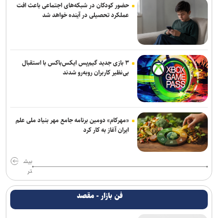
حضور کودکان در شبکه‌های اجتماعی باعث افت
عملکرد تحصیلی در آینده خواهد شد
۳ بازی جدید گیم‌پس ایکس‌باکس با استقبال
بی‌نظیر کاربران روبه‌رو شدند
«مهرکام» دومین برنامه جامع مهر بنیاد ملی علم
ایران آغاز به کار کرد
بیش
تر
فن بازار - مقصد