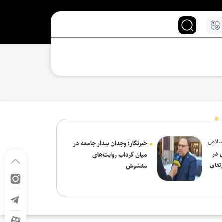
سلامی
خبرنگار؛ وجدان بیدار جامعه در
 در
میان گرداب روایت‌های
تقای
مغشوش