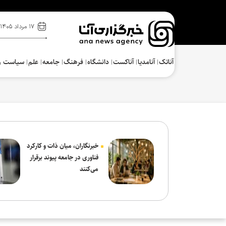
۱۷ مرداد ۱۴۰۵
آناتک
آنامدیا
آناکست
دانشگاه
فرهنگ‌
جامعه
علم
سیاست و
خبرنگاران، میان ذات و کارکرد
فناوری در جامعه پیوند برقرار
می‌کنند