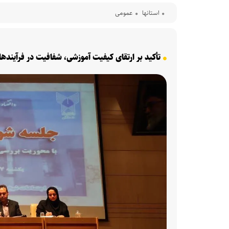
استانها
عمومی
تأکید بر ارتقای کیفیت آموزشی، شفافیت در فرآیند‌