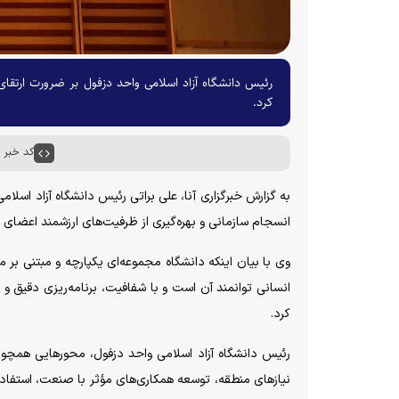
رئیس دانشگاه آزاد اسلامی واحد دزفول بر ضرورت ارتقا
کرد.
کد خبر : ۵۸۳۲۴
به گزارش خبرگزاری آنا، علی براتی رئیس دانشگاه آزاد اسل
انسجام سازمانی و بهره‌گیری از ظرفیت‌های ارزشمند اعضای ه
وی با بیان اینکه دانشگاه مجموعه‌ای یکپارچه و مبتنی بر
انسانی توانمند آن است و با شفافیت، برنامه‌ریزی دقیق و
کرد.
رئیس دانشگاه آزاد اسلامی واحد دزفول، محور‌هایی همچون 
نیاز‌های منطقه، توسعه همکاری‌های مؤثر با صنعت، استفاده به