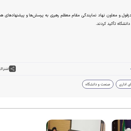
 دزفول و معاون نهاد نمایندگی مقام معظم رهبری به پرسش‌ها و پیشنهاد‌های هم
انشگاه تأکید کردند.
اشتراک
ی اداری
صنعت و دانشگاه