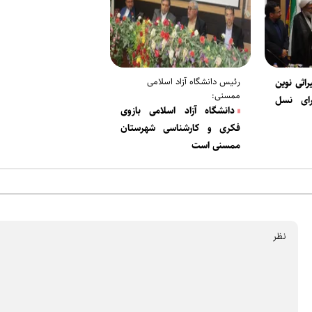
رئیس دانشگاه آزاد اسلامی
اثی نوین
ممسنی:
رای نسل
دانشگاه آزاد اسلامی بازوی
فکری و کارشناسی شهرستان
ممسنی است