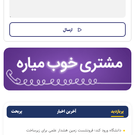
پربازدید
آخرین اخبار
پربحث
دانشگاه ورود کند؛ فرونشست زمین هشدار علمی برای زیرساخت