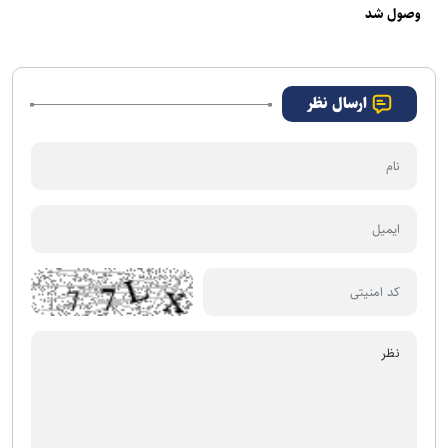
وصول شد
ارسال نظر