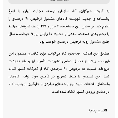
به گزارش خبرگزاری آنا، سازمان توسعه تجارت ایران با ابلاغ
بخشنامه‌ای جدید، فهرست کالا‌های مشمول ترخیص ۹۰ درصدی را
اعلام کرد. بر اساس این بخشنامه، ۲ هزار و ۲۳۱ ردیف تعرفه‌ای مرتبط
با بخش‌های صنعت، معدن و تجارت تا پایان روز ۹ خردادماه سال
جاری مشمول رویه ترخیص درصدی خواهند بود.
مطابق این ابلاغیه، صاحبان کالا می‌توانند برای کالا‌های مشمول این
فهرست، پیش از تکمیل تمامی تشریفات تأمین ارز و رفع تعهدات
مربوطه، نسبت به ترخیص ۹۰ درصدی کالا از گمرکات کشور اقدام
کنند. این تصمیم با هدف تسریع در تأمین مواد اولیه، کالا‌های
واسطه‌ای، قطعات مورد نیاز واحد‌های تولیدی و جلوگیری از رسوب کالا
در مبادی ورودی کشور اتخاذ شده است.
انتهای پیام/