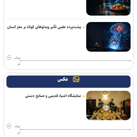
پشت‌پرده علمی تأثیر ویدئو‌های کوتاه بر مغز انسان
بیش
تر
عکس
نمایشگاه اشیاء قدیمی و صنایع دستی
بیش
تر