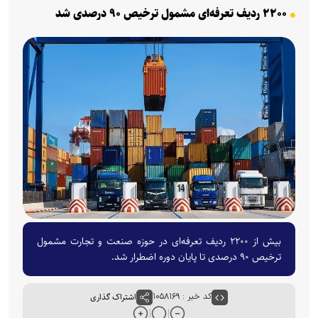
۲۲۰۰ ردیف تعرفه‌ای مشمول ترخیص ۹۰ درصدی شد
بیش از ۲۲۰۰ ردیف تعرفه‌ای در حوزه صنعت و تجارت مشمول
ترخیص ۹۰ درصدی تا پایان دوره اضطرار شد.
کد خبر : ۱۰۵۸۱۶۹
اشتراک گذاری