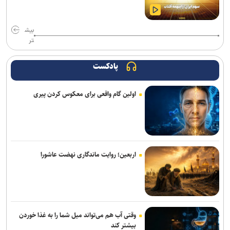
بیش
تر
پادکست
اولین گام واقعی برای معکوس کردن پیری
اربعین؛ روایت ماندگاری نهضت عاشورا
وقتی آب هم می‌تواند میل شما را به غذا خوردن
بیشتر کند