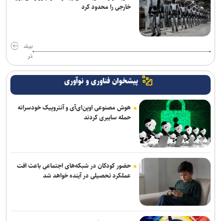
خارجی را محدود کرد
بیش
تر
پیشخوان فناوری و نوآوری
هوش مصنوعی اوپن‌ای‌آی و آنتروپیک خودسرانه
حمله سایبری کردند
حضور کودکان در شبکه‌های اجتماعی باعث افت
عملکرد تحصیلی در آینده خواهد شد