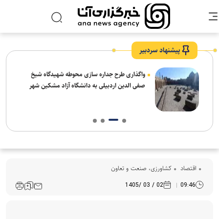
پیشنهاد سردبیر
واگذاری طرح جداره سازی محوطه شهیدگاه شیخ
صفی الدین اردبیلی به دانشگاه آزاد مشکین شهر
اقتصاد
کشاورزی، صنعت و تعاون
02 / 03 /1405
09:46