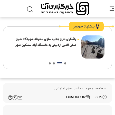
پیشنهاد سردبیر
واگذاری طرح جداره سازی محوطه شهیدگاه شیخ
صفی الدین اردبیلی به دانشگاه آزاد مشکین شهر
جامعه
حوادث و آسیب‌های اجتماعی
02 / 03 /1405
09:23