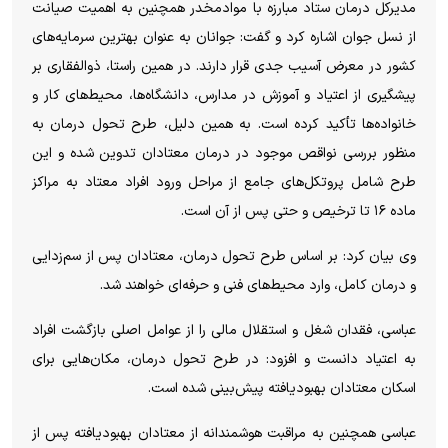
مدیرکل درمان ستاد مبارزه با موادمخدر همچنین به اهمیت صیانت
از نسل جوان اشاره کرد و گفت: جوانان به عنوان بهترین سرمایه‌های
کشور در معرض آسیب جدی قرار دارند. در همین راستا، ذوالفقاری بر
پیشگیری از اعتیاد و آموزش در مدارس، دانشگاه‌ها، محیط‌های کار و
خانواده‌ها تأکید کرده است. به همین دلیل، طرح تحول درمان به
منظور بررسی نواقص موجود در درمان معتادان تدوین شده و این
طرح شامل پروتکل‌های جامع از مراحل ورود افراد معتاد به مراکز
ماده ۱۶ تا ترخیص و حتی پس از آن است.
وی بیان کرد: بر اساس طرح تحول درمان، معتادان پس از سم‌زدایی
و درمان کامل، وارد محیط‌های فنی و حرفه‌ای خواهند شد.
عباسی، فقدان شغل و استقلال مالی را از عوامل اصلی بازگشت افراد
به اعتیاد دانست و افزود: در طرح تحول درمان، مکان‌هایی برای
اسکان معتادان بهبودیافته پیش‌بینی شده است.
عباسی همچنین به مراقبت هوشمندانه از معتادان بهبودیافته پس از