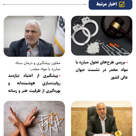
اخبار مرتبط
بررسی طرح‌های تحول مبارزه با
معاون پیشگیری و درمان ستاد
مبارزه با مواد مخدر:
مواد مخدر در نشست دیوان
پیشگیری از اعتیاد نیازمند
عالی کشور
روایت‌سازی هوشمندانه و
بهره‌گیری از ظرفیت هنر و رسانه
است