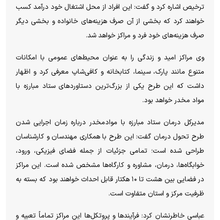
ترخیص اشاره کرد و گفت: این افراد از محل اشتغال خود درآمد کسب
خواهند کرد که بخشی از آن صرف هزینه‌های خانواده و بخشی دیگر
صرف هزینه‌های خود فرد و مراکز خواهد شد.
وی مراکز امید و زندگی را به عنوان محیط‌های عمومی با امکانات
متنوع مانند پارک، سینما، کتابخانه و کافی‌شاپ معرفی کرد و اظهار
داشت که این طرح یکی از بزرگ‌ترین دستاورد‌های ستاد مبارزه با
مواد مخدر خواهد بود.
مدیرکل درمان ستاد مبارزه با موادمخدر درباره زمان اجرایی شدن
طرح تحول درمان گفت: این طرح با همکاری مهندسان و کارشناسان
طراحی شده است؛ تمامی جزئیات از جمله فضای فیزیکی، ورود،
خوابگاه‌ها، درمان، مشاوره و کارگاه‌ها مشخص شده است. این مراکز
در فضایی بین هشت تا ۱۰ هکتار قابل احداث خواهند بود که بسته به
ظرفیت مرکز و استان متفاوت است.
عباسی خاطرنشان کرد: فرآیند‌ها و پروتکل‌ها این مراکز تماماً تعبیه و