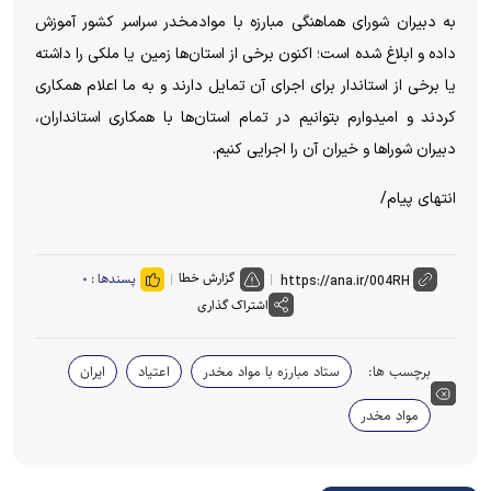
به دبیران شورای هماهنگی مبارزه با موادمخدر سراسر کشور آموزش
داده و ابلاغ شده است؛ اکنون برخی از استان‌ها زمین یا ملکی را داشته
یا برخی از استاندار برای اجرای آن تمایل دارند و به ما اعلام همکاری
کردند و امیدوارم بتوانیم در تمام استان‌ها با همکاری استانداران،
دبیران شورا‌ها و خیران آن را اجرایی کنیم.
انتهای پیام/
گزارش خطا
پسندها :
۰
اشتراک گذاری
برچسب ها:
ستاد مبارزه با مواد مخدر
اعتیاد
ایران
مواد مخدر